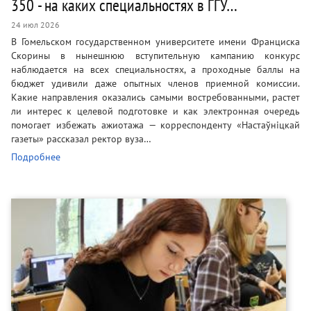
350 - на каких специальностях в ГГУ…
24 июл 2026
В Гомельском государственном университете имени Франциска
Скорины в нынешнюю вступительную кампанию конкурс
наблюдается на всех специальностях, а проходные баллы на
бюджет удивили даже опытных членов приемной комиссии.
Какие направления оказались самыми востребованными, растет
ли интерес к целевой подготовке и как электронная очередь
помогает избежать ажиотажа — корреспонденту «Настаўніцкай
газеты» рассказал ректор вуза…
Подробнее