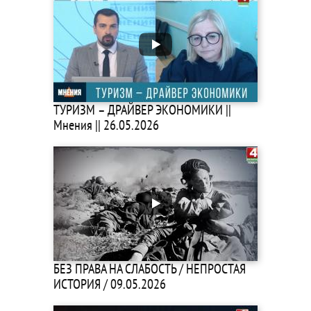
ТУРИЗМ – ДРАЙВЕР ЭКОНОМИКИ ||
Мнения || 26.05.2026
БЕЗ ПРАВА НА СЛАБОСТЬ / НЕПРОСТАЯ
ИСТОРИЯ / 09.05.2026