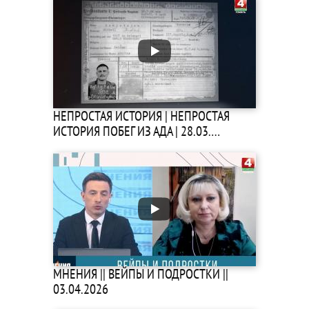
НЕПРОСТАЯ ИСТОРИЯ | НЕПРОСТАЯ
ИСТОРИЯ ПОБЕГ ИЗ АДА | 28.03.…
МНЕНИЯ || ВЕЙПЫ И ПОДРОСТКИ ||
03.04.2026