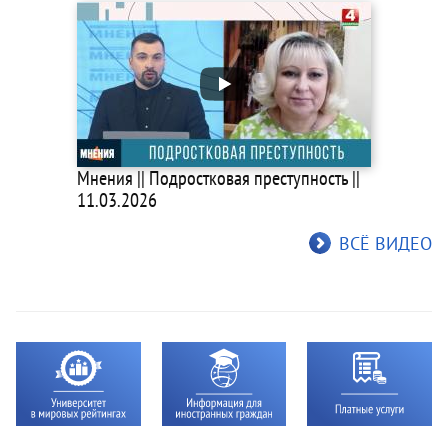
Мнения || Подростковая преступность ||
11.03.2026
ВСЁ ВИДЕО