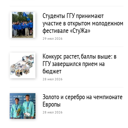
Студенты ГГУ принимают
участие в открытом молодежном
фестивале «СтуЖа»
29 июл 2026
Конкурс растет, баллы выше: в
ГГУ завершился прием на
бюджет
28 июл 2026
Золото и серебро на чемпионате
Европы
28 июл 2026