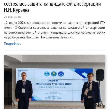
состоялась защита кандидатской диссертации
Н.Н. Курьяна
22 июн 2026
12 июня 2026 г. в докторском совете по защите диссертаций ГГУ
имени Ф.Скорины состоялась защита кандидатской диссертации
на соискание ученой степени кандидата физико-математических
наук Курьяна Николая Николаевича.Тема - «…
Подробнее