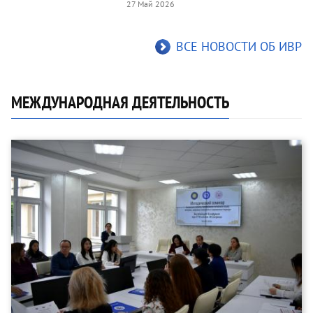
27 Май 2026
ВСЕ НОВОСТИ ОБ ИВР
МЕЖДУНАРОДНАЯ ДЕЯТЕЛЬНОСТЬ