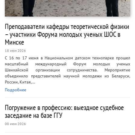
Преподаватели кафедры теоретической физики
– участники Форума молодых ученых ШОС в
Минске
18 июн 2026
С 16 по 17 июня в Национальном детском технопарке прошел
масштабный международный Форум молодых ученых
Шанхайской организации сотрудничества. Мероприятие
объединило представителей научной молодежи из Беларуси,
России, Китая,…
Подробнее
Погружение в профессию: выездное судебное
заседание на базе ГГУ
08 июн 2026