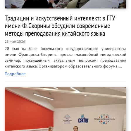
Традиции и искусственный интеллект: в ГГУ
имени Ф. Скорины обсудили современные
методы преподавания китайского языка
28 Май 2026
28 мая на базе Гомельского государственного университета
имени Франциска Скорины прошел масштабный методический
семинар, посвященный актуальным вопросам преподавания
китайского языка. Организатором образовательного форума,…
Подробнее