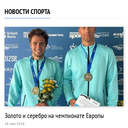
НОВОСТИ СПОРТА
Золото и серебро на чемпионате Европы
28 июл 2026