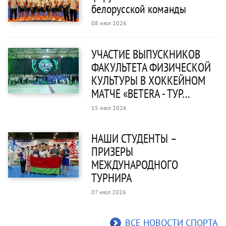
белорусской команды
08 июл 2026
УЧАСТИЕ ВЫПУСКНИКОВ
ФАКУЛЬТЕТА ФИЗИЧЕСКОЙ
КУЛЬТУРЫ В ХОККЕЙНОМ
МАТЧЕ «BETERA - ТУР…
15 июл 2026
НАШИ СТУДЕНТЫ –
ПРИЗЕРЫ
МЕЖДУНАРОДНОГО
ТУРНИРА
07 июл 2026
ВСЕ НОВОСТИ СПОРТА