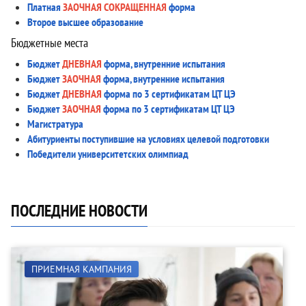
Платная
ЗАОЧНАЯ СОКРАЩЕННАЯ
форма
Второе высшее образование
Бюджетные места
Бюджет
ДНЕВНАЯ
форма, внутренние испытания
Бюджет
ЗАОЧНАЯ
форма, внутренние испытания
Бюджет
ДНЕВНАЯ
форма по 3 сертификатам ЦТ ЦЭ
Бюджет
ЗАОЧНАЯ
форма по 3 сертификатам ЦТ ЦЭ
Магистратура
Абитуриенты поступившие на условиях целевой подготовки
Победители университетских олимпиад
ПОСЛЕДНИЕ НОВОСТИ
ПРИЕМНАЯ КАМПАНИЯ