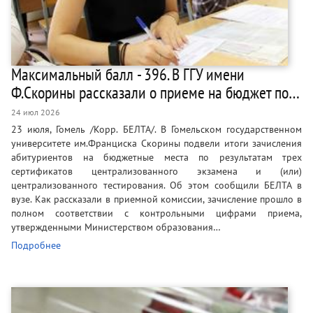
Максимальный балл - 396. В ГГУ имени
Ф.Скорины рассказали о приеме на бюджет по…
24 июл 2026
23 июля, Гомель /Корр. БЕЛТА/. В Гомельском государственном
университете им.Франциска Скорины подвели итоги зачисления
абитуриентов на бюджетные места по результатам трех
сертификатов централизованного экзамена и (или)
централизованного тестирования. Об этом сообщили БЕЛТА в
вузе. Как рассказали в приемной комиссии, зачисление прошло в
полном соответствии с контрольными цифрами приема,
утвержденными Министерством образования…
Подробнее