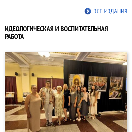
ВСЕ ИЗДАНИЯ
ИДЕОЛОГИЧЕСКАЯ И ВОСПИТАТЕЛЬНАЯ
РАБОТА