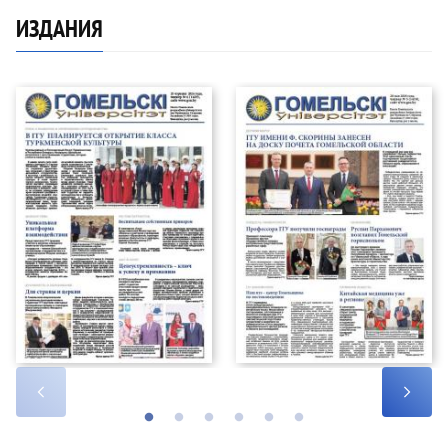
ИЗДАНИЯ