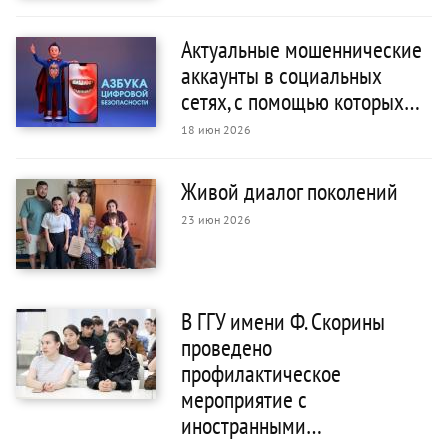
Актуальные мошеннические
аккаунты в социальных
сетях, с помощью которых…
18 июн 2026
Живой диалог поколений
23 июн 2026
В ГГУ имени Ф. Скорины
проведено
профилактическое
мероприятие с
иностранными…