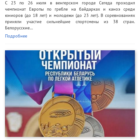
С 23 по 26 июля в венгерском городе Сегеда проходил
чемпионат Европы по гребле на байдарках и каноэ среди
юниоров (до 18 лет) и молодежи (до 23 лет). В соревнованиях
приняли участие сильнейшие спортсмены из 38 стран.
Белорусские…
Подробнее