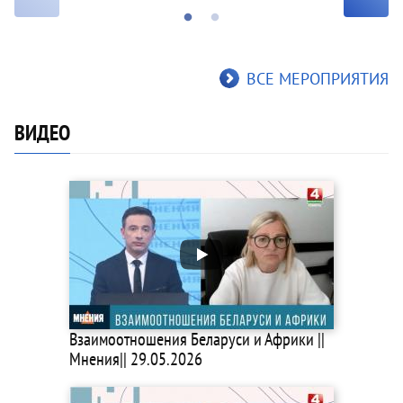
ВСЕ МЕРОПРИЯТИЯ
ВИДЕО
Взаимоотношения Беларуси и Африки ||
Мнения|| 29.05.2026