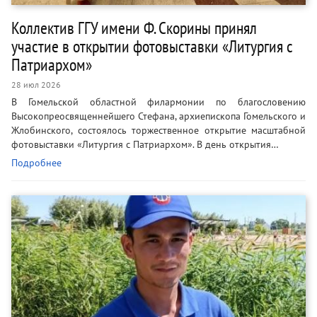
Коллектив ГГУ имени Ф. Скорины принял
участие в открытии фотовыставки «Литургия с
Патриархом»
28 июл 2026
В Гомельской областной филармонии по благословению
Высокопреосвященнейшего Стефана, архиепископа Гомельского и
Жлобинского, состоялось торжественное открытие масштабной
фотовыставки «Литургия с Патриархом». В день открытия…
Подробнее