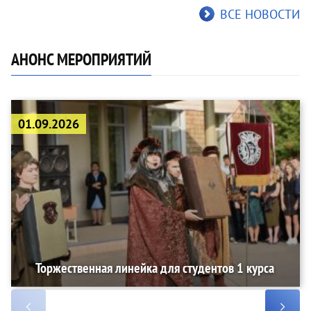
ВСЕ НОВОСТИ
АНОНС МЕРОПРИЯТИЙ
01.09.2026
Торжественная линейка для студентов 1 курса