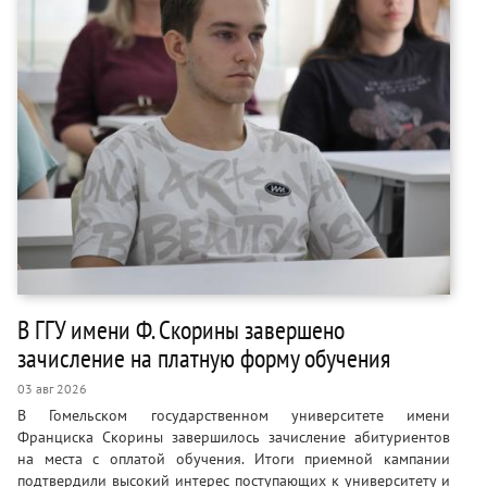
В ГГУ имени Ф. Скорины завершено
зачисление на платную форму обучения
03 авг 2026
В Гомельском государственном университете имени
Франциска Скорины завершилось зачисление абитуриентов
на места с оплатой обучения. Итоги приемной кампании
подтвердили высокий интерес поступающих к университету и