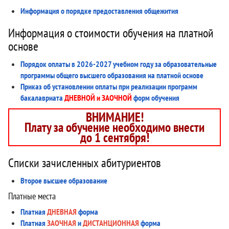
Информация о порядке предоставления общежития
Информация о стоимости обучения на платной
основе
Порядок оплаты в 2026-2027 учебном году за образовательные
программы общего высшего образования на платной основе
Приказ об установлении оплаты при реализации программ
бакалавриата
ДНЕВНОЙ и ЗАОЧНОЙ
форм обучения
ВНИМАНИЕ!
Плату за обучение необходимо внести
до 1 сентября!
Списки зачисленных абитуриентов
Второе высшее образование
Платные места
Платная
ДНЕВНАЯ
форма
Платная
ЗАОЧНАЯ
и
ДИСТАНЦИОННАЯ
форма