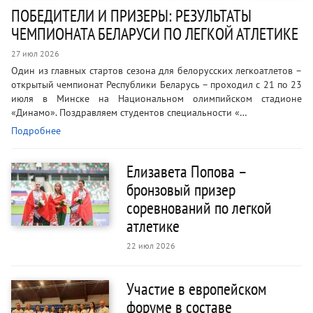
ПОБЕДИТЕЛИ И ПРИЗЕРЫ: РЕЗУЛЬТАТЫ
ЧЕМПИОНАТА БЕЛАРУСИ ПО ЛЕГКОЙ АТЛЕТИКЕ
27 июл 2026
Один из главных стартов сезона для белорусских легкоатлетов –
открытый чемпионат Республики Беларусь – проходил с 21 по 23
июля в Минске на Национальном олимпийском стадионе
«Динамо». Поздравляем студентов специальности «…
Подробнее
Елизавета Попова –
бронзовый призер
соревнований по легкой
атлетике
22 июл 2026
Участие в европейском
форуме в составе