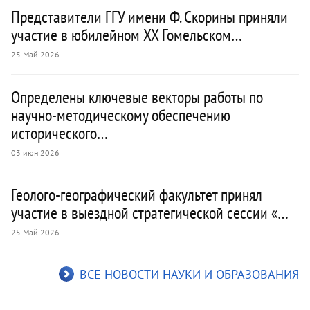
Представители ГГУ имени Ф. Скорины приняли
участие в юбилейном XX Гомельском…
25 Май 2026
Определены ключевые векторы работы по
научно-методическому обеспечению
исторического…
03 июн 2026
Геолого-географический факультет принял
участие в выездной стратегической сессии «…
25 Май 2026
ВСЕ НОВОСТИ НАУКИ И ОБРАЗОВАНИЯ