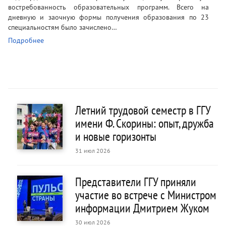
востребованность образовательных программ. Всего на
дневную и заочную формы получения образования по 23
специальностям было зачислено…
Подробнее
Летний трудовой семестр в ГГУ
имени Ф. Скорины: опыт, дружба
и новые горизонты
31 июл 2026
Представители ГГУ приняли
участие во встрече с Министром
информации Дмитрием Жуком
30 июл 2026