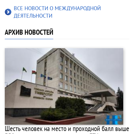
ВСЕ НОВОСТИ О МЕЖДУНАРОДНОЙ
ДЕЯТЕЛЬНОСТИ
АРХИВ НОВОСТЕЙ
Шесть человек на место и проходной балл выше