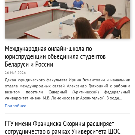
Международная онлайн-школа по
юриспруденции объединила студентов
Беларуси и России
26 Май 2026
Декан юридического факультета Ирина Эсмантович и начальник
отдела международных связей Александр Грахоцкий с рабочим
визитом посетили Северный (Арктический) федеральный
университет имени М.В. Ломоносова (г. Архангельск). В ходе…
Подробнее
ГГУ имени Франциска Скорины расширяет
сотрудничество в рамках Университета ШОС