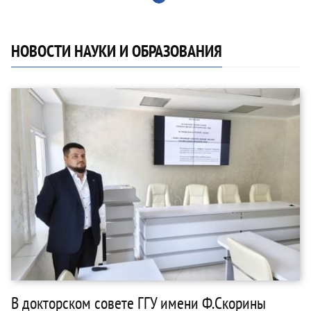
НОВОСТИ НАУКИ И ОБРАЗОВАНИЯ
В докторском совете ГГУ имени Ф.Скорины