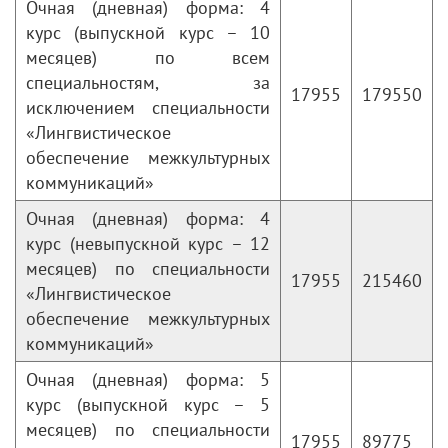
Очная (дневная) форма: 4
курс (выпускной курс – 10
месяцев) по всем
специальностям, за
17955
179550
исключением специальности
«Лингвистическое
обеспечение межкультурных
коммуникаций»
Очная (дневная) форма: 4
курс (невыпускной курс – 12
месяцев) по специальности
17955
215460
«Лингвистическое
обеспечение межкультурных
коммуникаций»
Очная (дневная) форма: 5
курс (выпускной курс – 5
месяцев) по специальности
17955
89775