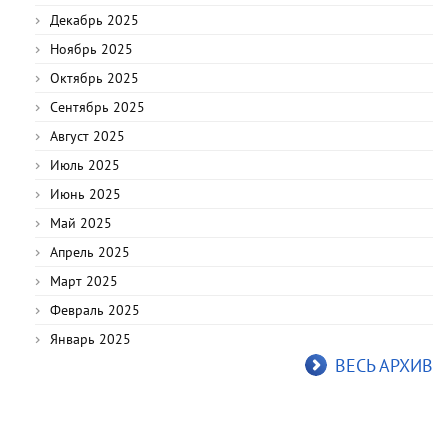
Декабрь 2025
Ноябрь 2025
Октябрь 2025
Сентябрь 2025
Август 2025
Июль 2025
Июнь 2025
Май 2025
Апрель 2025
Март 2025
Февраль 2025
Январь 2025
ВЕСЬ АРХИВ