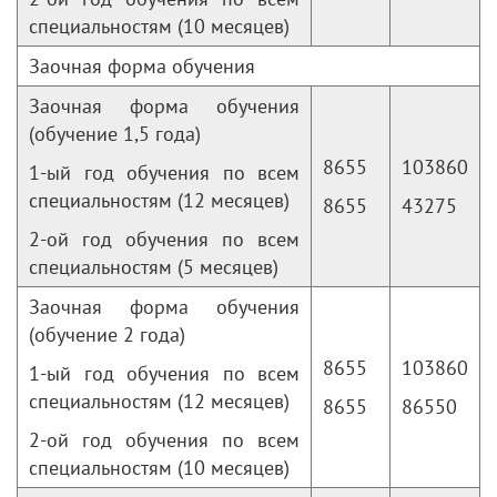
специальностям (10 месяцев)
Заочная форма обучения
Заочная форма обучения
(обучение 1,5 года)
8655
103860
1-ый год обучения по всем
специальностям (12 месяцев)
8655
43275
2-ой год обучения по всем
специальностям (5 месяцев)
Заочная форма обучения
(обучение 2 года)
8655
103860
1-ый год обучения по всем
специальностям (12 месяцев)
8655
86550
2-ой год обучения по всем
специальностям (10 месяцев)