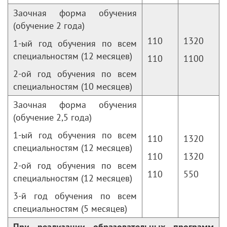
Заочная форма обучения
(обучение 2 года)
110
1320
1-ый год обучения по всем
специальностям (12 месяцев)
110
1100
2-ой год обучения по всем
специальностям (10 месяцев)
Заочная форма обучения
(обучение 2,5 года)
1-ый год обучения по всем
110
1320
специальностям (12 месяцев)
110
1320
2-ой год обучения по всем
110
550
специальностям (12 месяцев)
3-й год обучения по всем
специальностям (5 месяцев)
При реализации образовательных программ