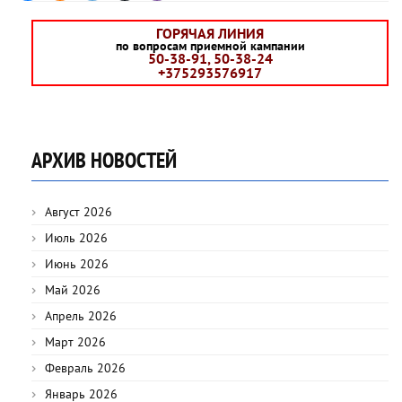
ГОРЯЧАЯ ЛИНИЯ
по вопросам приемной кампании
50-38-91, 50-38-24
+375293576917
АРХИВ НОВОСТЕЙ
Август 2026
Июль 2026
Июнь 2026
Май 2026
Апрель 2026
Март 2026
Февраль 2026
Январь 2026