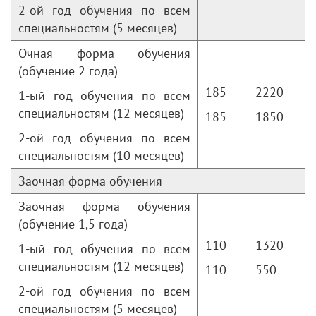
2-ой год обучения по всем
специальностям (5 месяцев)
Очная форма обучения
(обучение 2 года)
185
2220
1-ый год обучения по всем
специальностям (12 месяцев)
185
1850
2-ой год обучения по всем
специальностям (10 месяцев)
Заочная форма обучения
Заочная форма обучения
(обучение 1,5 года)
110
1320
1-ый год обучения по всем
специальностям (12 месяцев)
110
550
2-ой год обучения по всем
специальностям (5 месяцев)