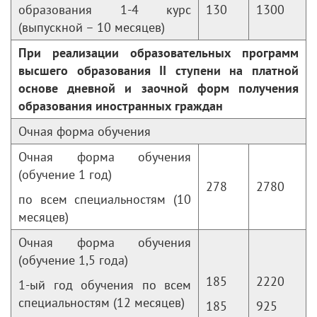
образования 1-4 курс
130
1300
(выпускной – 10 месяцев)
При реализации образовательных программ
высшего образования
II
ступени на платной
основе дневной и заочной форм получения
образования иностранных граждан
Очная форма обучения
Очная форма обучения
(обучение 1 год)
278
2780
по всем специальностям (10
месяцев)
Очная форма обучения
(обучение 1,5 года)
185
2220
1-ый год обучения по всем
специальностям (12 месяцев)
185
925