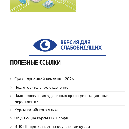
ПОЛЕЗНЫЕ ССЫЛКИ
Сроки приёмной кампании 2026
Подготовительное отделение
План проведения удаленных профориентационных
мероприятий
Курсы китайского языка
Обучающие курсы ГГУ-Профи
ИПКиП приглашает на обучающие курсы