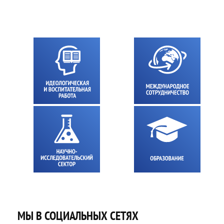
МЫ В СОЦИАЛЬНЫХ СЕТЯХ