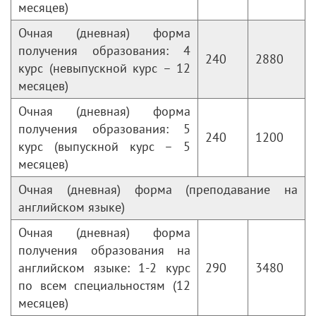
месяцев)
Очная (дневная) форма
получения образования: 4
240
2880
курс (невыпускной курс – 12
месяцев)
Очная (дневная) форма
получения образования: 5
240
1200
курс (выпускной курс – 5
месяцев)
Очная (дневная) форма (преподавание на
английском языке)
Очная (дневная) форма
получения образования на
английском языке: 1-2 курс
290
3480
по всем специальностям (12
месяцев)