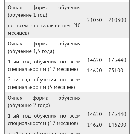
Очная форма обучения
(обучение 1 год)
21030
210300
по всем специальностям (10
месяцев)
Очная форма обучения
(обучение 1,5 года)
14620
175440
1-ый год обучения по всем
специальностям (12 месяцев)
14620
73100
2-ой год обучения по всем
специальностям (5 месяцев)
Очная форма обучения
(обучение 2 года)
14620
175440
1-ый год обучения по всем
специальностям (12 месяцев)
14620
146200
2-ой год обучения по всем