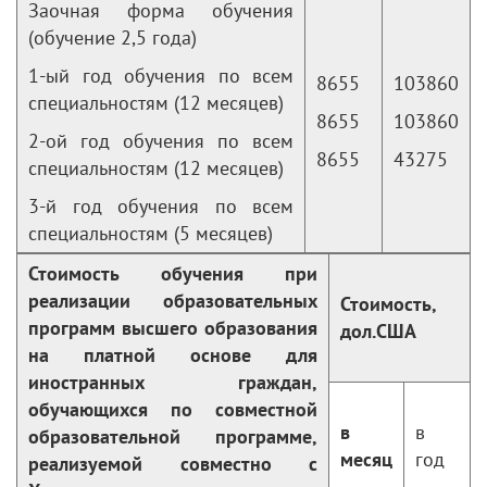
Заочная форма обучения
(обучение 2,5 года)
1-ый год обучения по всем
8655
103860
специальностям (12 месяцев)
8655
103860
2-ой год обучения по всем
8655
43275
специальностям (12 месяцев)
3-й год обучения по всем
специальностям (5 месяцев)
Стоимость обучения при
реализации образовательных
Стоимость,
программ высшего образования
дол.США
на платной основе для
иностранных граждан,
обучающихся по совместной
в
в
образовательной программе,
месяц
год
реализуемой совместно с