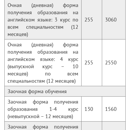
Очная (дневная) форма
получения образования на
английском языке: 3 курс по
255
3060
всем специальностям (12
месяцев)
Очная (дневная) форма
получения образования на
английском языке: 4 курс
255
2550
(выпускной курс – 10
месяцев) по всем
специальностям (12 месяцев)
Заочная форма обучения
Заочная форма получения
образования 1-4 курс
130
1560
(невыпускной – 12 месяцев)
Заочная форма получения