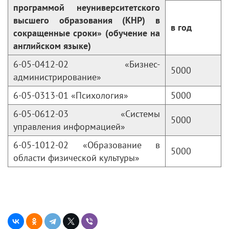
программой неуниверситетского
высшего образования (КНР) в
в год
сокращенные сроки» (обучение на
английском языке)
6-05-0412-02 «Бизнес-
5000
администрирование»
6-05-0313-01 «Психология»
5000
6-05-0612-03 «Системы
5000
управления информацией»
6-05-1012-02 «Образование в
5000
области физической культуры»