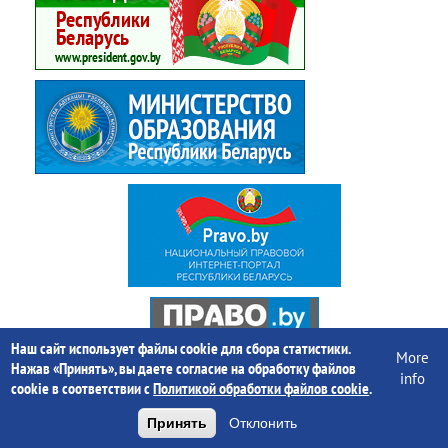
Наш сайт использует файлы cookie для сбора статистики.
More
Нажав «Принять», вы даете согласие на обработку файлов
info
cookie в соответствии с
Политикой обработки файлов cookie
.
Принять
Отклонить