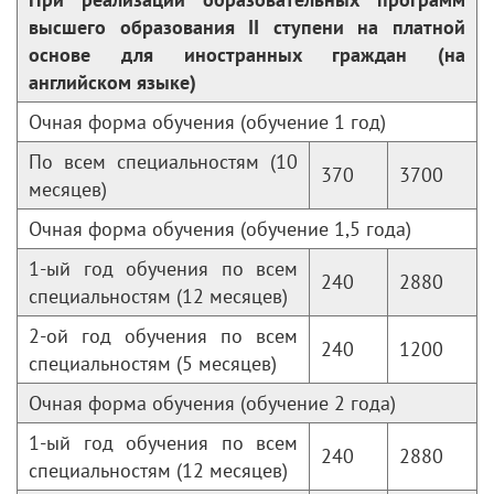
высшего образования
II
ступени на платной
основе для иностранных граждан (на
английском языке)
Очная форма обучения (обучение 1 год)
По всем специальностям (10
370
3700
месяцев)
Очная форма обучения (обучение 1,5 года)
1-ый год обучения по всем
240
2880
специальностям (12 месяцев)
2-ой год обучения по всем
240
1200
специальностям (5 месяцев)
Очная форма обучения (обучение 2 года)
1-ый год обучения по всем
240
2880
специальностям (12 месяцев)