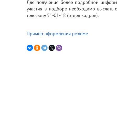
Для получения более подробной информ
участия в подборе необходимо выслать 
телефону 51-01-18 (отдел кадров).
Пример оформления резюме