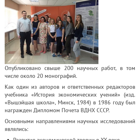
Опубликовано свыше 200 научных работ, в том
числе около 20 монографий.
Как один из авторов и ответственных редакторов
учебника «История экономических учений» (изд.
«Вышэйшая школа», Минск, 1984) в 1986 году был
награжден Дипломом Почета ВДНХ СССР.
Основными направлениями научных исследований
являлись:
Развитие экономической теории в XX веке