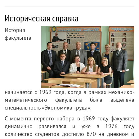
Историческая справка
История
факультета
начинается с 1969 года, когда в рамках механико-
математического факультета была выделена
специальность «Экономика труда».
С момента первого набора в 1969 году факультет
динамично развивался и уже в 1976 году
количество студентов достигло 870 на дневном и