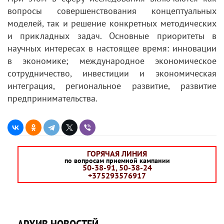
вопросы совершенствования концептуальных
моделей, так и решение конкретных методических
и прикладных задач. Основные приоритеты в
научных интересах в настоящее время: инновации
в экономике; международное экономическое
сотрудничество, инвестиции и экономическая
интеграция, региональное развитие, развитие
предпринимательства.
ГОРЯЧАЯ ЛИНИЯ
по вопросам приемной кампании
50-38-91, 50-38-24
+375293576917