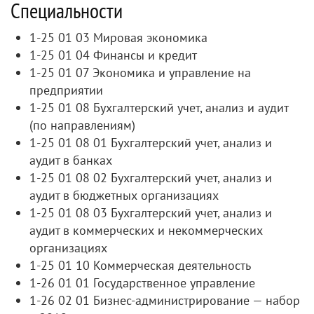
Специальности
1-25 01 03 Мировая экономика
1-25 01 04 Финансы и кредит
1-25 01 07 Экономика и управление на
предприятии
1-25 01 08 Бухгалтерский учет, анализ и аудит
(по направлениям)
1-25 01 08 01 Бухгалтерский учет, анализ и
аудит в банках
1-25 01 08 02 Бухгалтерский учет, анализ и
аудит в бюджетных организациях
1-25 01 08 03 Бухгалтерский учет, анализ и
аудит в коммерческих и некоммерческих
организациях
1-25 01 10 Коммерческая деятельность
1-26 01 01 Государственное управление
1-26 02 01 Бизнес-администрирование — набор