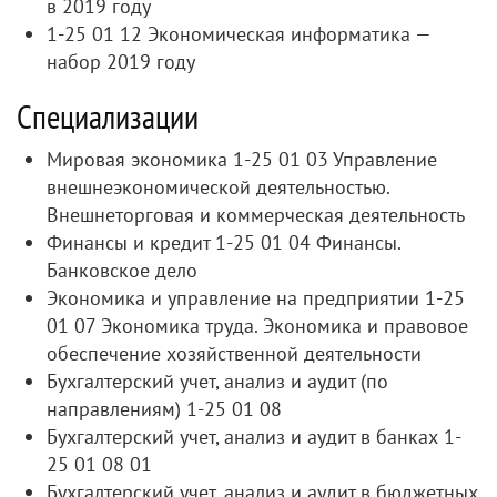
в 2019 году
1-25 01 12 Экономическая информатика —
набор 2019 году
Специализации
Мировая экономика 1-25 01 03 Управление
внешнеэкономической деятельностью.
Внешнеторговая и коммерческая деятельность
Финансы и кредит 1-25 01 04 Финансы.
Банковское дело
Экономика и управление на предприятии 1-25
01 07 Экономика труда. Экономика и правовое
обеспечение хозяйственной деятельности
Бухгалтерский учет, анализ и аудит (по
направлениям) 1-25 01 08
Бухгалтерский учет, анализ и аудит в банках 1-
25 01 08 01
Бухгалтерский учет, анализ и аудит в бюджетных