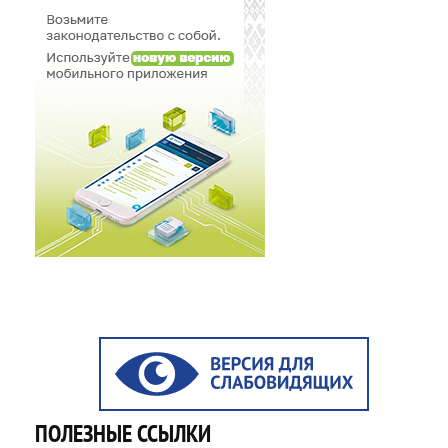
ПОЛЕЗНЫЕ ССЫЛКИ