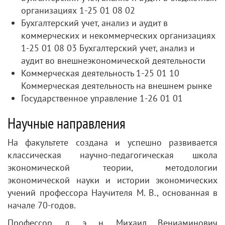
организациях 1-25 01 08 02
Бухгалтерский учет, анализ и аудит в
коммерческих и некоммерческих организациях
1-25 01 08 03 Бухгалтерский учет, анализ и
аудит во внешнеэкономической деятельности
Коммерческая деятельность 1-25 01 10
Коммерческая деятельность на внешнем рынке
Государственное управление 1-26 01 01
Научные направления
На факультете создана и успешно развивается
классическая научно-педагогическая школа
экономической теории, методологии
экономической науки и истории экономических
учений профессора Научителя М. В., основанная в
начале 70-годов.
Профессор, д. э. н. Михаил Вениаминович