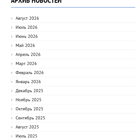
АРХИВ НОВОСТЕЙ
Август 2026
Июль 2026
Июнь 2026
Май 2026
Апрель 2026
Март 2026
Февраль 2026
Январь 2026
Декабрь 2025
Ноябрь 2025
Октябрь 2025
Сентябрь 2025
Август 2025
Июль 2025