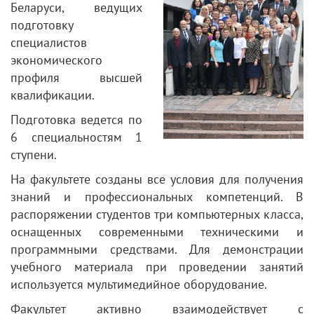
Беларуси, ведущих
подготовку
специалистов
экономического
профиля высшей
квалификации.
Подготовка ведется по
6 специальностям 1
ступени.
На факультете созданы все условия для получения
знаний и профессиональных компетенций. В
распоряжении студентов три компьютерных класса,
оснащенных современными техническими и
программными средствами. Для демонстрации
учебного материала при проведении занятий
используется мультимедийное оборудование.
Факультет активно взаимодействует с