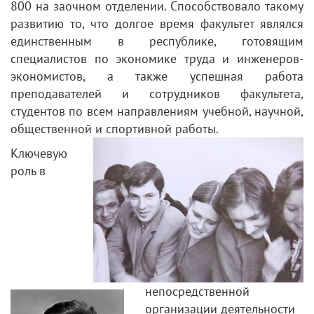
800 на заочном отделении. Способствовало такому
развитию то, что долгое время факультет являлся
единственным в республике, готовящим
специалистов по экономике труда и инженеров-
экономистов, а также успешная работа
преподавателей и сотрудников факультета,
студентов по всем направлениям учебной, научной,
общественной и спортивной работы.
Ключевую
роль в
непосредственной
организации деятельности