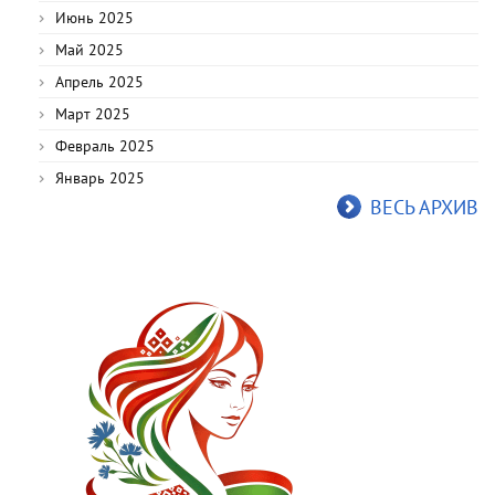
Июнь 2025
Май 2025
Апрель 2025
Март 2025
Февраль 2025
Январь 2025
ВЕСЬ АРХИВ