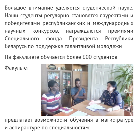
Большое внимание уделяется студенческой науке.
Наши студенты регулярно становятся лауреатами и
победителями республиканских и международных
научных конкурсов, награждаются премиями
Специального фонда Президента Республики
Беларусь по поддержке талантливой молодежи
На факультете обучается более 600 студентов.
Факультет
предлагает возможности обучения в магистратуре
и аспирантуре по специальностям: