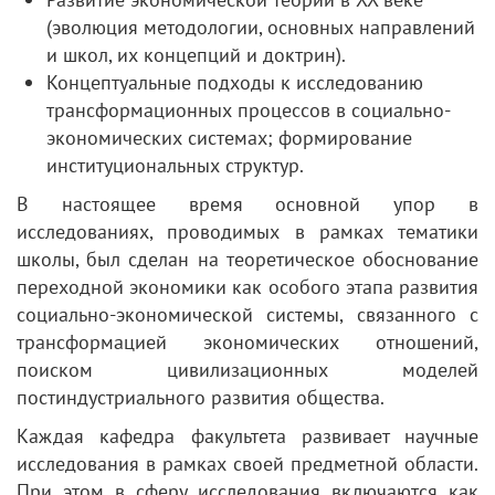
(эволюция методологии, основных направлений
и школ, их концепций и доктрин).
Концептуальные подходы к исследованию
трансформационных процессов в социально-
экономических системах; формирование
институциональных структур.
В настоящее время основной упор в
исследованиях, проводимых в рамках тематики
школы, был сделан на теоретическое обоснование
переходной экономики как особого этапа развития
социально-экономической системы, связанного с
трансформацией экономических отношений,
поиском цивилизационных моделей
постиндустриального развития общества.
Каждая кафедра факультета развивает научные
исследования в рамках своей предметной области.
При этом в сферу исследования включаются как