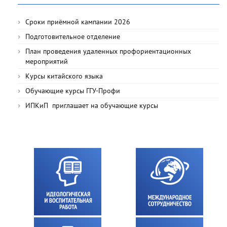
Сроки приёмной кампании 2026
Подготовительное отделение
План проведения удаленных профориентационных
мероприятий
Курсы китайского языка
Обучающие курсы ГГУ-Профи
ИПКиП приглашает на обучающие курсы