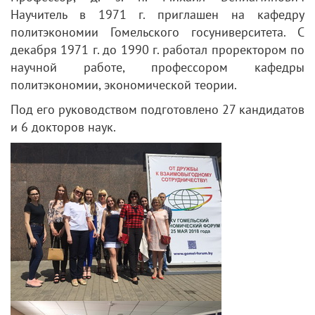
Научитель в 1971 г. приглашен на кафедру
политэкономии Гомельского госуниверситета. С
декабря 1971 г. до 1990 г. работал проректором по
научной работе, профессором кафедры
политэкономии, экономической теории.
Под его руководством подготовлено 27 кандидатов
и 6 докторов наук.