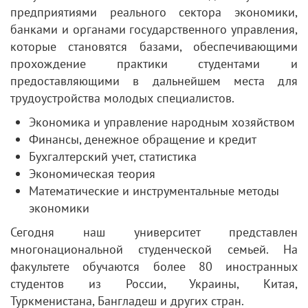
предприятиями реального сектора экономики,
банками и органами государственного управления,
которые становятся базами, обеспечивающими
прохождение практики студентами и
предоставляющими в дальнейшем места для
трудоустройства молодых специалистов.
Экономика и управление народным хозяйством
Финансы, денежное обращение и кредит
Бухгалтерский учет, статистика
Экономическая теория
Математические и инструментальные методы
экономики
Сегодня наш университет представлен
многонациональной студенческой семьей. На
факультете обучаются более 80 иностранных
студентов из России, Украины, Китая,
Туркменистана, Бангладеш и других стран.