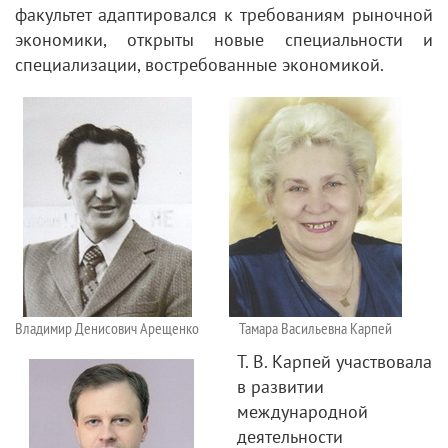
факультет адаптировался к требованиям рыночной
экономики, открыты новые специальности и
специализации, востребованные экономикой.
Владимир Денисович Арещенко
Тамара Васильевна Карпей
Т. В. Карпей участвовала
в развитии
международной
деятельности