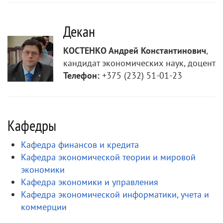
Декан
КОСТЕНКО Андрей Константинович
,
кандидат экономических наук, доцент
Телефон:
+375 (232) 51-01-23
Кафедры
Кафедра финансов и кредита
Кафедра экономической теории и мировой
экономики
Кафедра экономики и управления
Кафедра экономической информатики, учета и
коммерции