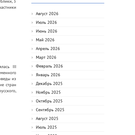
блики, 3
частники
Август 2026
Июль 2026
Июнь 2026
Май 2026
Апрель 2026
Март 2026
Февраль 2026
лась III
менного
Январь 2026
оведы из
Декабрь 2025
ие стран
усского,
Ноябрь 2025
Октябрь 2025
Сентябрь 2025
Август 2025
Июль 2025