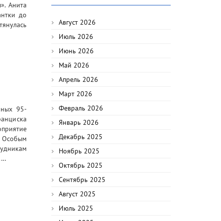
». Анита
антки до
Август 2026
тянулась
Июль 2026
Июнь 2026
Май 2026
Апрель 2026
Март 2026
Февраль 2026
нных 95-
ранциска
Январь 2026
оприятие
Декабрь 2025
. Особым
удникам
Ноябрь 2025
.…
Октябрь 2025
Сентябрь 2025
Август 2025
Июль 2025