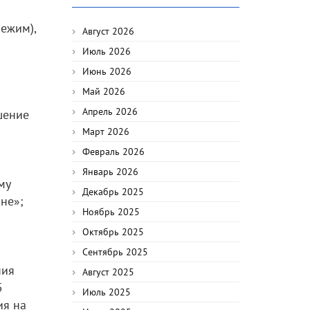
ежим),
Август 2026
Июль 2026
Июнь 2026
Май 2026
Апрель 2026
шение
Март 2026
Февраль 2026
Январь 2026
му
Декабрь 2025
не»;
Ноябрь 2025
Октябрь 2025
Сентябрь 2025
ния
Август 2025
5
Июль 2025
ия на