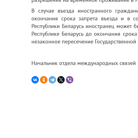
В случае въезда иностранного граждан
окончания срока запрета въезда и в со
Республики Беларусь иностранец может б
Республике Беларусь до окончания срока
незаконное пересечение Государственной 
Начальник отдела международны