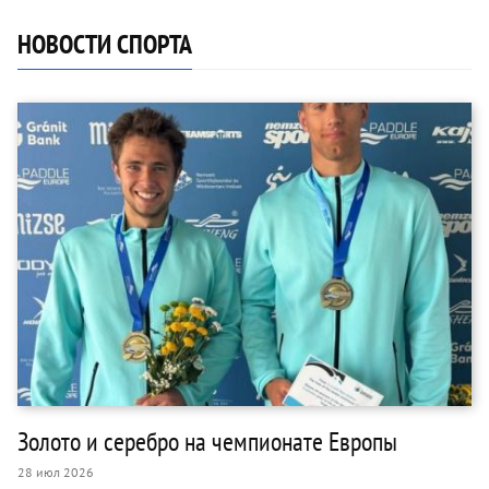
НОВОСТИ СПОРТА
Золото и серебро на чемпионате Европы
28 июл 2026