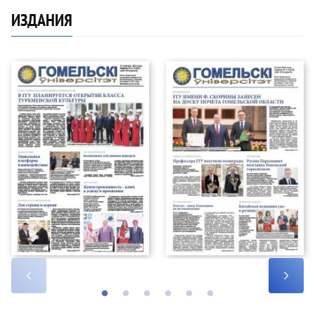
ИЗДАНИЯ