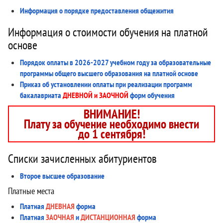
Информация о порядке предоставления общежития
Информация о стоимости обучения на платной
основе
Порядок оплаты в 2026-2027 учебном году за образовательные
программы общего высшего образования на платной основе
Приказ об установлении оплаты при реализации программ
бакалавриата
ДНЕВНОЙ и ЗАОЧНОЙ
форм обучения
ВНИМАНИЕ!
Плату за обучение необходимо внести
до 1 сентября!
Списки зачисленных абитуриентов
Второе высшее образование
Платные места
Платная
ДНЕВНАЯ
форма
Платная
ЗАОЧНАЯ
и
ДИСТАНЦИОННАЯ
форма