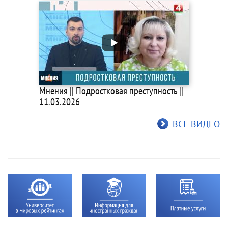
Мнения || Подростковая преступность ||
11.03.2026
ВСЁ ВИДЕО