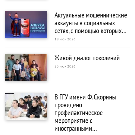
Актуальные мошеннические
аккаунты в социальных
сетях, с помощью которых…
18 июн 2026
Живой диалог поколений
23 июн 2026
В ГГУ имени Ф. Скорины
проведено
профилактическое
мероприятие с
иностранными…