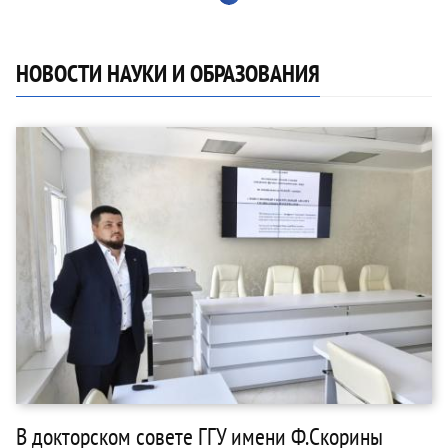
НОВОСТИ НАУКИ И ОБРАЗОВАНИЯ
В докторском совете ГГУ имени Ф.Скорины