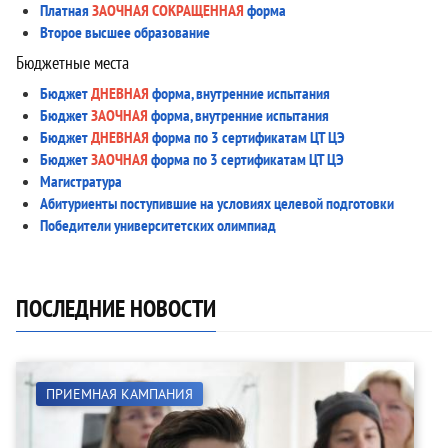
Платная
ЗАОЧНАЯ СОКРАЩЕННАЯ
форма
Второе высшее образование
Бюджетные места
Бюджет
ДНЕВНАЯ
форма, внутренние испытания
Бюджет
ЗАОЧНАЯ
форма, внутренние испытания
Бюджет
ДНЕВНАЯ
форма по 3 сертификатам ЦТ ЦЭ
Бюджет
ЗАОЧНАЯ
форма по 3 сертификатам ЦТ ЦЭ
Магистратура
Абитуриенты поступившие на условиях целевой подготовки
Победители университетских олимпиад
ПОСЛЕДНИЕ НОВОСТИ
ПРИЕМНАЯ КАМПАНИЯ