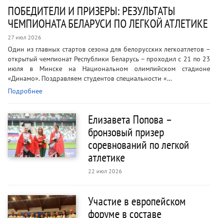
ПОБЕДИТЕЛИ И ПРИЗЕРЫ: РЕЗУЛЬТАТЫ
ЧЕМПИОНАТА БЕЛАРУСИ ПО ЛЕГКОЙ АТЛЕТИКЕ
27 июл 2026
Один из главных стартов сезона для белорусских легкоатлетов –
открытый чемпионат Республики Беларусь – проходил с 21 по 23
июля в Минске на Национальном олимпийском стадионе
«Динамо». Поздравляем студентов специальности «…
Подробнее
Елизавета Попова –
бронзовый призер
соревнований по легкой
атлетике
22 июл 2026
Участие в европейском
форуме в составе