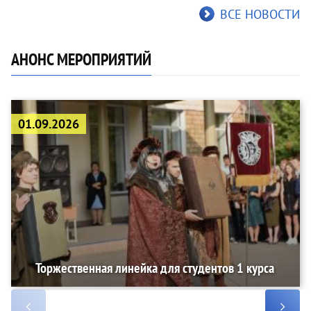
ВСЕ НОВОСТИ
АНОНС МЕРОПРИЯТИЙ
01.09.2026
Торжественная линейка для студентов 1 курса