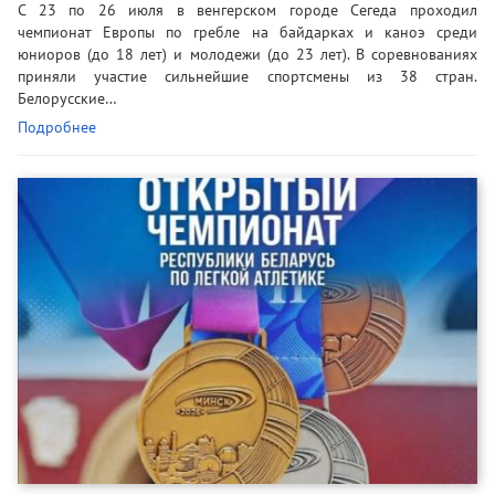
С 23 по 26 июля в венгерском городе Сегеда проходил
чемпионат Европы по гребле на байдарках и каноэ среди
юниоров (до 18 лет) и молодежи (до 23 лет). В соревнованиях
приняли участие сильнейшие спортсмены из 38 стран.
Белорусские…
Подробнее