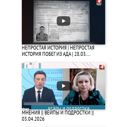
НЕПРОСТАЯ ИСТОРИЯ | НЕПРОСТАЯ
ИСТОРИЯ ПОБЕГ ИЗ АДА | 28.03.…
МНЕНИЯ || ВЕЙПЫ И ПОДРОСТКИ ||
03.04.2026