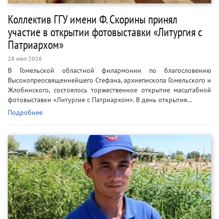
Коллектив ГГУ имени Ф. Скорины принял
участие в открытии фотовыставки «Литургия с
Патриархом»
28 июл 2026
В Гомельской областной филармонии по благословению
Высокопреосвященнейшего Стефана, архиепископа Гомельского и
Жлобинского, состоялось торжественное открытие масштабной
фотовыставки «Литургия с Патриархом». В день открытия…
Подробнее