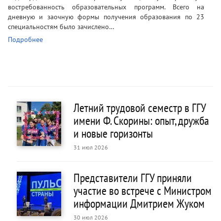
востребованность образовательных программ. Всего на
дневную и заочную формы получения образования по 23
специальностям было зачислено…
Подробнее
Летний трудовой семестр в ГГУ
имени Ф. Скорины: опыт, дружба
и новые горизонты
31 июл 2026
Представители ГГУ приняли
участие во встрече с Министром
информации Дмитрием Жуком
30 июл 2026