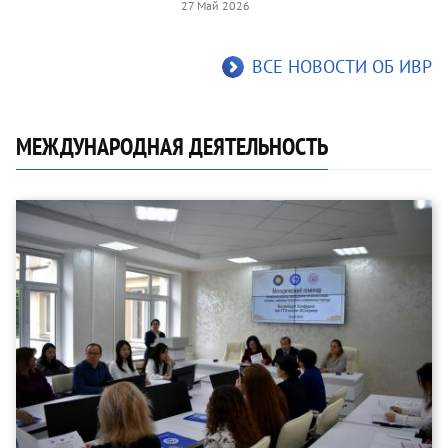
27 Май 2026
ВСЕ НОВОСТИ ОБ ИВР
МЕЖДУНАРОДНАЯ ДЕЯТЕЛЬНОСТЬ