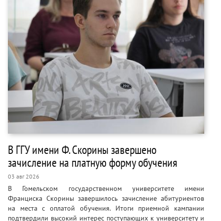
В ГГУ имени Ф. Скорины завершено
зачисление на платную форму обучения
03 авг 2026
В Гомельском государственном университете имени
Франциска Скорины завершилось зачисление абитуриентов
на места с оплатой обучения. Итоги приемной кампании
подтвердили высокий интерес поступающих к университету и