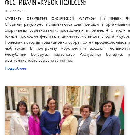
ФЕСТИВАЛЯ «КУБОК ПОЛЕСЬЯ»
07 июл 2026
Студенты факультета физической культуры ГГУ имени Ф.
Скорины регулярно привлекаются для помощи в организации
спортивных соревнований, проводимых в Гомеле. 4–5 июля в
Гомеле проходил фестиваль циклических видов спорта «Кубок
Полесья», который традиционно собрал сотни профессионалов и
любителей. В программу мероприятия входили чемпионат
Республики Беларусь, первенство Республики Беларусь и
республиканские соревнования по…
Подробнее