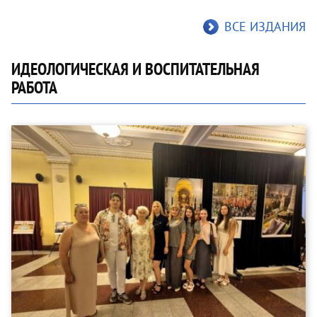
ВСЕ ИЗДАНИЯ
ИДЕОЛОГИЧЕСКАЯ И ВОСПИТАТЕЛЬНАЯ
РАБОТА