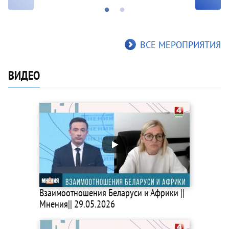
ВСЕ МЕРОПРИЯТИЯ
ВИДЕО
Взаимоотношения Беларуси и Африки ||
Мнения|| 29.05.2026