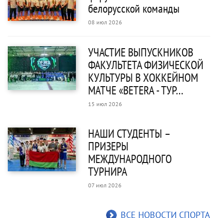
белорусской команды
08 июл 2026
УЧАСТИЕ ВЫПУСКНИКОВ
ФАКУЛЬТЕТА ФИЗИЧЕСКОЙ
КУЛЬТУРЫ В ХОККЕЙНОМ
МАТЧЕ «BETERA - ТУР…
15 июл 2026
НАШИ СТУДЕНТЫ –
ПРИЗЕРЫ
МЕЖДУНАРОДНОГО
ТУРНИРА
07 июл 2026
ВСЕ НОВОСТИ СПОРТА