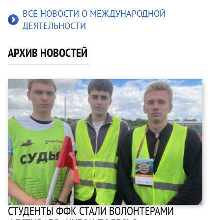
ВСЕ НОВОСТИ О МЕЖДУНАРОДНОЙ
ДЕЯТЕЛЬНОСТИ
АРХИВ НОВОСТЕЙ
СТУДЕНТЫ ФФК СТАЛИ ВОЛОНТЕРАМИ