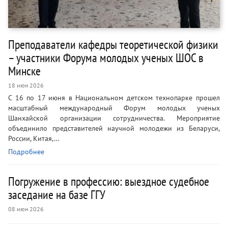
Преподаватели кафедры теоретической физики
– участники Форума молодых ученых ШОС в
Минске
18 июн 2026
С 16 по 17 июня в Национальном детском технопарке прошел
масштабный международный Форум молодых ученых
Шанхайской организации сотрудничества. Мероприятие
объединило представителей научной молодежи из Беларуси,
России, Китая,…
Подробнее
Погружение в профессию: выездное судебное
заседание на базе ГГУ
08 июн 2026