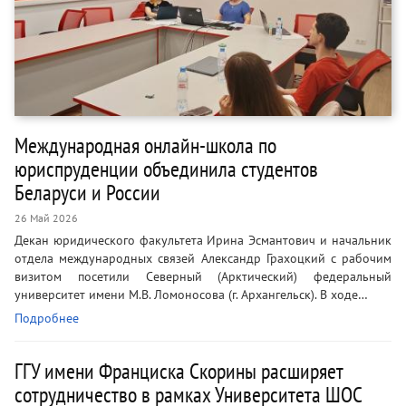
Международная онлайн-школа по
юриспруденции объединила студентов
Беларуси и России
26 Май 2026
Декан юридического факультета Ирина Эсмантович и начальник
отдела международных связей Александр Грахоцкий с рабочим
визитом посетили Северный (Арктический) федеральный
университет имени М.В. Ломоносова (г. Архангельск). В ходе…
Подробнее
ГГУ имени Франциска Скорины расширяет
сотрудничество в рамках Университета ШОС