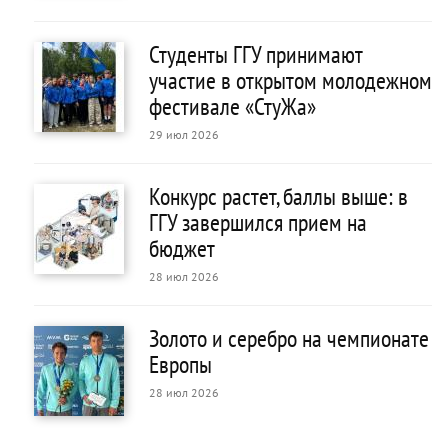
Студенты ГГУ принимают
участие в открытом молодежном
фестивале «СтуЖа»
29 июл 2026
Конкурс растет, баллы выше: в
ГГУ завершился прием на
бюджет
28 июл 2026
Золото и серебро на чемпионате
Европы
28 июл 2026