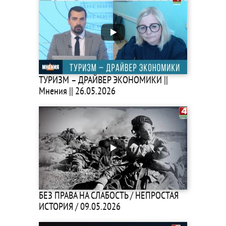
ТУРИЗМ – ДРАЙВЕР ЭКОНОМИКИ ||
Мнения || 26.05.2026
БЕЗ ПРАВА НА СЛАБОСТЬ / НЕПРОСТАЯ
ИСТОРИЯ / 09.05.2026