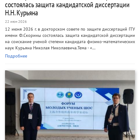
состоялась защита кандидатской диссертации
Н.Н. Курьяна
22 июн 2026
12 июня 2026 г. в докторском совете по защите диссертаций ГГУ
имени Ф.Скорины состоялась защита кандидатской диссертации
на соискание ученой степени кандидата физико-математических
наук Курьяна Николая Николаевича.Тема - «…
Подробнее