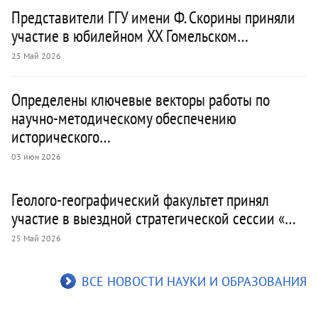
Представители ГГУ имени Ф. Скорины приняли
участие в юбилейном XX Гомельском…
25 Май 2026
Определены ключевые векторы работы по
научно-методическому обеспечению
исторического…
03 июн 2026
Геолого-географический факультет принял
участие в выездной стратегической сессии «…
25 Май 2026
ВСЕ НОВОСТИ НАУКИ И ОБРАЗОВАНИЯ