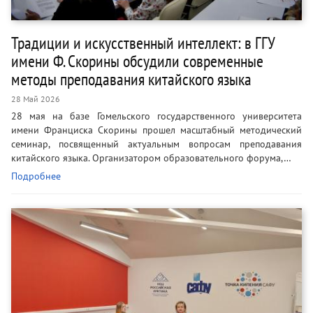
Традиции и искусственный интеллект: в ГГУ
имени Ф. Скорины обсудили современные
методы преподавания китайского языка
28 Май 2026
28 мая на базе Гомельского государственного университета
имени Франциска Скорины прошел масштабный методический
семинар, посвященный актуальным вопросам преподавания
китайского языка. Организатором образовательного форума,…
Подробнее