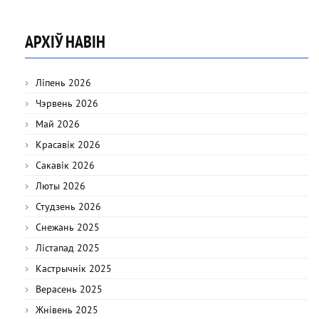
АРХІЎ НАВІН
Ліпень 2026
Чэрвень 2026
Май 2026
Красавік 2026
Сакавік 2026
Люты 2026
Студзень 2026
Снежань 2025
Лістапад 2025
Кастрычнік 2025
Верасень 2025
Жнівень 2025