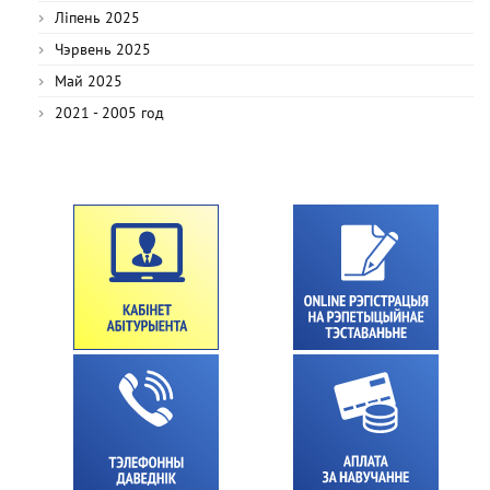
Ліпень 2025
Чэрвень 2025
Май 2025
2021 - 2005 год