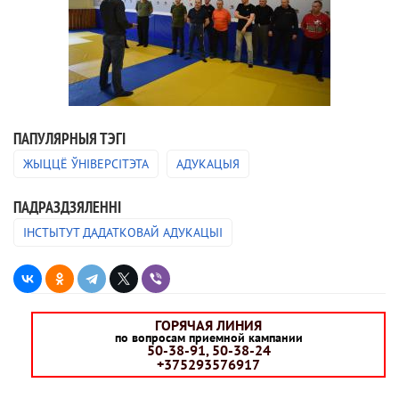
ПАПУЛЯРНЫЯ ТЭГІ
ЖЫЦЦЁ ЎНІВЕРСІТЭТА
АДУКАЦЫЯ
ПАДРАЗДЗЯЛЕННI
ІНСТЫТУТ ДАДАТКОВАЙ АДУКАЦЫІ
ГОРЯЧАЯ ЛИНИЯ
по вопросам приемной кампании
50-38-91, 50-38-24
+375293576917