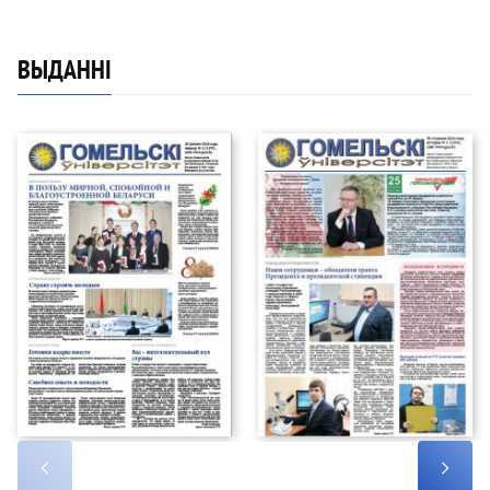
ВЫДАННI