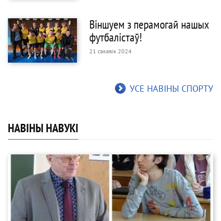
Віншуем з перамогай нашых
футбалістаў!
21 сакавік 2024
УСЕ НАВІНЫ СПОРТУ
НАВІНЫ НАВУКІ