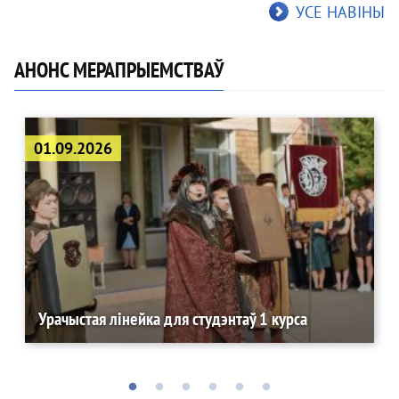
УСЕ НАВІНЫ
АНОНС МЕРАПРЫЕМСТВАЎ
01.09.2026
Урачыстая лінейка для студэнтаў 1 курса