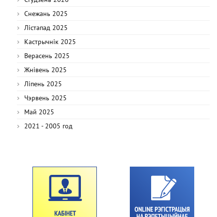
Снежань 2025
Лістапад 2025
Кастрычнік 2025
Верасень 2025
Жнівень 2025
Ліпень 2025
Чэрвень 2025
Май 2025
2021 - 2005 год