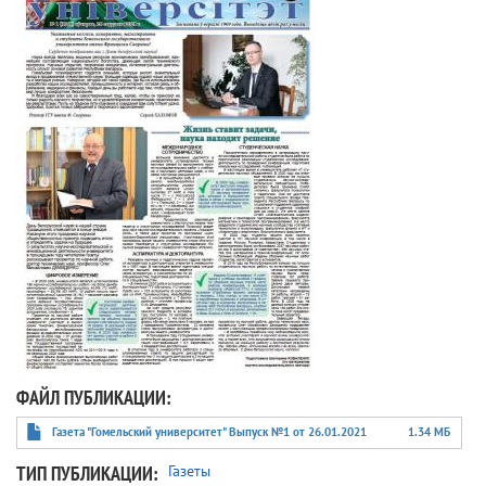
ФАЙЛ ПУБЛИКАЦИИ
Газета "Гомельский университет" Выпуск №1 от 26.01.2021
1.34 МБ
ТИП ПУБЛИКАЦИИ
Газеты