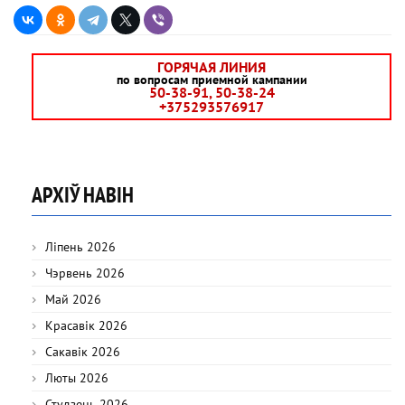
ГОРЯЧАЯ ЛИНИЯ
по вопросам приемной кампании
50-38-91, 50-38-24
+375293576917
АРХІЎ НАВІН
Ліпень 2026
Чэрвень 2026
Май 2026
Красавік 2026
Сакавік 2026
Люты 2026
Студзень 2026