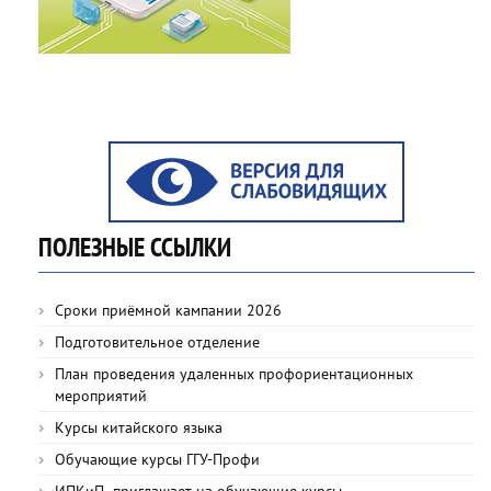
ПОЛЕЗНЫЕ ССЫЛКИ
Сроки приёмной кампании 2026
Подготовительное отделение
План проведения удаленных профориентационных
мероприятий
Курсы китайского языка
Обучающие курсы ГГУ-Профи
ИПКиП приглашает на обучающие курсы