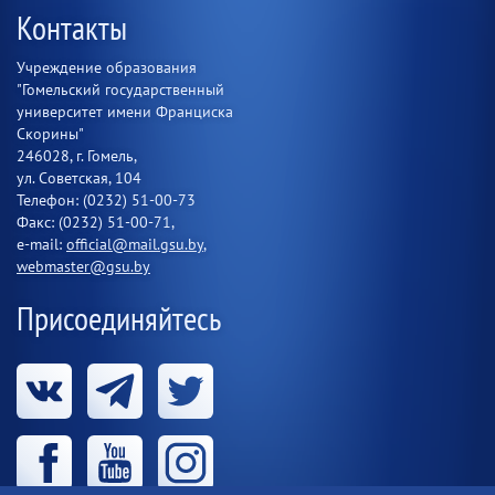
Контакты
Учреждение образования
"Гомельский государственный
университет имени Франциска
Скорины"
246028, г. Гомель,
ул. Советская, 104
Телефон: (0232) 51-00-73
Факс: (0232) 51-00-71,
e-mail:
official@mail.gsu.by
,
webmaster@gsu.by
Присоединяйтесь