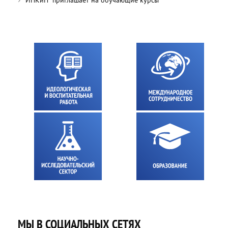
МЫ В СОЦИАЛЬНЫХ СЕТЯХ