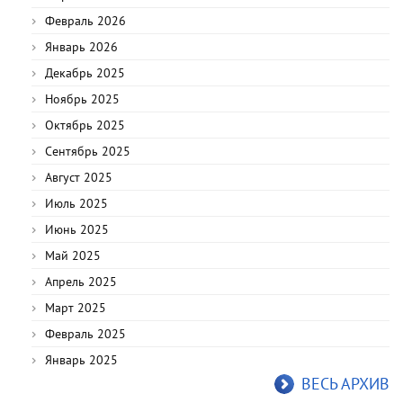
Февраль 2026
Январь 2026
Декабрь 2025
Ноябрь 2025
Октябрь 2025
Сентябрь 2025
Август 2025
Июль 2025
Июнь 2025
Май 2025
Апрель 2025
Март 2025
Февраль 2025
Январь 2025
ВЕСЬ АРХИВ