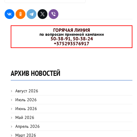
ГОРЯЧАЯ ЛИНИЯ
по вопросам приемной кампании
50-38-91, 50-38-24
+375293576917
АРХИВ НОВОСТЕЙ
Август 2026
Июль 2026
Июнь 2026
Май 2026
Апрель 2026
Март 2026