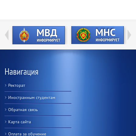
Навигация
Ректорат
Иностранным студентам
Обратная связь
Карта сайта
Оплата за обучение