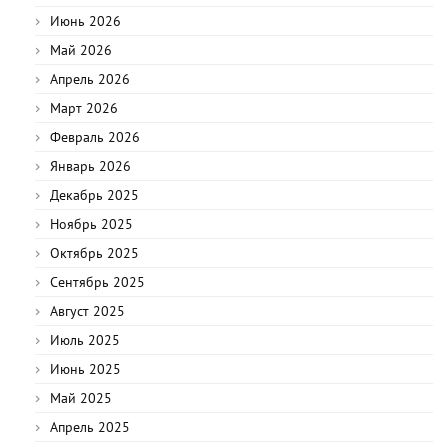
Июнь 2026
Май 2026
Апрель 2026
Март 2026
Февраль 2026
Январь 2026
Декабрь 2025
Ноябрь 2025
Октябрь 2025
Сентябрь 2025
Август 2025
Июль 2025
Июнь 2025
Май 2025
Апрель 2025