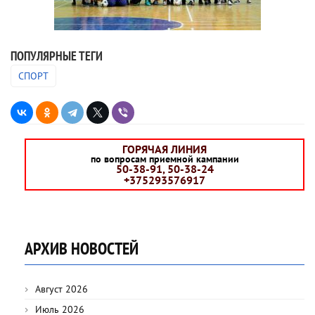
ПОПУЛЯРНЫЕ ТЕГИ
СПОРТ
ГОРЯЧАЯ ЛИНИЯ
по вопросам приемной кампании
50-38-91, 50-38-24
+375293576917
АРХИВ НОВОСТЕЙ
Август 2026
Июль 2026