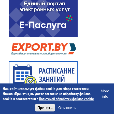
Наш сайт использует файлы cookie для сбора статистики.
More
Нажав «Принять», вы даете согласие на обработку файлов
info
cookie в соответствии с
Политикой обработки файлов cookie
.
Принять
Отклонить