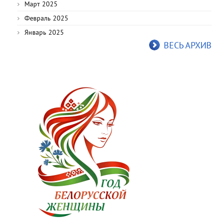
Март 2025
Февраль 2025
Январь 2025
ВЕСЬ АРХИВ