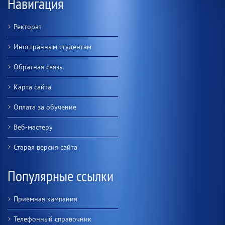
Навигация
Ректорат
Иностранным студентам
Обратная связь
Карта сайта
Оплата за обучение
Веб-мастеру
Старая версия сайта
Популярные ссылки
Приёмная кампания
Телефонный справочник