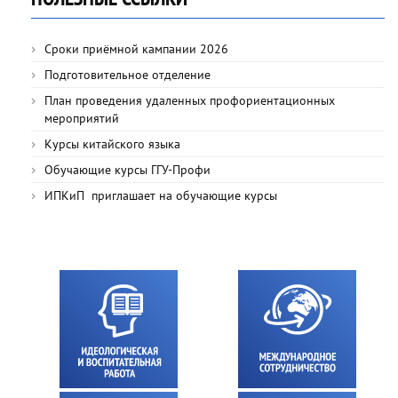
Сроки приёмной кампании 2026
Подготовительное отделение
План проведения удаленных профориентационных
мероприятий
Курсы китайского языка
Обучающие курсы ГГУ-Профи
ИПКиП приглашает на обучающие курсы