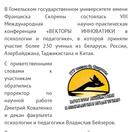
В Гомельском государственном университете имени
Франциска Скорины состоялась VIII
Международная научно-практическая
конференция «ВЕКТОРЫ ИННОВАТИКИ в
психологии и педагогике», в которой приняли
участие более 230 ученых из Беларуси, России,
Азербайджана, Таджикистана и Китая.
С приветственными
словами к
участникам
обратились
проректор по
научной работе
Дмитрий Коваленко
и декан факультета
психологии и педагогики Владислав Бейзеров.