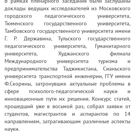
В рамках пленарного заседания были заслушаны
доклады ведущих исследователей из Московского
городского педагогического университета,
Тюменского государственного университета,
Тамбовского государственного университета имени
Г. Р. Державина, Тульского государственного
педагогического университета, Гуманитарного
университета, Худжанского филиала
Международного университета туризма и
предпринимательства Таджикистана, Сианьского
университета транспортной инженерии, ГГУ имени
Ф.Скорины, затронувших актуальные проблемы в
сфере психолого-педагогической науки и
инновационные пути их решения. Конкурс статей,
прошедший уже в восьмой раз, собрал заявки от
студентов, магистрантов и аспирантов по 14
направлениям, затрагивающим различные аспекты
науки.