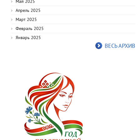
Май 2025
Апрель 2025
Март 2025
Февраль 2025
Январь 2025
ВЕСЬ АРХИВ