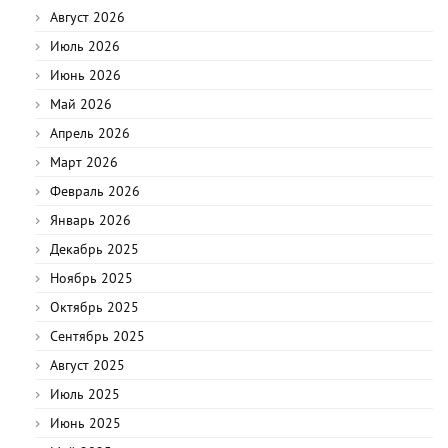
Август 2026
Июль 2026
Июнь 2026
Май 2026
Апрель 2026
Март 2026
Февраль 2026
Январь 2026
Декабрь 2025
Ноябрь 2025
Октябрь 2025
Сентябрь 2025
Август 2025
Июль 2025
Июнь 2025