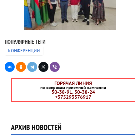
ПОПУЛЯРНЫЕ ТЕГИ
КОНФЕРЕНЦИИ
ГОРЯЧАЯ ЛИНИЯ
по вопросам приемной кампании
50-38-91, 50-38-24
+375293576917
АРХИВ НОВОСТЕЙ