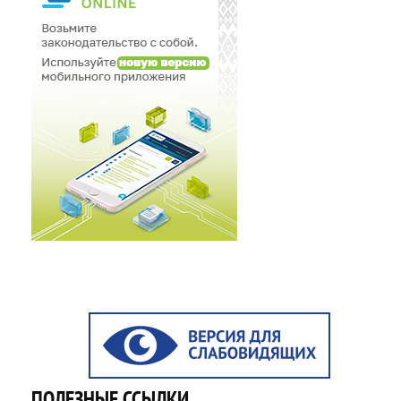
ПОЛЕЗНЫЕ ССЫЛКИ