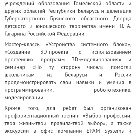
учреждений образования Гомельской области и
других областей Республики Беларусь и делегация
Губернаторского Брянского областного Дворца
детского и юношеского творчества имени Ю. А.
Гагарина Российской Федерации.
Мастер-классы «Устройства системного блока»,
«Создание 3D-проекта с использованием
простейших программ 3D-моделирования» и
семинар «По ту сторону чисел» помогли
школьникам из Беларуси и России
продемонстрировать свои навыки и умения в
программировании, робототехнике,
моделировании.
Кроме того, для ребят был организован
профориентационный тренинг «Выбор профессии:
твоя жизнь-твои правила-твой выбор», а также
экскурсии в офис компании ЕРАМ Systems и