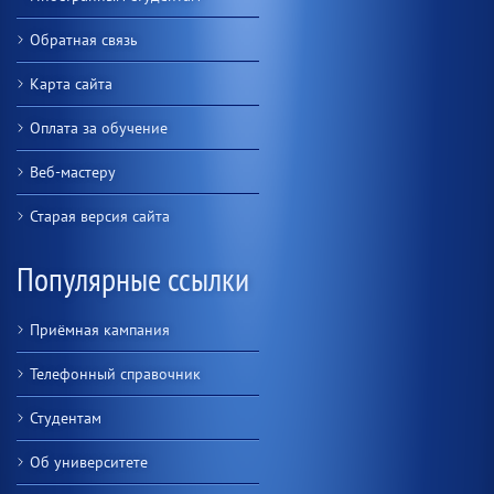
Обратная связь
Карта сайта
Оплата за обучение
Веб-мастеру
Старая версия сайта
Популярные ссылки
Приёмная кампания
Телефонный справочник
Студентам
Об университете