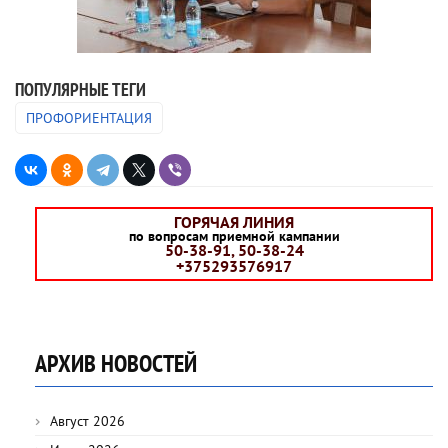
ПОПУЛЯРНЫЕ ТЕГИ
ПРОФОРИЕНТАЦИЯ
ГОРЯЧАЯ ЛИНИЯ
по вопросам приемной кампании
50-38-91, 50-38-24
+375293576917
АРХИВ НОВОСТЕЙ
Август 2026