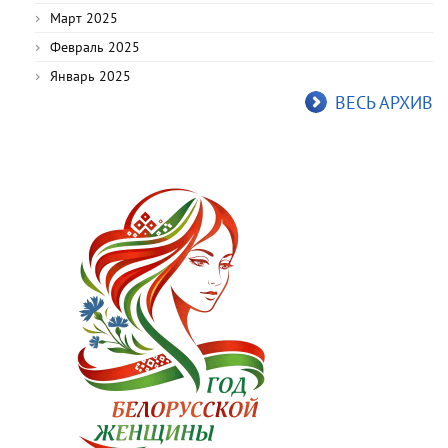
Март 2025
Февраль 2025
Январь 2025
ВЕСЬ АРХИВ