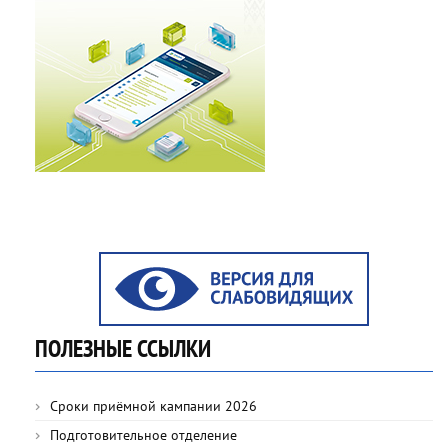
ПОЛЕЗНЫЕ ССЫЛКИ
Сроки приёмной кампании 2026
Подготовительное отделение