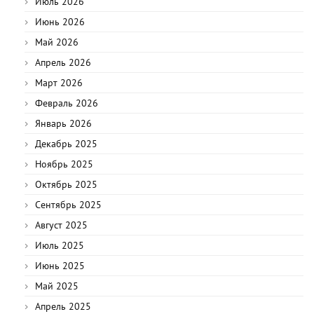
Июль 2026
Июнь 2026
Май 2026
Апрель 2026
Март 2026
Февраль 2026
Январь 2026
Декабрь 2025
Ноябрь 2025
Октябрь 2025
Сентябрь 2025
Август 2025
Июль 2025
Июнь 2025
Май 2025
Апрель 2025