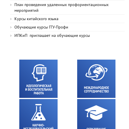
План проведения удаленных профориентационных
мероприятий
Курсы китайского языка
Обучающие курсы ГГУ-Профи
ИПКиП приглашает на обучающие курсы