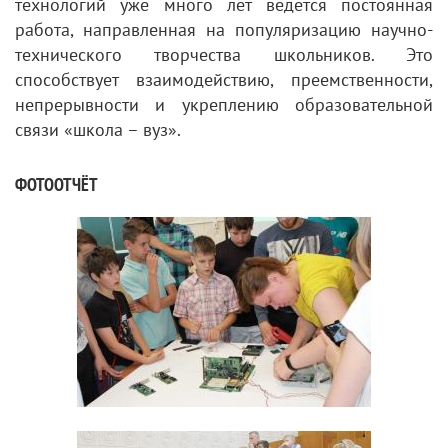
технологий уже много лет ведётся постоянная
работа, направленная на популяризацию научно-
технического творчества школьников. Это
способствует взаимодействию, преемственности,
непрерывности и укреплению образовательной
связи «школа – вуз».
ФОТООТЧЁТ