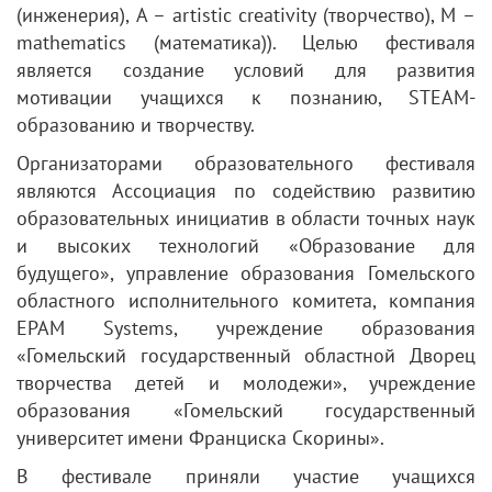
(инженерия), А – аrtistic creativity (творчество), M –
mathematics (математика)). Целью фестиваля
является создание условий для развития
мотивации учащихся к познанию, STEAM-
образованию и творчеству.
Организаторами образовательного фестиваля
являются Ассоциация по содействию развитию
образовательных инициатив в области точных наук
и высоких технологий «Образование для
будущего», управление образования Гомельского
областного исполнительного комитета, компания
ЕРАМ Systems, учреждение образования
«Гомельский государственный областной Дворец
творчества детей и молодежи», учреждение
образования «Гомельский государственный
университет имени Франциска Скорины».
В фестивале приняли участие учащихся