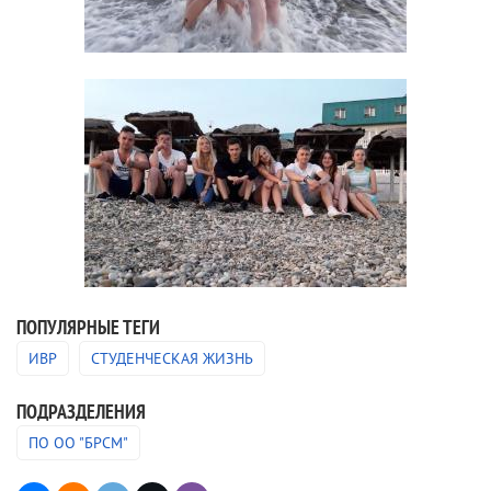
ПОПУЛЯРНЫЕ ТЕГИ
ИВР
СТУДЕНЧЕСКАЯ ЖИЗНЬ
ПОДРАЗДЕЛЕНИЯ
ПО ОО "БРСМ"