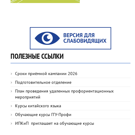
ПОЛЕЗНЫЕ ССЫЛКИ
Сроки приёмной кампании 2026
Подготовительное отделение
План проведения удаленных профориентационных
мероприятий
Курсы китайского языка
Обучающие курсы ГГУ-Профи
ИПКиП приглашает на обучающие курсы