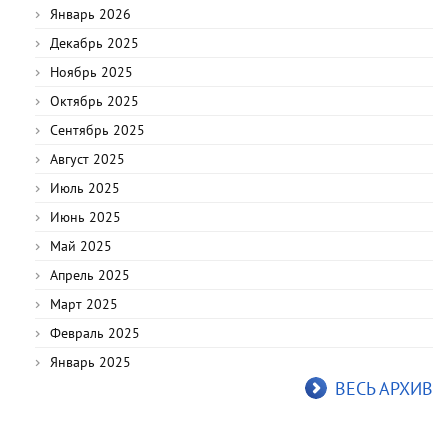
Январь 2026
Декабрь 2025
Ноябрь 2025
Октябрь 2025
Сентябрь 2025
Август 2025
Июль 2025
Июнь 2025
Май 2025
Апрель 2025
Март 2025
Февраль 2025
Январь 2025
ВЕСЬ АРХИВ