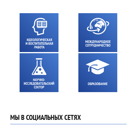
МЫ В СОЦИАЛЬНЫХ СЕТЯХ