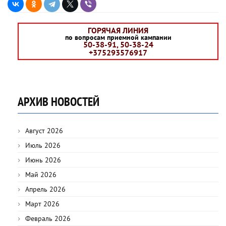
ГОРЯЧАЯ ЛИНИЯ
по вопросам приемной кампании
50-38-91, 50-38-24
+375293576917
АРХИВ НОВОСТЕЙ
Август 2026
Июль 2026
Июнь 2026
Май 2026
Апрель 2026
Март 2026
Февраль 2026