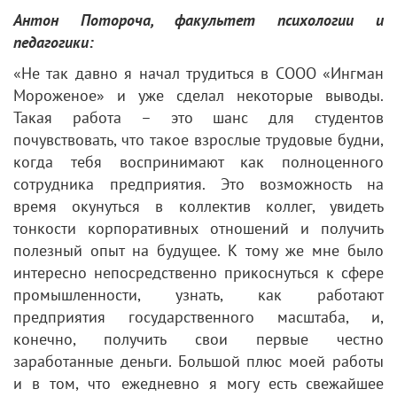
Антон Потороча, факультет психологии и
педагогики:
«Не так давно я начал трудиться в СООО «Ингман
Мороженое» и уже сделал некоторые выводы.
Такая работа – это шанс для студентов
почувствовать, что такое взрослые трудовые будни,
когда тебя воспринимают как полноценного
сотрудника предприятия. Это возможность на
время окунуться в коллектив коллег, увидеть
тонкости корпоративных отношений и получить
полезный опыт на будущее. К тому же мне было
интересно непосредственно прикоснуться к сфере
промышленности, узнать, как работают
предприятия государственного масштаба, и,
конечно, получить свои первые честно
заработанные деньги. Большой плюс моей работы
и в том, что ежедневно я могу есть свежайшее