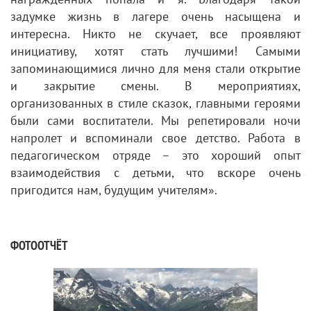
задумке жизнь в лагере очень насыщена и
интересна. Никто не скучает, все проявляют
инициативу, хотят стать лучшими! Самыми
запоминающимися лично для меня стали открытие
и закрытие смены. В мероприятиях,
организованных в стиле сказок, главными героями
были сами воспитатели. Мы репетировали ночи
напролет и вспоминали свое детство. Работа в
педагогическом отряде – это хороший опыт
взаимодействия с детьми, что вскоре очень
пригодится нам, будущим учителям».
ФОТООТЧЁТ