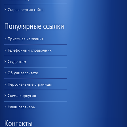
Старая версия сайта
Популярные ссылки
Приёмная кампания
Телефонный справочник
Студентам
Об университете
Персональные страницы
Схема корпусов
Наши партнёры
Контакты