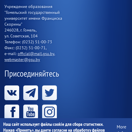
Учреждение образования
"Гомельский государственный
университет имени Франциска
Скорины"
246028, г. Гомель,
ул. Советская, 104
Телефон: (0232) 51-00-73
Факс: (0232) 51-00-71,
e-mail:
official@mail.gsu.by
,
webmaster@gsu.by
Присоединяйтесь
Наш сайт использует файлы cookie для сбора статистики.
More
Нажав «Принять», вы даете согласие на обработку файлов