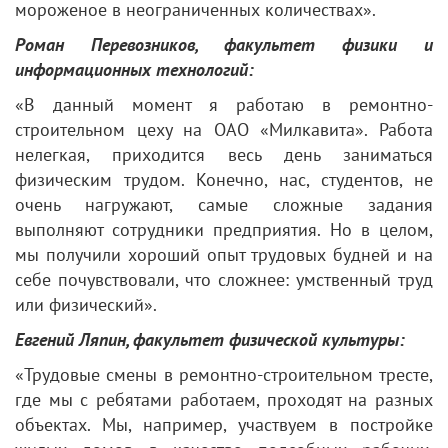
мороженое в неограниченных количествах».
Роман Перевозников, факультет физики и
информационных технологий:
«В данный момент я работаю в ремонтно-
строительном цеху на ОАО «Милкавита». Работа
нелегкая, приходится весь день заниматься
физическим трудом. Конечно, нас, студентов, не
очень нагружают, самые сложные задания
выполняют сотрудники предприятия. Но в целом,
мы получили хороший опыт трудовых будней и на
себе почувствовали, что сложнее: умственный труд
или физический».
Евгений Ляпин, факультет физической культуры:
«Трудовые смены в ремонтно-строительном тресте,
где мы с ребятами работаем, проходят на разных
объектах. Мы, например, участвуем в постройке