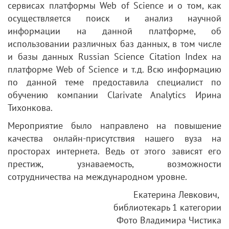
сервисах платформы Web of Science и о том, как
осуществляется поиск и анализ научной
информации на данной платформе, об
использовании различных баз данных, в том числе
и базы данных Russian Science Citation Index на
платформе Web of Science и т.д. Всю информацию
по данной теме предоставила специалист по
обучению компании Clarivate Analytics Ирина
Тихонкова.
Мероприятие было направлено на повышение
качества онлайн-присутствия нашего вуза на
просторах интернета. Ведь от этого зависят его
престиж, узнаваемость, возможности
сотрудничества на международном уровне.
Екатерина Левкович,
библиотекарь 1 категории
Фото Владимира Чистика