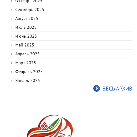
Октябрь 2025
Сентябрь 2025
Август 2025
Июль 2025
Июнь 2025
Май 2025
Апрель 2025
Март 2025
Февраль 2025
Январь 2025
ВЕСЬ АРХИВ