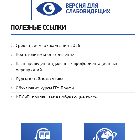
ПОЛЕЗНЫЕ ССЫЛКИ
Сроки приёмной кампании 2026
Подготовительное отделение
План проведения удаленных профориентационных
мероприятий
Курсы китайского языка
Обучающие курсы ГГУ-Профи
ИПКиП приглашает на обучающие курсы