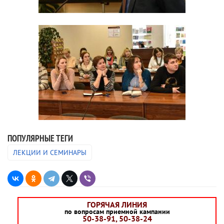
ПОПУЛЯРНЫЕ ТЕГИ
ЛЕКЦИИ И СЕМИНАРЫ
ГОРЯЧАЯ ЛИНИЯ
по вопросам приемной кампании
50-38-91, 50-38-24