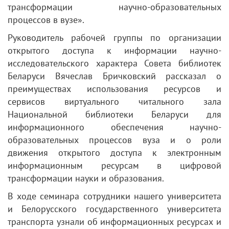
трансформации научно-образовательных
процессов в вузе».
Руководитель рабочей группы по организации
открытого доступа к информации научно-
исследовательского характера Совета библиотек
Беларуси Вячеслав Бричковский рассказал о
преимуществах использования ресурсов и
сервисов виртуального читального зала
Национальной библиотеки Беларуси для
информационного обеспечения научно-
образовательных процессов вуза и о роли
движения открытого доступа к электронным
информационным ресурсам в цифровой
трансформации науки и образования.
В ходе семинара сотрудники нашего университета
и Белорусского государственного университета
транспорта узнали об информационных ресурсах и