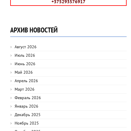
+375293576917
АРХИВ НОВОСТЕЙ
Август 2026
Июль 2026
Июнь 2026
Май 2026
Апрель 2026
Март 2026
Февраль 2026
Январь 2026
Декабрь 2025
Ноябрь 2025