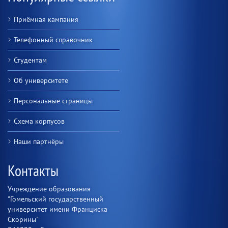
Приёмная кампания
Телефонный справочник
Студентам
Об университете
Персональные страницы
Схема корпусов
Наши партнёры
Контакты
Учреждение образования
"Гомельский государственный
университет имени Франциска
Скорины"