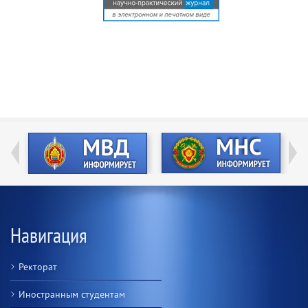
Навигация
Ректорат
Иностранным студентам