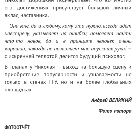
его достижениях присутствует большой личный
вклад наставника.
– Она мне, да и любому, кому это нужно, всегда идет
навстречу, указывает на ошибки, помогает найти
что-то новое, да и в принципе человек очень
хороший, никогда не позволяет мне опускать руки!
–
с искренней теплотой делится будущий психолог.
В планах у Николая – выход на большую сцену и
приобретение популярности и узнаваемости не
только в стенах ГГУ, но и на более глобальных
площадках.
Андрей ВЕЛИКИЙ
Фото автора
ФОТООТЧЁТ