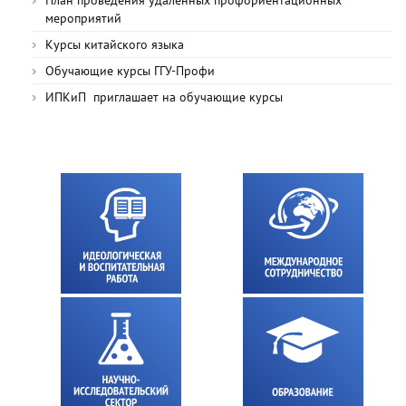
План проведения удаленных профориентационных
мероприятий
Курсы китайского языка
Обучающие курсы ГГУ-Профи
ИПКиП приглашает на обучающие курсы