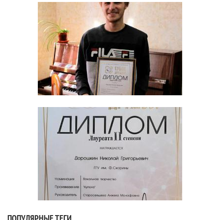
ПОПУЛЯРНЫЕ ТЕГИ