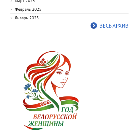
Март 2025
Февраль 2025
Январь 2025
ВЕСЬ АРХИВ