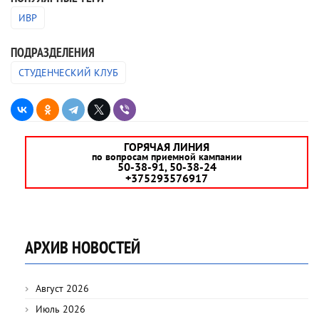
ИВР
ПОДРАЗДЕЛЕНИЯ
СТУДЕНЧЕСКИЙ КЛУБ
ГОРЯЧАЯ ЛИНИЯ
по вопросам приемной кампании
50-38-91, 50-38-24
+375293576917
АРХИВ НОВОСТЕЙ
Август 2026
Июль 2026