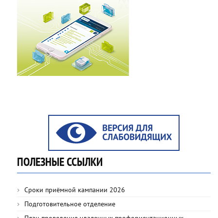
ПОЛЕЗНЫЕ ССЫЛКИ
Сроки приёмной кампании 2026
Подготовительное отделение