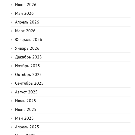
Июнь 2026
Май 2026
Апрель 2026
Март 2026
Февраль 2026
Январь 2026
Декабрь 2025
Ноябрь 2025
Октябрь 2025
Сентябрь 2025
Август 2025
Июль 2025
Июнь 2025
Май 2025
Апрель 2025