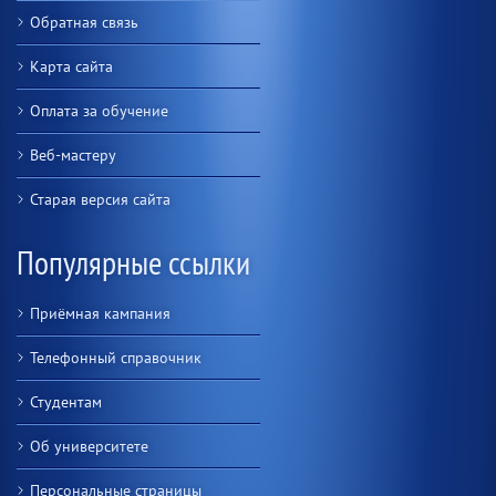
Обратная связь
Карта сайта
Оплата за обучение
Веб-мастеру
Старая версия сайта
Популярные ссылки
Приёмная кампания
Телефонный справочник
Студентам
Об университете
Персональные страницы