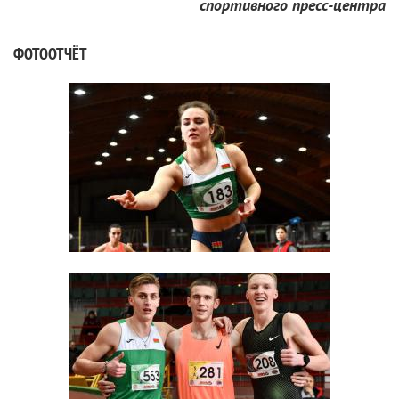
спортивного пресс-центра
ФОТООТЧЁТ