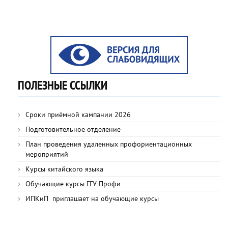
ПОЛЕЗНЫЕ ССЫЛКИ
Сроки приёмной кампании 2026
Подготовительное отделение
План проведения удаленных профориентационных
мероприятий
Курсы китайского языка
Обучающие курсы ГГУ-Профи
ИПКиП приглашает на обучающие курсы