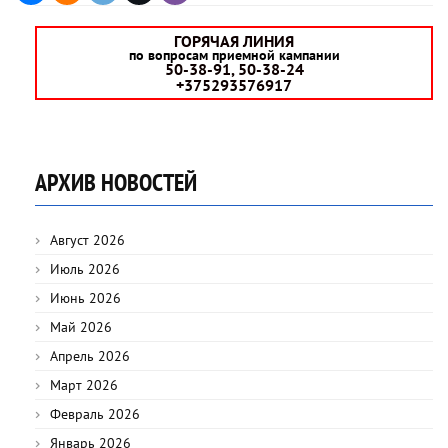
ГОРЯЧАЯ ЛИНИЯ
по вопросам приемной кампании
50-38-91, 50-38-24
+375293576917
АРХИВ НОВОСТЕЙ
Август 2026
Июль 2026
Июнь 2026
Май 2026
Апрель 2026
Март 2026
Февраль 2026
Январь 2026