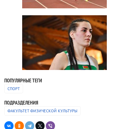
ПОПУЛЯРНЫЕ ТЕГИ
СПОРТ
ПОДРАЗДЕЛЕНИЯ
ФАКУЛЬТЕТ ФИЗИЧЕСКОЙ КУЛЬТУРЫ