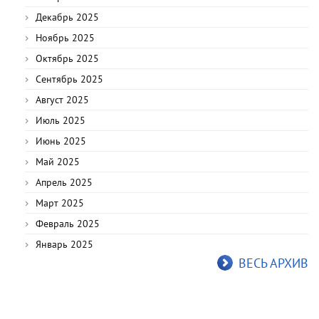
Декабрь 2025
Ноябрь 2025
Октябрь 2025
Сентябрь 2025
Август 2025
Июль 2025
Июнь 2025
Май 2025
Апрель 2025
Март 2025
Февраль 2025
Январь 2025
ВЕСЬ АРХИВ