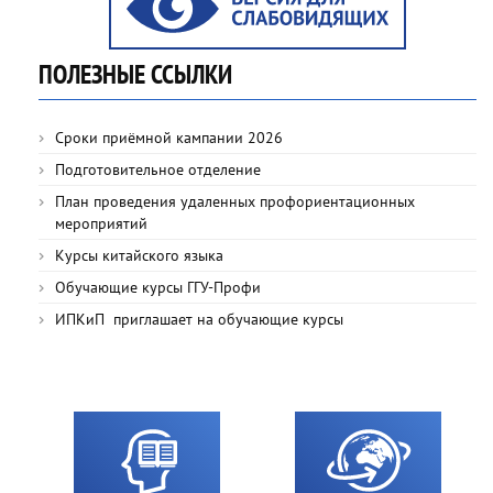
ПОЛЕЗНЫЕ ССЫЛКИ
Сроки приёмной кампании 2026
Подготовительное отделение
План проведения удаленных профориентационных
мероприятий
Курсы китайского языка
Обучающие курсы ГГУ-Профи
ИПКиП приглашает на обучающие курсы