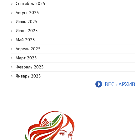
Сентябрь 2025
Август 2025
Июль 2025
Июнь 2025
Май 2025
Апрель 2025
Март 2025
Февраль 2025
Январь 2025
ВЕСЬ АРХИВ