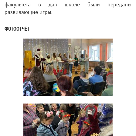
факультета в дар школе были переданы
развивающие игры.
ФОТООТЧЁТ