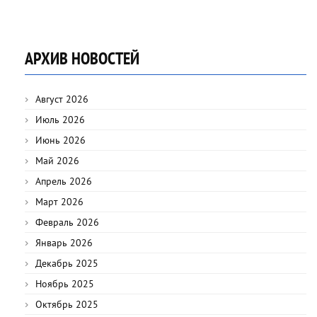
АРХИВ НОВОСТЕЙ
Август 2026
Июль 2026
Июнь 2026
Май 2026
Апрель 2026
Март 2026
Февраль 2026
Январь 2026
Декабрь 2025
Ноябрь 2025
Октябрь 2025