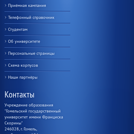
Приёмная кампания
Телефонный справочник
Студентам
Об университете
Персональные страницы
Схема корпусов
Наши партнёры
Контакты
Учреждение образования
"Гомельский государственный
университет имени Франциска
Скорины"
246028, г. Гомель,