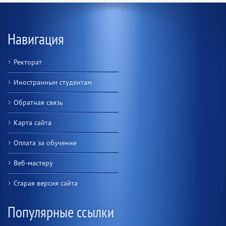
Навигация
Ректорат
Иностранным студентам
Обратная связь
Карта сайта
Оплата за обучение
Веб-мастеру
Старая версия сайта
Популярные ссылки