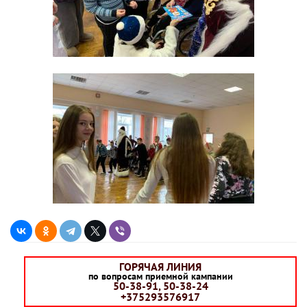
ГОРЯЧАЯ ЛИНИЯ
по вопросам приемной кампании
50-38-91, 50-38-24
+375293576917