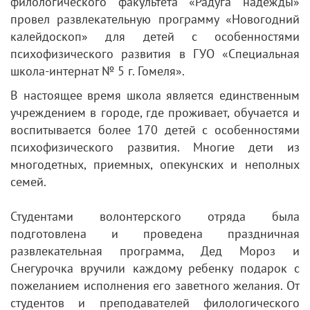
филологического факультета «Радуга надежды»
провел развлекательную программу «Новогодний
калейдоскоп» для детей с особенностями
психофизического развития в ГУО «Специальная
школа-интернат № 5 г. Гомеля».
В настоящее время школа является единственным
учреждением в городе, где проживает, обучается и
воспитывается более 170 детей с особенностями
психофизического развития. Многие дети из
многодетных, приемных, опекунских и неполных
семей.
Студентами волонтерского отряда была
подготовлена и проведена праздничная
развлекательная программа, Дед Мороз и
Снегурочка вручили каждому ребенку подарок с
пожеланием исполнения его заветного желания. От
студентов и преподавателей филологического