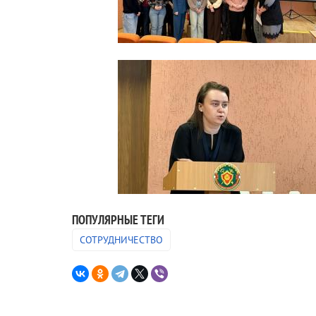
ПОПУЛЯРНЫЕ ТЕГИ
СОТРУДНИЧЕСТВО