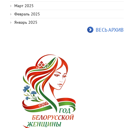
Март 2025
Февраль 2025
Январь 2025
ВЕСЬ АРХИВ