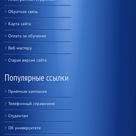
Обратная связь
Карта сайта
Оплата за обучение
Веб-мастеру
Старая версия сайта
Популярные ссылки
Приёмная кампания
Телефонный справочник
Студентам
Об университете