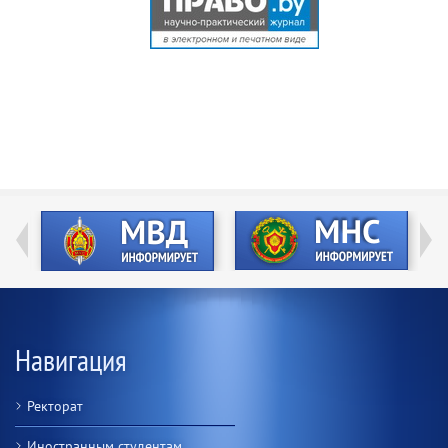
Навигация
Ректорат
Иностранным студентам