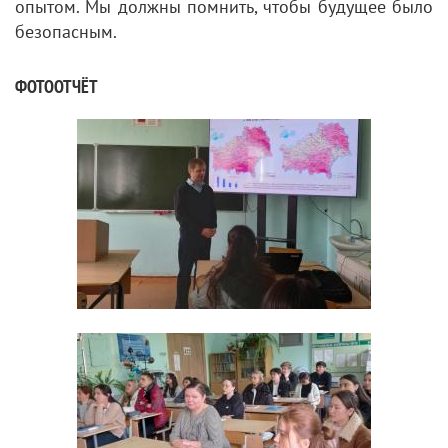
опытом. Мы должны помнить, чтобы будущее было
безопасным.
ФОТООТЧЁТ