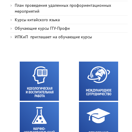
План проведения удаленных профориентационных
мероприятий
Курсы китайского языка
Обучающие курсы ГГУ-Профи
ИПКиП приглашает на обучающие курсы