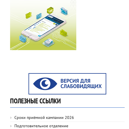
ПОЛЕЗНЫЕ ССЫЛКИ
Сроки приёмной кампании 2026
Подготовительное отделение