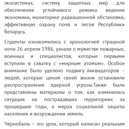
экосистемах, систему защитных мер для
обеспечения устойчивого режима ведения
экономики, мониторинг радиационной обстановки,
эффективную охрану почв и лесов Республики
Беларусь.
Студенты ознакомились с хронологией страшной
ночи 26 апреля 1986, узнали о мужестве пожарных,
военных и специалистов, которые первыми
вступили в схватку с «мирным атомом». Особое
внимание было уделено подвигу ликвидаторов −
людей, которые ценой своей жизни остановили
распространение ядерной угрозы.Также были
представлены материалы о том, как изменилась
ситуация на пострадавших территориях за
прошедшие годы, о мерах социальной защиты
населения и возрождении земель.
Чернобыль – это урок, который написан реальным