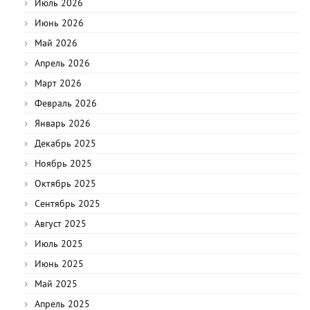
Июль 2026
Июнь 2026
Май 2026
Апрель 2026
Март 2026
Февраль 2026
Январь 2026
Декабрь 2025
Ноябрь 2025
Октябрь 2025
Сентябрь 2025
Август 2025
Июль 2025
Июнь 2025
Май 2025
Апрель 2025