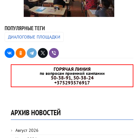
ПОПУЛЯРНЫЕ ТЕГИ
ДИАЛОГОВЫЕ ПЛОЩАДКИ
ГОРЯЧАЯ ЛИНИЯ
по вопросам приемной кампании
50-38-91, 50-38-24
+375293576917
АРХИВ НОВОСТЕЙ
Август 2026