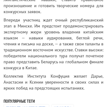
произношение и готовить творческие номера для
конкурсных заявок.
Впереди участниц ждет очный республиканский
этап в Минске. Им предстоит продемонстрировать
экспертному жюри уровень владения китайским
языком — навыки аудирования, беглой речи,
чтения и письма на доске, — а также свои таланты в
традиционном восточном искусстве. Ставки высоки:
победители национального тура получат почетное
право представить Беларусь на глобальном финале
конкурса в Китае.
Коллектив Института Конфуция желает Дарье,
Анастасии и Ксении уверенности в своих силах и
ярких побед на предстоящих испытаниях.
ПОПУЛЯРНЫЕ ТЕГИ