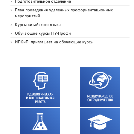
Подготовительное отделение
План проведения удаленных профориентационных
мероприятий
Курсы китайского языка
Обучающие курсы ГГУ-Профи
ИПКиП приглашает на обучающие курсы