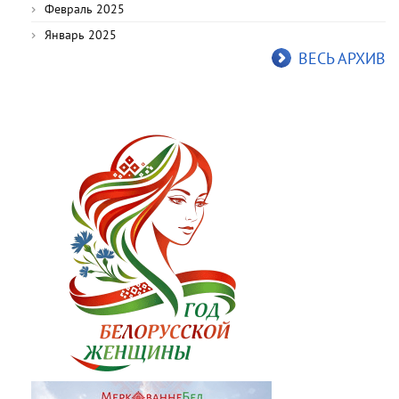
Февраль 2025
Январь 2025
ВЕСЬ АРХИВ