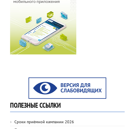
ПОЛЕЗНЫЕ ССЫЛКИ
Сроки приёмной кампании 2026