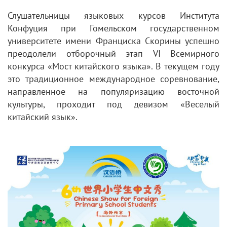
Слушательницы языковых курсов Института
Конфуция при Гомельском государственном
университете имени Франциска Скорины успешно
преодолели отборочный этап VI Всемирного
конкурса «Мост китайского языка». В текущем году
это традиционное международное соревнование,
направленное на популяризацию восточной
культуры, проходит под девизом «Веселый
китайский язык».