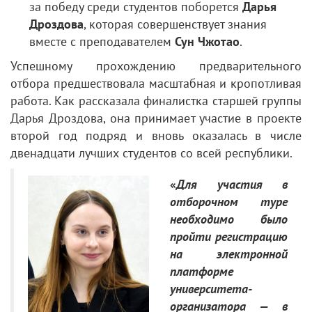
за победу среди студентов поборется
Дарья
Дроздова
, которая совершенствует знания
вместе с преподавателем
Сун Чжотао
.
Успешному прохождению предварительного
отбора предшествовала масштабная и кропотливая
работа. Как рассказала финалистка старшей группы
Дарья Дроздова, она принимает участие в проекте
второй год подряд и вновь оказалась в числе
двенадцати лучших студентов со всей республики.
«
Для участия в
отборочном туре
необходимо было
пройти регистрацию
на электронной
платформе
университета-
организатора — в