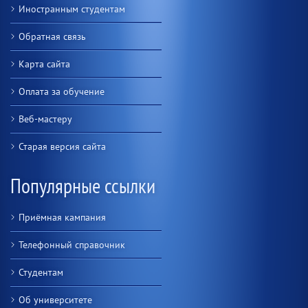
Иностранным студентам
Обратная связь
Карта сайта
Оплата за обучение
Веб-мастеру
Старая версия сайта
Популярные ссылки
Приёмная кампания
Телефонный справочник
Студентам
Об университете