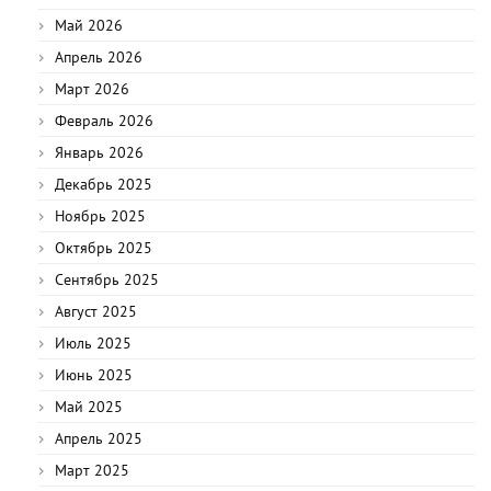
Май 2026
Апрель 2026
Март 2026
Февраль 2026
Январь 2026
Декабрь 2025
Ноябрь 2025
Октябрь 2025
Сентябрь 2025
Август 2025
Июль 2025
Июнь 2025
Май 2025
Апрель 2025
Март 2025