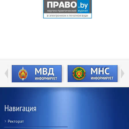
Навигация
Ректорат