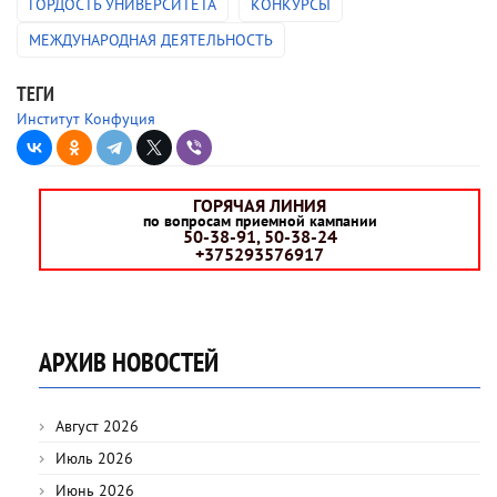
ГОРДОСТЬ УНИВЕРСИТЕТА
КОНКУРСЫ
МЕЖДУНАРОДНАЯ ДЕЯТЕЛЬНОСТЬ
ТЕГИ
Институт Конфуция
ГОРЯЧАЯ ЛИНИЯ
по вопросам приемной кампании
50-38-91, 50-38-24
+375293576917
АРХИВ НОВОСТЕЙ
Август 2026
Июль 2026
Июнь 2026