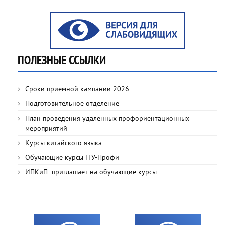
ПОЛЕЗНЫЕ ССЫЛКИ
Сроки приёмной кампании 2026
Подготовительное отделение
План проведения удаленных профориентационных
мероприятий
Курсы китайского языка
Обучающие курсы ГГУ-Профи
ИПКиП приглашает на обучающие курсы