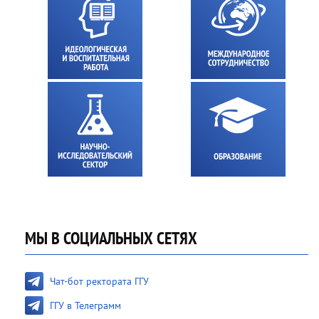
МЫ В СОЦИАЛЬНЫХ СЕТЯХ
Чат-бот ректората ГГУ
ГГУ в Телеграмм