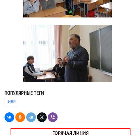
ПОПУЛЯРНЫЕ ТЕГИ
ИВР
ГОРЯЧАЯ ЛИНИЯ