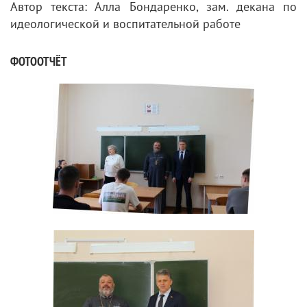
Автор текста: Алла Бондаренко, зам. декана по
идеологической и воспитательной работе
ФОТООТЧЁТ