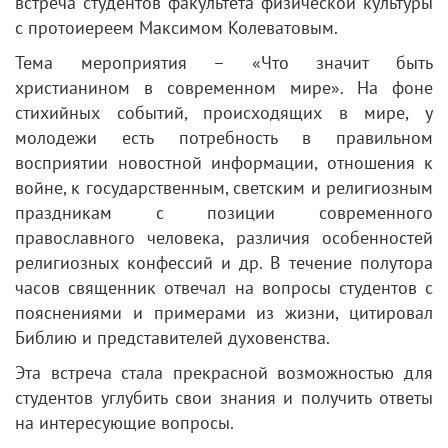
встреча студентов факультета физической культуры
с протоиереем Максимом Колеватовым.
Тема мероприятия – «Что значит быть
христианином в современном мире». На фоне
стихийных событий, происходящих в мире, у
молодежи есть потребность в правильном
восприятии новостной информации, отношения к
войне, к государственным, светским и религиозным
праздникам с позиции современного
православного человека, различия особенностей
религиозных конфессий и др. В течение полутора
часов священник отвечал на вопросы студентов с
пояснениями и примерами из жизни, цитировал
Библию и представителей духовенства.
Эта встреча стала прекрасной возможностью для
студентов углубить свои знания и получить ответы
на интересующие вопросы.