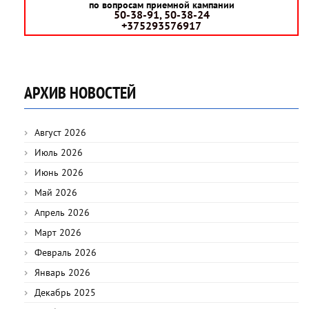
по вопросам приемной кампании
50-38-91, 50-38-24
+375293576917
АРХИВ НОВОСТЕЙ
Август 2026
Июль 2026
Июнь 2026
Май 2026
Апрель 2026
Март 2026
Февраль 2026
Январь 2026
Декабрь 2025