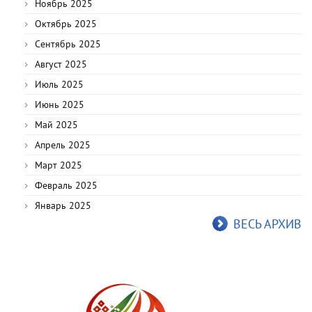
Ноябрь 2025
Октябрь 2025
Сентябрь 2025
Август 2025
Июль 2025
Июнь 2025
Май 2025
Апрель 2025
Март 2025
Февраль 2025
Январь 2025
ВЕСЬ АРХИВ