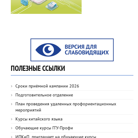
ПОЛЕЗНЫЕ ССЫЛКИ
Сроки приёмной кампании 2026
Подготовительное отделение
План проведения удаленных профориентационных
мероприятий
Курсы китайского языка
Обучающие курсы ГГУ-Профи
ИПКиП приглашает на обучающие курсы