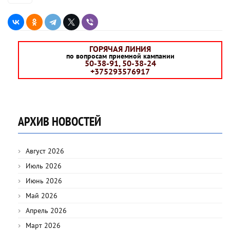
ГОРЯЧАЯ ЛИНИЯ
по вопросам приемной кампании
50-38-91, 50-38-24
+375293576917
АРХИВ НОВОСТЕЙ
Август 2026
Июль 2026
Июнь 2026
Май 2026
Апрель 2026
Март 2026