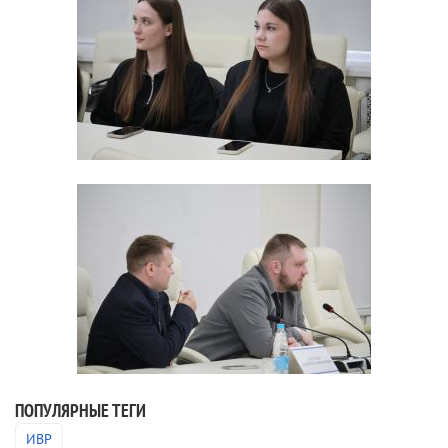
ПОПУЛЯРНЫЕ ТЕГИ
ИВР