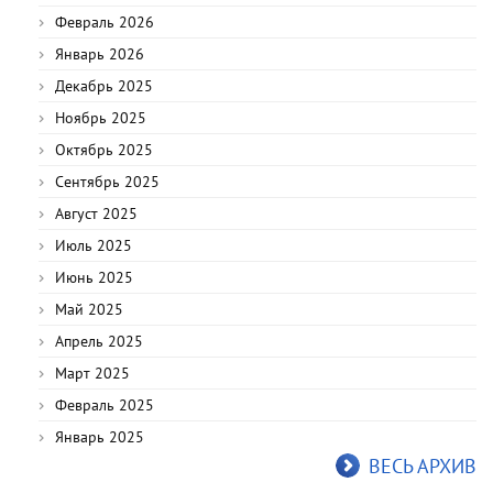
Февраль 2026
Январь 2026
Декабрь 2025
Ноябрь 2025
Октябрь 2025
Сентябрь 2025
Август 2025
Июль 2025
Июнь 2025
Май 2025
Апрель 2025
Март 2025
Февраль 2025
Январь 2025
ВЕСЬ АРХИВ