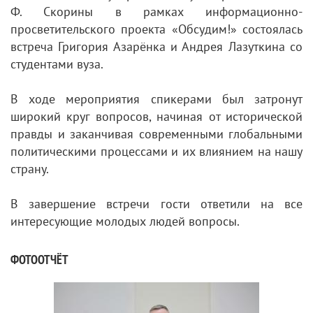
Ф. Скорины в рамках информационно-
просветительского проекта «Обсудим!» состоялась
встреча Григория Азарёнка и Андрея Лазуткина со
студентами вуза.
В ходе мероприятия спикерами был затронут
широкий круг вопросов, начиная от исторической
правды и заканчивая современными глобальными
политическими процессами и их влиянием на нашу
страну.
В завершение встречи гости ответили на все
интересующие молодых людей вопросы.
ФОТООТЧЁТ