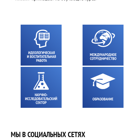
МЫ В СОЦИАЛЬНЫХ СЕТЯХ