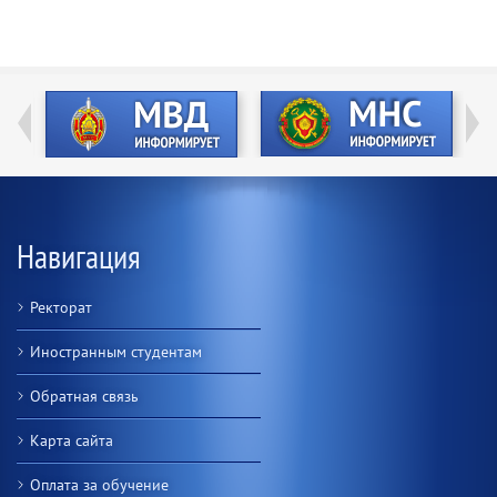
Навигация
Ректорат
Иностранным студентам
Обратная связь
Карта сайта
Оплата за обучение