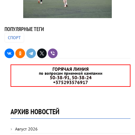
ПОПУЛЯРНЫЕ ТЕГИ
СПОРТ
ГОРЯЧАЯ ЛИНИЯ
по вопросам приемной кампании
50-38-91, 50-38-24
+375293576917
АРХИВ НОВОСТЕЙ
Август 2026