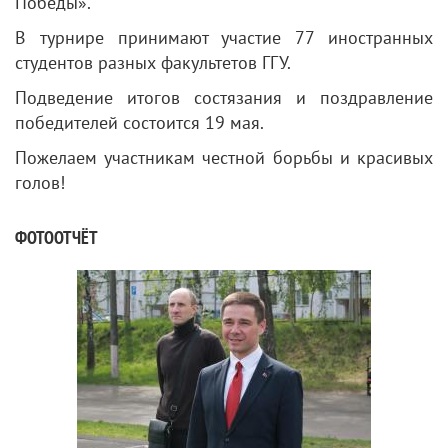
Победы».
В турнире принимают участие 77 иностранных
студентов разных факультетов ГГУ.
Подведение итогов состязания и поздравление
победителей состоится 19 мая.
Пожелаем участникам честной борьбы и красивых
голов!
ФОТООТЧЁТ