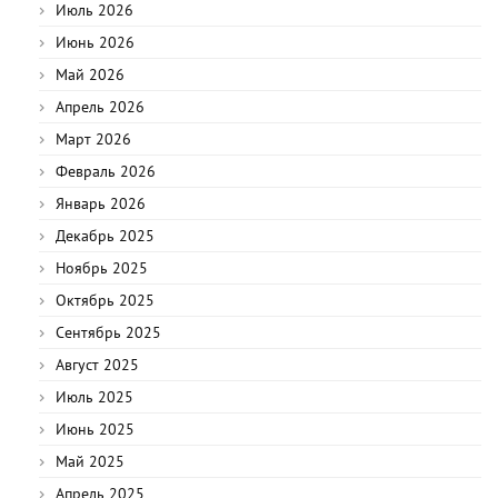
Июль 2026
Июнь 2026
Май 2026
Апрель 2026
Март 2026
Февраль 2026
Январь 2026
Декабрь 2025
Ноябрь 2025
Октябрь 2025
Сентябрь 2025
Август 2025
Июль 2025
Июнь 2025
Май 2025
Апрель 2025