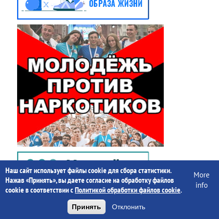
Наш сайт использует файлы cookie для сбора статистики.
More
Нажав «Принять», вы даете согласие на обработку файлов
info
cookie в соответствии с
Политикой обработки файлов cookie
.
Принять
Отклонить