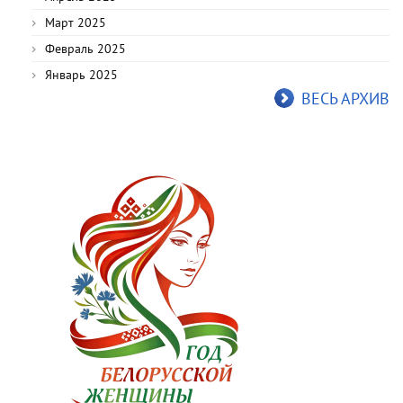
Март 2025
Февраль 2025
Январь 2025
ВЕСЬ АРХИВ