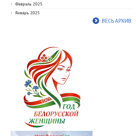
Февраль 2025
Январь 2025
ВЕСЬ АРХИВ