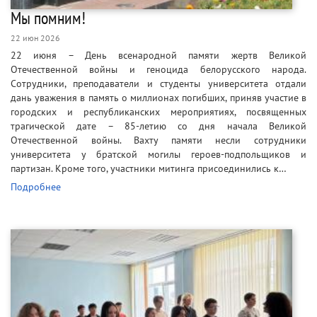
Мы помним!
22 июн 2026
22 июня – День всенародной памяти жертв Великой
Отечественной войны и геноцида белорусского народа.
Сотрудники, преподаватели и студенты университета отдали
дань уважения в память о миллионах погибших, приняв участие в
городских и республиканских мероприятиях, посвященных
трагической дате – 85-летию со дня начала Великой
Отечественной войны. Вахту памяти несли сотрудники
университета у братской могилы героев-подпольщиков и
партизан. Кроме того, участники митинга присоединились к…
Подробнее