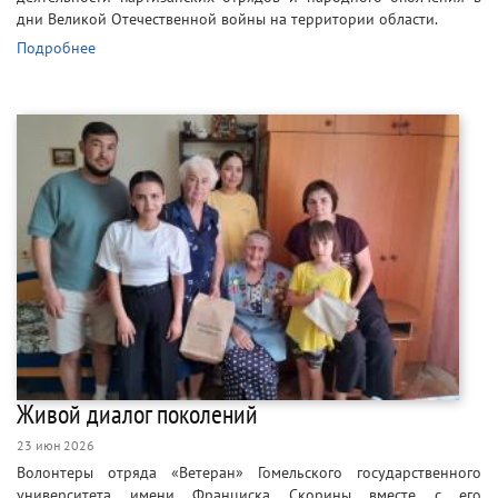
дни Великой Отечественной войны на территории области.
Подробнее
Живой диалог поколений
23 июн 2026
Волонтеры отряда «Ветеран» Гомельского государственного
университета имени Франциска Скорины вместе с его