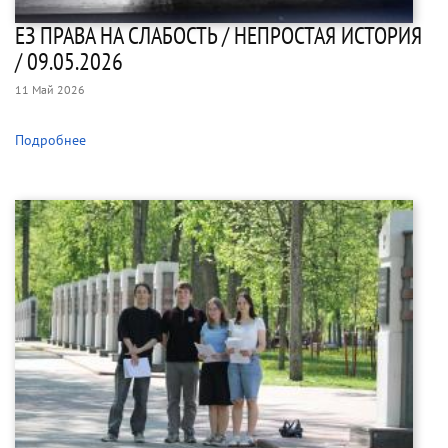
ЕЗ ПРАВА НА СЛАБОСТЬ / НЕПРОСТАЯ ИСТОРИЯ
/ 09.05.2026
11 Май 2026
Подробнее