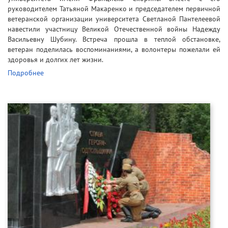
руководителем Татьяной Макаренко и председателем первичной
ветеранской организации университета Светланой Пантелеевой
навестили участницу Великой Отечественной войны Надежду
Васильевну Шубину. Встреча прошла в теплой обстановке,
ветеран поделилась воспоминаниями, а волонтеры пожелали ей
здоровья и долгих лет жизни.
Подробнее