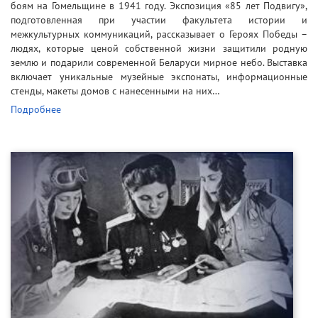
боям на Гомельщине в 1941 году. Экспозиция «85 лет Подвигу»,
подготовленная при участии факультета истории и
межкультурных коммуникаций, рассказывает о Героях Победы –
людях, которые ценой собственной жизни защитили родную
землю и подарили современной Беларуси мирное небо. Выставка
включает уникальные музейные экспонаты, информационные
стенды, макеты домов с нанесенными на них…
Подробнее