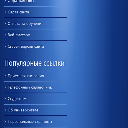
Обратная связь
Карта сайта
Оплата за обучение
Веб-мастеру
Старая версия сайта
Популярные ссылки
Приёмная кампания
Телефонный справочник
Студентам
Об университете
Персональные страницы