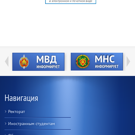
Навигация
Ректорат
Иностранным студентам