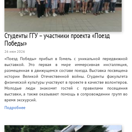
Студенты ГГУ – участники проекта «Поезд
Победы»
26 июн 2026
«Поезд Победы» прибыл в Гомель с уникальной передвижной
выставкой. Это первая в мире иммерсивная инсталляция,
размещенная в движущемся составе поезда. Выставка посвящена
истории Великой Отечественной войны. Студенты факультета
физической культуры участвуют в проекте в качестве волонтеров.
Молодые люди знакомят гостей с правилами посещения
выставки, а также оказывают помощь в сопровождении групп во
время экскурсий.
Подробнее