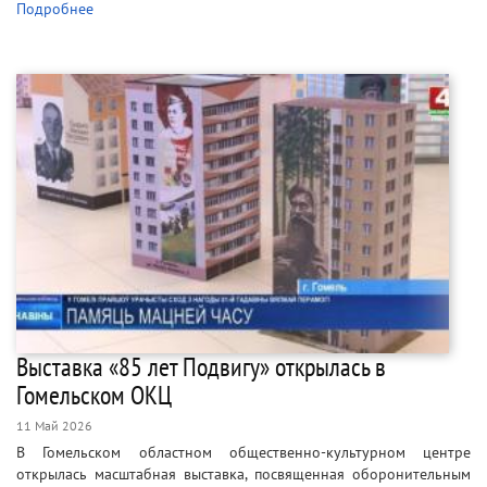
Подробнее
Выставка «85 лет Подвигу» открылась в
Гомельском ОКЦ
11 Май 2026
В Гомельском областном общественно-культурном центре
открылась масштабная выставка, посвященная оборонительным