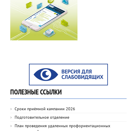
ПОЛЕЗНЫЕ ССЫЛКИ
Сроки приёмной кампании 2026
Подготовительное отделение
План проведения удаленных профориентационных