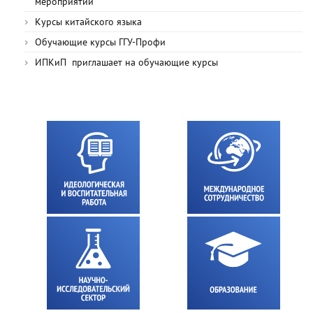
мероприятий
Курсы китайского языка
Обучающие курсы ГГУ-Профи
ИПКиП приглашает на обучающие курсы