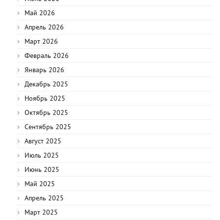
Май 2026
Апрель 2026
Март 2026
Февраль 2026
Январь 2026
Декабрь 2025
Ноябрь 2025
Октябрь 2025
Сентябрь 2025
Август 2025
Июль 2025
Июнь 2025
Май 2025
Апрель 2025
Март 2025