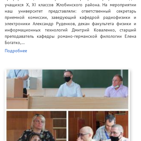
учащихся X, XI классов Жлобинского района. На мероприятии
наш университет представляли: ответственный секретарь
приемной комиссии, заведующий кафедрой радиофизики и
электроники Александр Руденков, декан факультета физики и
информационных технологий Дмитрий Коваленко, старший
преподаватель кафедры романо-германской филологии Елена
Богатко,…
Подробнее