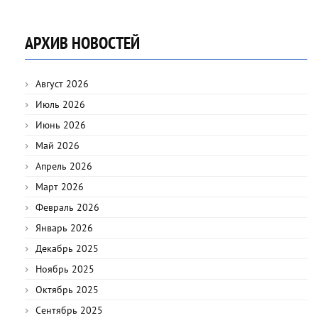
АРХИВ НОВОСТЕЙ
Август 2026
Июль 2026
Июнь 2026
Май 2026
Апрель 2026
Март 2026
Февраль 2026
Январь 2026
Декабрь 2025
Ноябрь 2025
Октябрь 2025
Сентябрь 2025