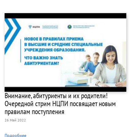
Внимание, абитуриенты и их родители!
Очередной стрим НЦПИ посвящает новым
правилам поступления
26 Май 2022
Подробнее