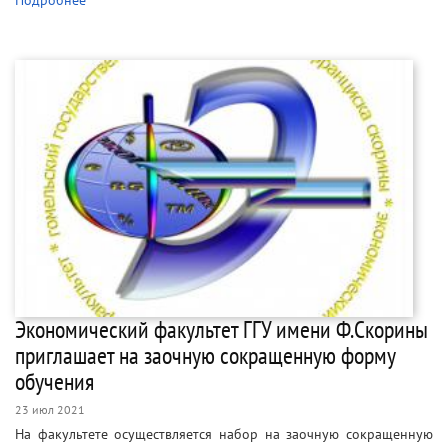
Экономический факультет ГГУ имени Ф.Скорины
приглашает на заочную сокращенную форму
обучения
23 июл 2021
На факультете осуществляется набор на заочную сокращенную