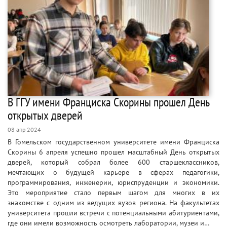
В ГГУ имени Франциска Скорины прошел День
открытых дверей
08 апр 2024
В Гомельском государственном университете имени Франциска
Скорины 6 апреля успешно прошел масштабный День открытых
дверей, который собрал более 600 старшеклассников,
мечтающих о будущей карьере в сферах педагогики,
программирования, инженерии, юриспруденции и экономики.
Это мероприятие стало первым шагом для многих в их
знакомстве с одним из ведущих вузов региона. На факультетах
университета прошли встречи с потенциальными абитуриентами,
где они имели возможность осмотреть лаборатории, музеи и…