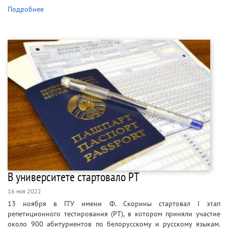
Подробнее
В университете стартовало РТ
16 ноя 2022
13 ноября в ГГУ имени Ф. Скорины стартовал I этап
репетиционного тестирования (РТ), в котором приняли участие
около 900 абитуриентов по белорусскому и русскому языкам.