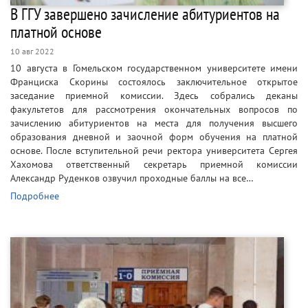
В ГГУ завершено зачисление абитуриентов на
платной основе
10 авг 2022
10 августа в Гомельском государственном университете имени
Франциска Скорины состоялось заключительное открытое
заседание приемной комиссии. Здесь собрались деканы
факультетов для рассмотрения окончательных вопросов по
зачислению абитуриентов на места для получения высшего
образования дневной и заочной форм обучения на платной
основе. После вступительной речи ректора университета Сергея
Хахомова ответственный секретарь приемной комиссии
Александр Руденков озвучил проходные баллы на все…
Подробнее