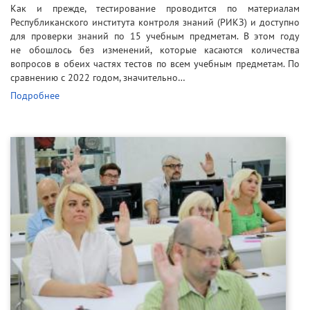
Как и прежде, тестирование проводится по материалам
Республиканского института контроля знаний (РИКЗ) и доступно
для проверки знаний по 15 учебным предметам. В этом году
не обошлось без изменений, которые касаются количества
вопросов в обеих частях тестов по всем учебным предметам. По
сравнению с 2022 годом, значительно…
Подробнее