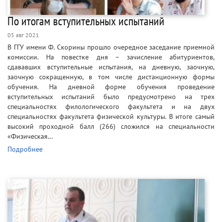
По итогам вступительных испытаний
05 авг 2021
В ГГУ имени Ф. Скорины прошло очередное заседание приемной
комиссии. На повестке дня – зачисление абитуриентов,
сдававших вступительные испытания, на дневную, заочную,
заочную сокращенную, в том числе дистанционную формы
обучения. На дневной форме обучения проведение
вступительных испытаний было предусмотрено на трех
специальностях филологического факультета и на двух
специальностях факультета физической культуры. В итоге самый
высокий проходной балл (266) сложился на специальности
«Физическая…
Подробнее