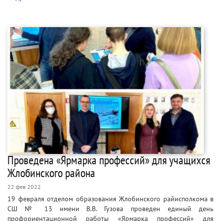
Проведена «Ярмарка профессий» для учащихся
Жлобинского района
22 фев 2022
19 февраля отделом образования Жлобинского райисполкома в
СШ № 13 имени В.В. Гузова проведен единый день
профориентационной работы «Ярмарка профессий» для