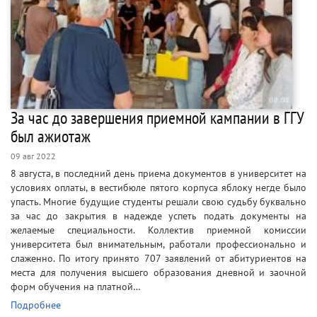
За час до завершения приемной кампании в ГГУ
был ажиотаж
09 авг 2022
8 августа, в последний день приема документов в университет на
условиях оплаты, в вестибюле пятого корпуса яблоку негде было
упасть. Многие будущие студенты решали свою судьбу буквально
за час до закрытия в надежде успеть подать документы на
желаемые специальности. Коллектив приемной комиссии
университета был внимательным, работали профессионально и
слаженно. По итогу принято 707 заявлений от абитуриентов на
места для получения высшего образования дневной и заочной
форм обучения на платной…
Подробнее