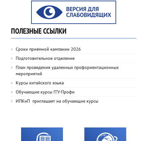
ПОЛЕЗНЫЕ ССЫЛКИ
Сроки приёмной кампании 2026
Подготовительное отделение
План проведения удаленных профориентационных
мероприятий
Курсы китайского языка
Обучающие курсы ГГУ-Профи
ИПКиП приглашает на обучающие курсы