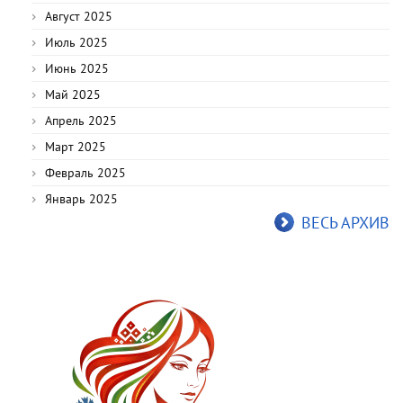
Август 2025
Июль 2025
Июнь 2025
Май 2025
Апрель 2025
Март 2025
Февраль 2025
Январь 2025
ВЕСЬ АРХИВ