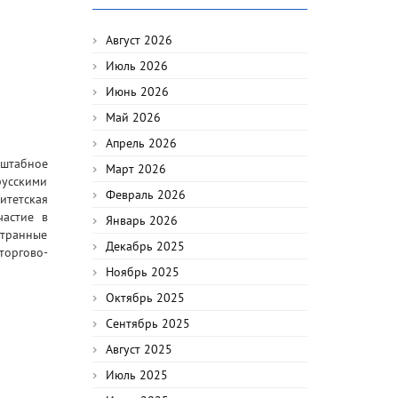
Август 2026
Июль 2026
Июнь 2026
Май 2026
Апрель 2026
сштабное
Март 2026
русскими
Февраль 2026
итетская
частие в
Январь 2026
странные
Декабрь 2025
торгово-
Ноябрь 2025
Октябрь 2025
Сентябрь 2025
Август 2025
Июль 2025