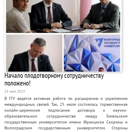
Начало плодотворному сотрудничеству
положено!
25 июл 2023
В ГГУ ведется активная работа по расширению и укреплению
международных связей. Так, 25 июля состоялась торжественная
онлайн-церемония подписания договора о научно-
образовательном сотрудничестве между Гомельским
государственным университетом имени Франциска Скорины и
Волгоградским государственным университетом. Стороны