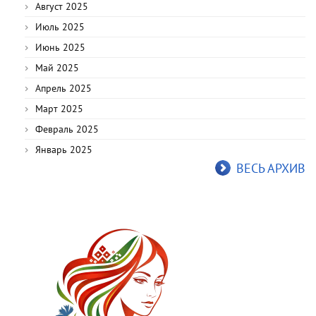
Август 2025
Июль 2025
Июнь 2025
Май 2025
Апрель 2025
Март 2025
Февраль 2025
Январь 2025
ВЕСЬ АРХИВ