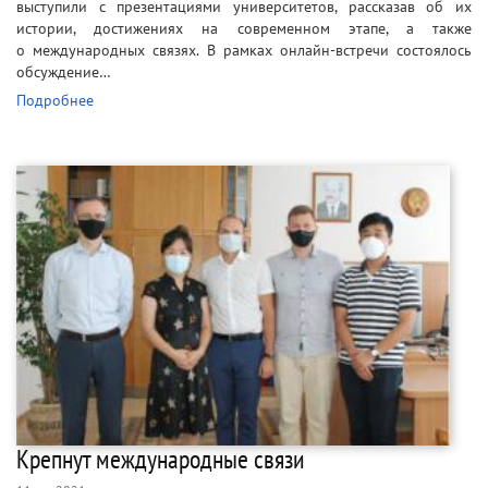
выступили с презентациями университетов, рассказав об их
истории, достижениях на современном этапе, а также
о международных связях. В рамках онлайн-встречи состоялось
обсуждение…
Подробнее
Крепнут международные связи