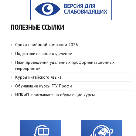
ПОЛЕЗНЫЕ ССЫЛКИ
Сроки приёмной кампании 2026
Подготовительное отделение
План проведения удаленных профориентационных
мероприятий
Курсы китайского языка
Обучающие курсы ГГУ-Профи
ИПКиП приглашает на обучающие курсы