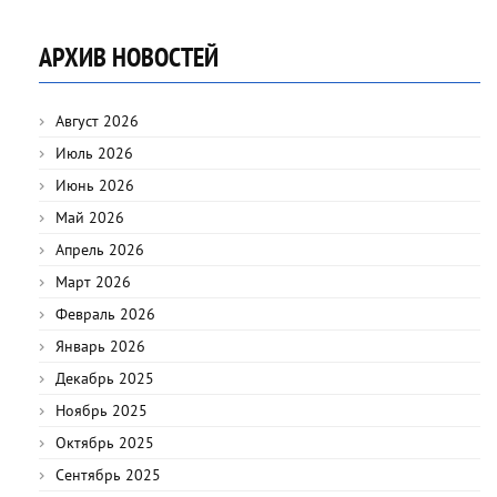
АРХИВ НОВОСТЕЙ
Август 2026
Июль 2026
Июнь 2026
Май 2026
Апрель 2026
Март 2026
Февраль 2026
Январь 2026
Декабрь 2025
Ноябрь 2025
Октябрь 2025
Сентябрь 2025