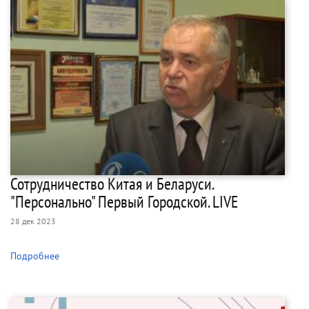
Сотрудничество Китая и Беларуси.
"Персонально" Первый Городской. LIVE
28 дек 2023
Подробнее