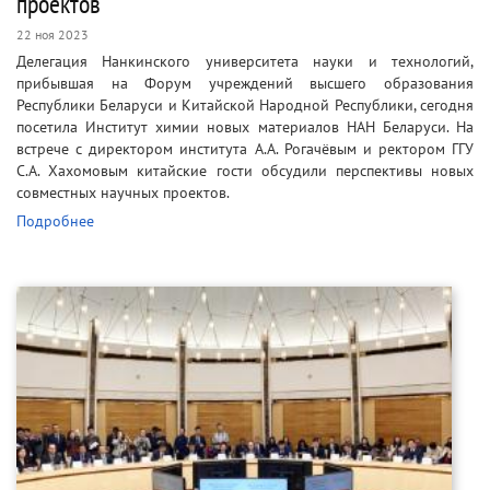
проектов
22 ноя 2023
Делегация Нанкинского университета науки и технологий,
прибывшая на Форум учреждений высшего образования
Республики Беларуси и Китайской Народной Республики, сегодня
посетила Институт химии новых материалов НАН Беларуси. На
встрече с директором института А.А. Рогачёвым и ректором ГГУ
С.А. Хахомовым китайские гости обсудили перспективы новых
совместных научных проектов.
Подробнее