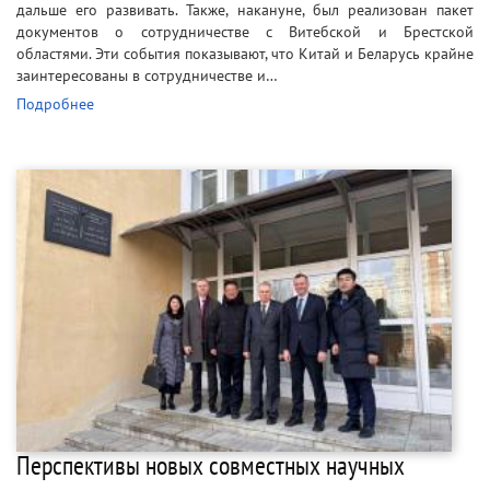
дальше его развивать. Также, накануне, был реализован пакет
документов о сотрудничестве с Витебской и Брестской
областями. Эти события показывают, что Китай и Беларусь крайне
заинтересованы в сотрудничестве и…
Подробнее
Перспективы новых совместных научных