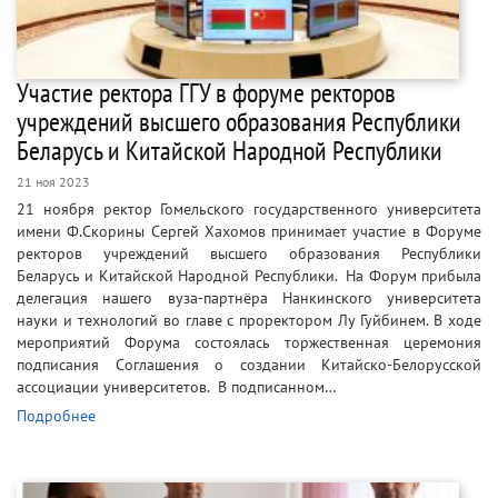
Участие ректора ГГУ в форуме ректоров
учреждений высшего образования Республики
Беларусь и Китайской Народной Республики
21 ноя 2023
21 ноября ректор Гомельского государственного университета
имени Ф.Скорины Сергей Хахомов принимает участие в Форуме
ректоров учреждений высшего образования Республики
Беларусь и Китайской Народной Республики. На Форум прибыла
делегация нашего вуза-партнёра Нанкинского университета
науки и технологий во главе с проректором Лу Гуйбинем. В ходе
мероприятий Форума состоялась торжественная церемония
подписания Соглашения о создании Китайско-Белорусской
ассоциации университетов. В подписанном…
Подробнее