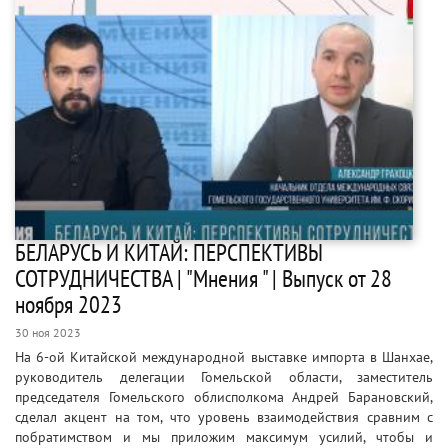
БЕЛАРУСЬ И КИТАЙ: ПЕРСПЕКТИВЫ
СОТРУДНИЧЕСТВА | "Мнения " | Выпуск от 28
ноября 2023
30 ноя 2023
На 6-ой Китайской международной выставке импорта в Шанхае,
руководитель делегации Гомельской области, заместитель
председателя Гомельского облисполкома Андрей Барановский,
сделал акцент на том, что уровень взаимодействия сравним с
побратимством и мы приложим максимум усилий, чтобы и