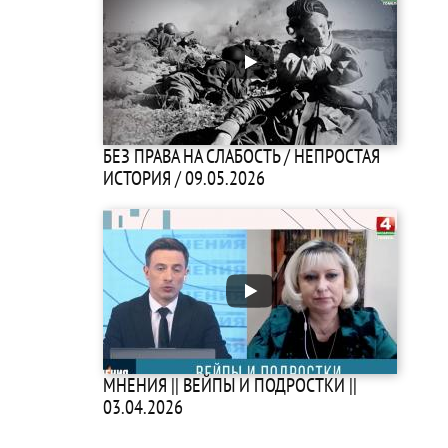
БЕЗ ПРАВА НА СЛАБОСТЬ / НЕПРОСТАЯ
ИСТОРИЯ / 09.05.2026
МНЕНИЯ || ВЕЙПЫ И ПОДРОСТКИ ||
03.04.2026