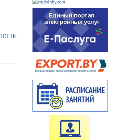
ОВОСТИ