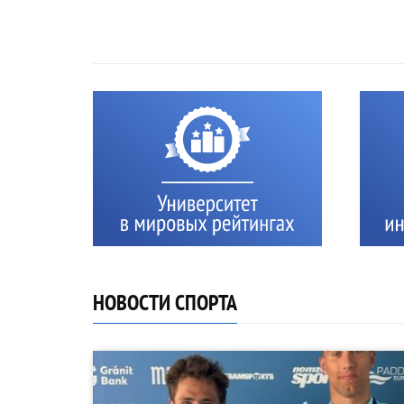
НОВОСТИ СПОРТА