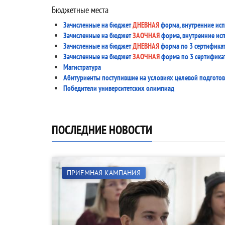
Бюджетные места
Зачисленные на бюджет
ДНЕВНАЯ
форма, внутренние ис
Зачисленные на бюджет
ЗАОЧНАЯ
форма, внутренние ис
Зачисленные на бюджет
ДНЕВНАЯ
форма по 3 сертифика
Зачисленные на бюджет
ЗАОЧНАЯ
форма по 3 сертифика
Магистратура
Абитуриенты поступившие на условиях целевой подгото
Победители университетских олимпиад
ПОСЛЕДНИЕ НОВОСТИ
ПРИЕМНАЯ КАМПАНИЯ