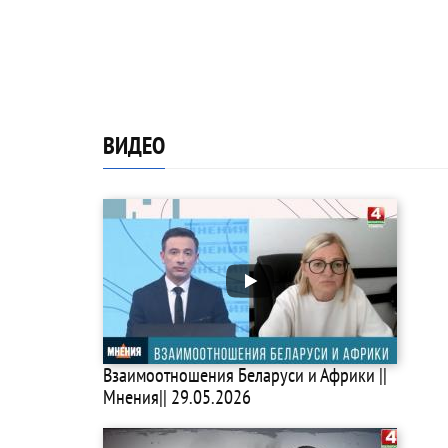
ВИДЕО
Взаимоотношения Беларуси и Африки ||
Мнения|| 29.05.2026