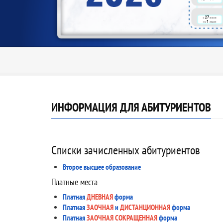
ИНФОРМАЦИЯ ДЛЯ АБИТУРИЕНТОВ
Списки зачисленных абитуриентов
Второе высшее образование
Платные места
Платная
ДНЕВНАЯ
форма
Платная
ЗАОЧНАЯ
и
ДИСТАНЦИОННАЯ
форма
Платная
ЗАОЧНАЯ СОКРАЩЕННАЯ
форма