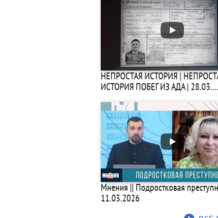
НЕПРОСТАЯ ИСТОРИЯ | НЕПРОСТ
ИСТОРИЯ ПОБЕГ ИЗ АДА | 28.03.
Мнения || Подростковая преступно
11.03.2026