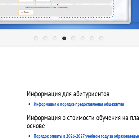
Информация для абитуриентов
Информация о порядке предоставления общежития
Информация о стоимости обучения на пл
основе
Порядок оплаты в 2026-2027 учебном году за образователь