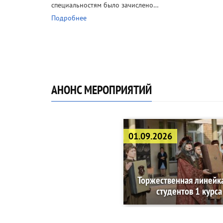
специальностям было зачислено…
Подробнее
АНОНС МЕРОПРИЯТИЙ
01.09.2026
Торжественная линейк
студентов 1 курса