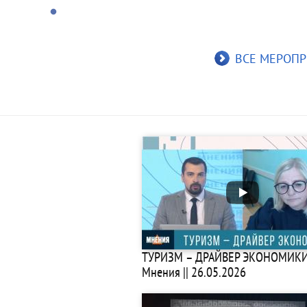
ВСЕ МЕРОПР
ТУРИЗМ – ДРАЙВЕР ЭКОНОМИКИ 
Мнения || 26.05.2026