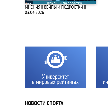
МНЕНИЯ || ВЕЙПЫ И ПОДРОСТКИ ||
03.04.2026
НОВОСТИ СПОРТА