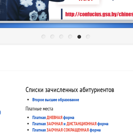
Списки зачисленных абитуриентов
Второе высшее образование
Платные места
)
Платная
ДНЕВНАЯ
форма
Платная
ЗАОЧНАЯ
и
ДИСТАНЦИОННАЯ
форма
Платная
ЗАОЧНАЯ СОКРАЩЕННАЯ
форма