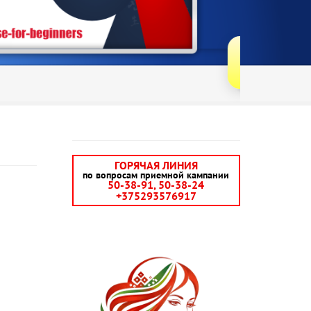
ЧИТАТЬ ДАЛЕЕ
ГОРЯЧАЯ ЛИНИЯ
по вопросам приемной кампании
50-38-91, 50-38-24
+375293576917