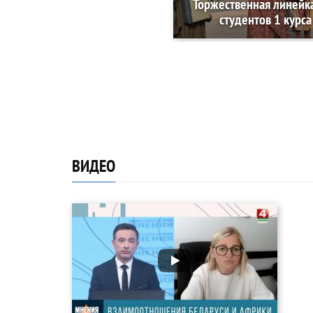
Торжественная линейк
студентов 1 курса
ВИДЕО