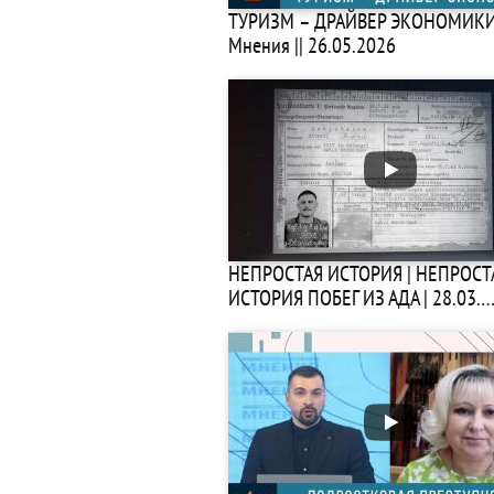
ТУРИЗМ – ДРАЙВЕР ЭКОНОМИКИ 
Мнения || 26.05.2026
НЕПРОСТАЯ ИСТОРИЯ | НЕПРОСТ
ИСТОРИЯ ПОБЕГ ИЗ АДА | 28.03.