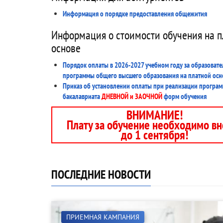
Информация о порядке предоставления общежития
Информация о стоимости обучения на п
основе
Порядок оплаты в 2026-2027 учебном году за образоват
программы общего высшего образования на платной осн
Приказ об установлении оплаты при реализации програ
бакалавриата
ДНЕВНОЙ и ЗАОЧНОЙ
форм обучения
ВНИМАНИЕ!
Плату за обучение необходимо вн
до 1 сентября!
ПОСЛЕДНИЕ НОВОСТИ
ПРИЕМНАЯ КАМПАНИЯ