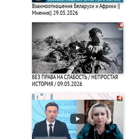
Взаимоотношения Беларуси и Африки ||
Мнения|| 29.05.2026
БЕЗ ПРАВА НА СЛАБОСТЬ / НЕПРОСТАЯ
ИСТОРИЯ / 09.05.2026