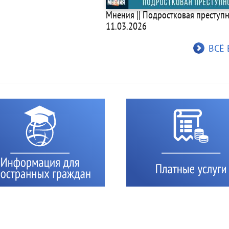
Мнения || Подростковая преступно
11.03.2026
ВСЁ