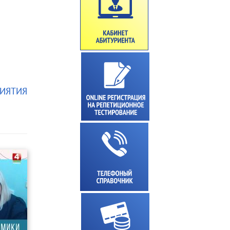
ИЯТИЯ