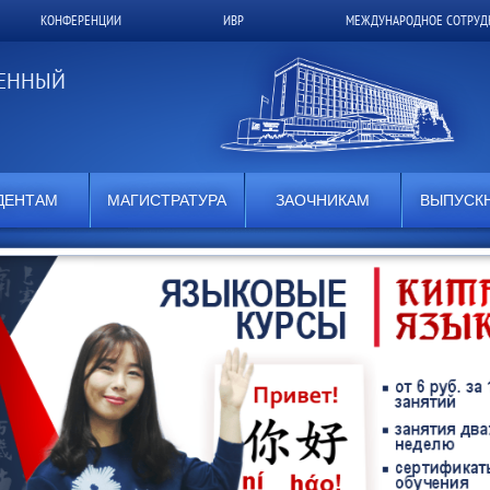
КОНФЕРЕНЦИИ
ИВР
МЕЖДУНАРОДНОЕ СОТРУД
ВЕННЫЙ
ДЕНТАМ
МАГИСТРАТУРА
ЗАОЧНИКАМ
ВЫПУСК