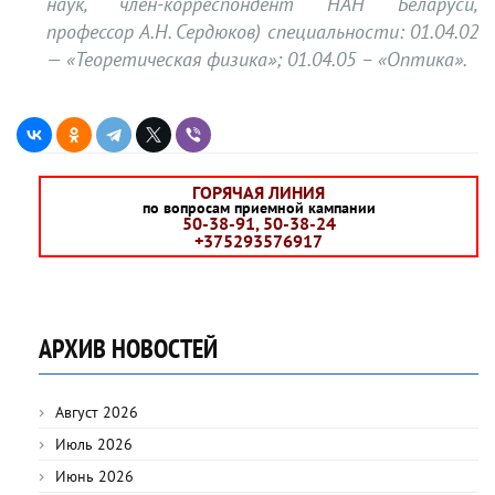
наук, член-корреспондент НАН Беларуси,
профессор А.Н. Сердюков) специальности: 01.04.02
— «Теоретическая физика»; 01.04.05 – «Оптика».
ГОРЯЧАЯ ЛИНИЯ
по вопросам приемной кампании
50-38-91, 50-38-24
+375293576917
АРХИВ НОВОСТЕЙ
Август 2026
Июль 2026
Июнь 2026