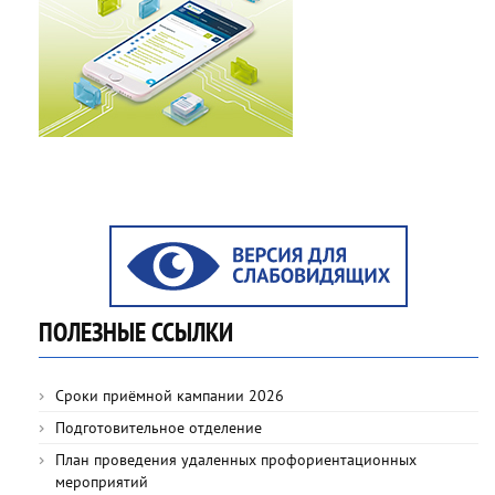
ПОЛЕЗНЫЕ ССЫЛКИ
Сроки приёмной кампании 2026
Подготовительное отделение
План проведения удаленных профориентационных
мероприятий