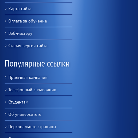
Карта сайта
Оплата за обучение
Веб-мастеру
Старая версия сайта
Популярные ссылки
Приёмная кампания
Телефонный справочник
Студентам
Об университете
Персональные страницы