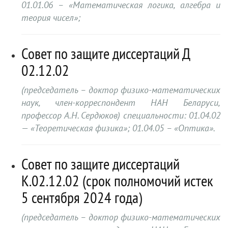
01.01.06 – «Математическая логика, алгебра и
теория чисел»;
Совет по защите диссертаций Д
02.12.02
(председатель – доктор физико-математических
наук, член-корреспондент НАН Беларуси,
профессор А.Н. Сердюков) специальности: 01.04.02
— «Теоретическая физика»; 01.04.05 – «Оптика».
Совет по защите диссертаций
К.02.12.02 (срок полномочий истек
5 сентября 2024 года)
(председатель – доктор физико-математических