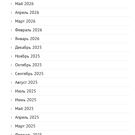
Май 2026
Апрель 2026
Март 2026
Февраль 2026
Январь 2026
Декабрь 2025
Ноябрь 2025
Октябрь 2025
Сентябрь 2025
Август 2025
Июль 2025
Июнь 2025
Май 2025
Апрель 2025
Март 2025
Февраль 2025