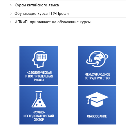
Курсы китайского языка
Обучающие курсы ГГУ-Профи
ИПКиП приглашает на обучающие курсы