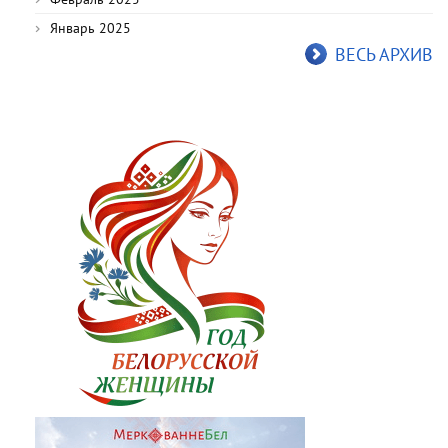
Январь 2025
ВЕСЬ АРХИВ