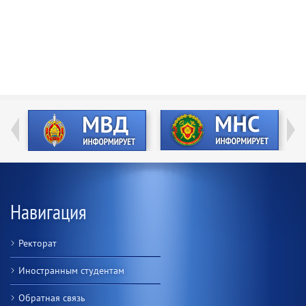
Навигация
Ректорат
Иностранным студентам
Обратная связь