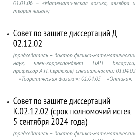
01.01.06 – «Математическая логика, алгебра и
теория чисел»;
Совет по защите диссертаций Д
02.12.02
(председатель – доктор физико-математических
наук, член-корреспондент НАН Беларуси,
профессор А.Н. Сердюков) специальности: 01.04.02
— «Теоретическая физика»; 01.04.05 – «Оптика».
Совет по защите диссертаций
К.02.12.02 (срок полномочий истек
5 сентября 2024 года)
(председатель – доктор физико-математических