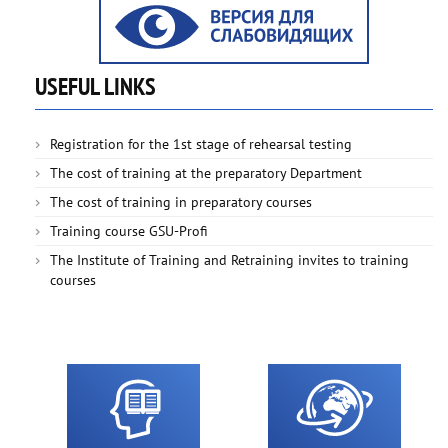
USEFUL LINKS
Registration for the 1st stage of rehearsal testing
The cost of training at the preparatory Department
The cost of training in preparatory courses
Training course GSU-Profi
The Institute of Training and Retraining invites to training
courses