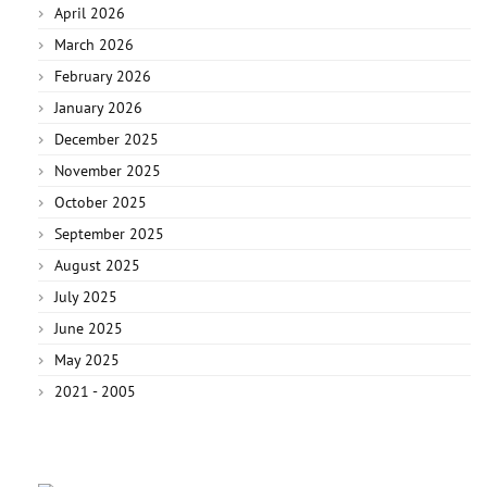
April 2026
March 2026
February 2026
January 2026
December 2025
November 2025
October 2025
September 2025
August 2025
July 2025
June 2025
May 2025
2021 - 2005