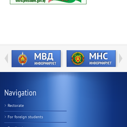
Navigation
Rectorate
For foreign students