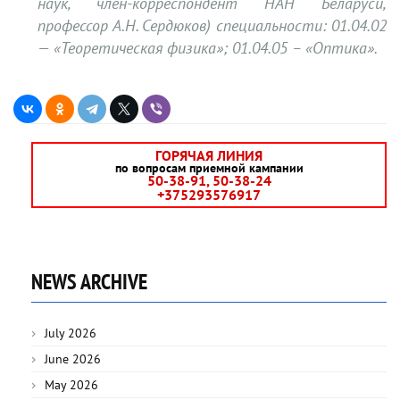
наук, член-корреспондент НАН Беларуси,
профессор А.Н. Сердюков) специальности: 01.04.02
— «Теоретическая физика»; 01.04.05 – «Оптика».
ГОРЯЧАЯ ЛИНИЯ
по вопросам приемной кампании
50-38-91, 50-38-24
+375293576917
NEWS ARCHIVE
July 2026
June 2026
May 2026