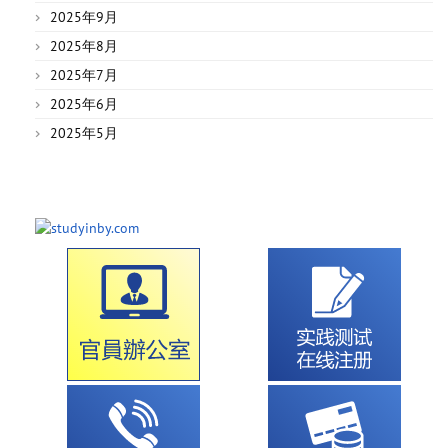
2025年9月
2025年8月
2025年7月
2025年6月
2025年5月