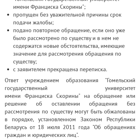
имени Франциска Скорины";
пропущен без уважительной причины срок
подачи жалобы;
подано повторное обращение, если оно уже
было рассмотрено по существу и в нем не
содержатся новые обстоятельства, имеющие
значение для рассмотрения обращения по
существу;
с заявителем прекращена переписка.
Ответ учреждением образования "Гомельский
государственный университет
имени Франциска Скорины" на обращение или
решение об оставлении обращения без
рассмотрения по существу могут быть обжалованы
в порядке, установленном Законом Республики
Беларусь от 18 июля 2011 года "Об обращениях
граждан и юридических лиц".