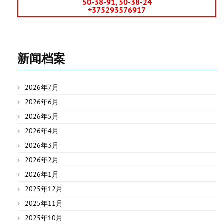
50-38-91, 50-38-24
+375293576917
新闻档案
2026年7月
2026年6月
2026年5月
2026年4月
2026年3月
2026年2月
2026年1月
2025年12月
2025年11月
2025年10月