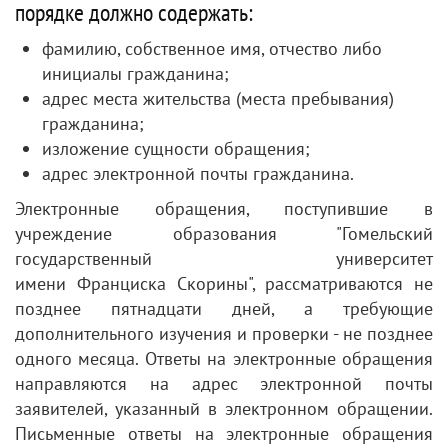
порядке должно содержать:
фамилию, собственное имя, отчество либо
инициалы гражданина;
адрес места жительства (места пребывания)
гражданина;
изложение сущности обращения;
адрес электронной почты гражданина.
Электронные обращения, поступившие в
учреждение образования "Гомельский
государственный университет
имени Франциска Скорины", рассматриваются не
позднее пятнадцати дней, а требующие
дополнительного изучения и проверки - не позднее
одного месяца. Ответы на электронные обращения
направляются на адрес электронной почты
заявителей, указанный в электронном обращении.
Письменные ответы на электронные обращения