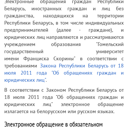
Электронные обращения граждан Республики
Беларусь, иностранных граждан и лиц без
гражданства, находящихся на территории
Республики Беларусь, в том числе индивидуальных
предпринимателей (далее - граждане), и
юридических лиц направляются и рассматриваются
учреждением образования "Гомельский
государственный университет
имени Франциска Скорины" в соответствии с
требованиями
Закона Республики Беларусь от 18
июля 2011 года "Об обращениях граждан и
юридических лиц"
.
В соответствии с Законом Республики Беларусь от
18 июля 2011 года "Об обращениях граждан и
юридических лиц" электронное обращение
излагается на белорусском или русском языках.
Электронное обращение в обязательном