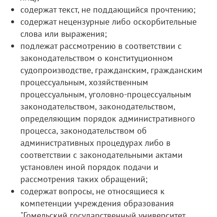
содержат текст, не поддающийся прочтению;
содержат нецензурные либо оскорбительные
слова или выражения;
подлежат рассмотрению в соответствии с
законодательством о конституционном
судопроизводстве, гражданским, гражданским
процессуальным, хозяйственным
процессуальным, уголовно-процессуальным
законодательством, законодательством,
определяющим порядок административного
процесса, законодательством об
административных процедурах либо в
соответствии с законодательными актами
установлен иной порядок подачи и
рассмотрения таких обращений;
содержат вопросы, не относящиеся к
компетенции учреждения образования
"Гомельский государственный университет