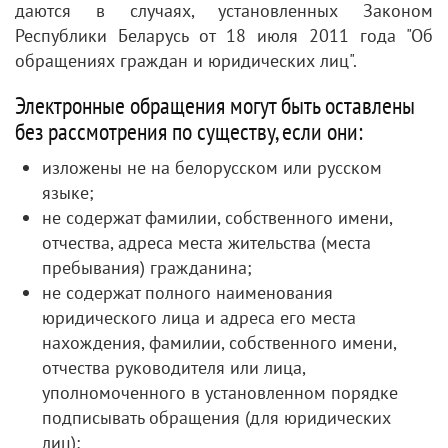
даются в случаях, установленных Законом
Республики Беларусь от 18 июля 2011 года "Об
обращениях граждан и юридических лиц".
Электронные обращения могут быть оставлены
без рассмотрения по существу, если они:
изложены не на белорусском или русском
языке;
не содержат фамилии, собственного имени,
отчества, адреса места жительства (места
пребывания) гражданина;
не содержат полного наименования
юридического лица и адреса его места
нахождения, фамилии, собственного имени,
отчества руководителя или лица,
уполномоченного в установленном порядке
подписывать обращения (для юридических
лиц);