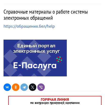
Справочные материалы о работе системы
электронных обращений
https://обращения.бел/help
ГОРЯЧАЯ ЛИНИЯ
по вопросам приемной кампании