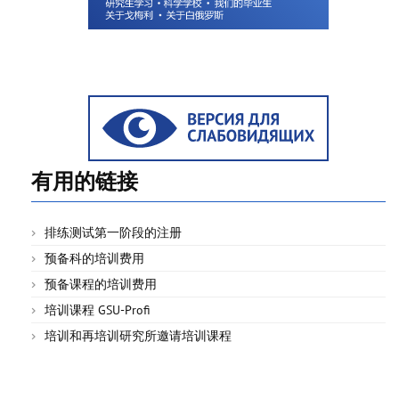
有用的链接
排练测试第一阶段的注册
预备科的培训费用
预备课程的培训费用
培训课程 GSU-Profi
培训和再培训研究所邀请培训课程