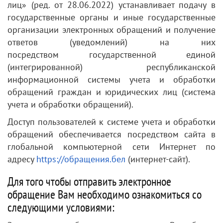
лиц» (ред. от 28.06.2022) устанавливает подачу в
государственные органы и иные государственные
организации электронных обращений и получение
ответов (уведомлений) на них
посредством государственной единой
(интегрированной) республиканской
информационной системы учета и обработки
обращений граждан и юридических лиц (система
учета и обработки обращений).
Доступ пользователей к системе учета и обработки
обращений обеспечивается посредством сайта в
глобальной компьютерной сети Интернет по
адресу
https://обращения.бел
(интернет-сайт).
Для того чтобы отправить электронное
обращение Вам необходимо ознакомиться со
следующими условиями: