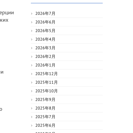
мерции
2026年7月
ских
2026年6月
2026年5月
2026年4月
2026年3月
2026年2月
2026年1月
ии
2025年12月
2025年11月
2025年10月
2025年9月
о
2025年8月
2025年7月
2025年6月