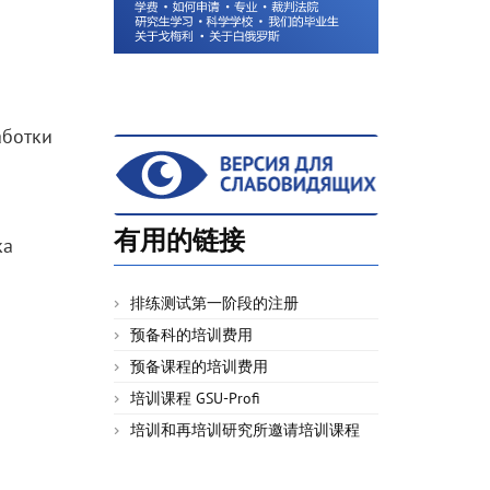
аботки
有用的链接
ка
排练测试第一阶段的注册
预备科的培训费用
预备课程的培训费用
培训课程 GSU-Profi
培训和再培训研究所邀请培训课程