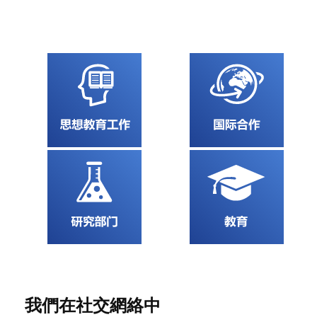
我們在社交網絡中