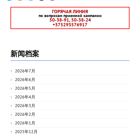
ГОРЯЧАЯ ЛИНИЯ
по вопросам приемной кампании
50-38-91, 50-38-24
+375293576917
新闻档案
2026年7月
2026年6月
2026年5月
2026年4月
2026年3月
2026年2月
2026年1月
2025年12月