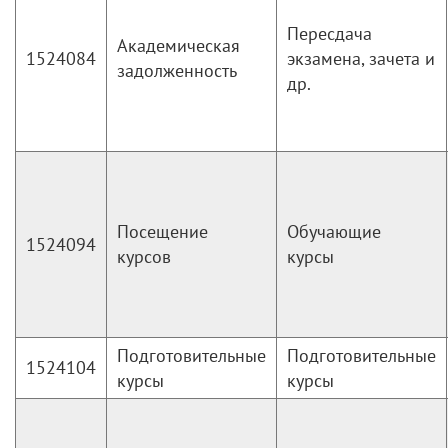
Пересдача
Академическая
1524084
экзамена, зачета и
задолженность
др.
Посещение
Обучающие
1524094
курсов
курсы
Подготовительные
Подготовительные
1524104
курсы
курсы