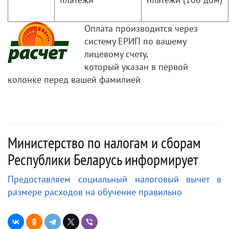
Оплата производится через
систему ЕРИП по вашему
лицевому счету,
который указан в первой
колонке перед вашей фамилией
Министерство по налогам и сборам
Республики Беларусь информирует
Предоставляем социальный налоговый вычет в
размере расходов на обучение правильно