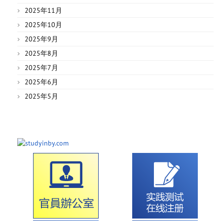
2025年11月
2025年10月
2025年9月
2025年8月
2025年7月
2025年6月
2025年5月