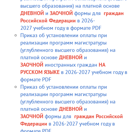
высшего образования) на платной основе
ДНЕВНОЙ
и
ЗАОЧНОЙ
формы для
граждан
Российской Федерации
в 2026-
2027 учебном году в формате PDF
Приказ об установлении оплаты при
реализации программ магистратуры
(углубленного высшего образования) на
платной основе
ДНЕВНОЙ
и
ЗАОЧНОЙ
иностранных граждан
НА
РУССКОМ ЯЗЫКЕ
в 2026-2027 учебном году в
формате PDF
Приказ об установлении оплаты при
реализации программ магистратуры
(углубленного высшего образования) на
платной основе
ДНЕВНОЙ
и
ЗАОЧНОЙ
формы для
граждан Российской
Федерации
в 2026-2027 учебном году в
формате PDF