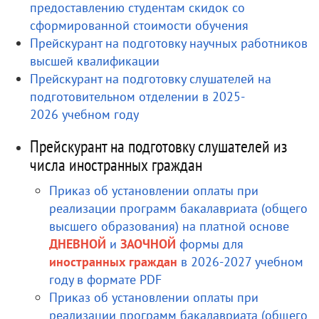
предоставлению студентам скидок со
сформированной стоимости обучения
Прейскурант на подготовку научных работников
высшей квалификации
Прейскурант на подготовку слушателей на
подготовительном отделении в 2025-
2026 учебном году
Прейскурант на подготовку слушателей из
числа иностранных граждан
Приказ об установлении оплаты при
реализации программ бакалавриата (общего
высшего образования) на платной основе
ДНЕВНОЙ
и
ЗАОЧНОЙ
формы для
иностранных граждан
в 2026-2027 учебном
году в формате PDF
Приказ об установлении оплаты при
реализации программ бакалавриата (общего