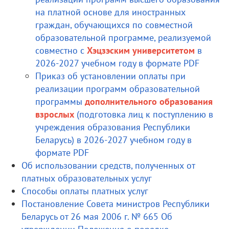
на платной основе для иностранных
граждан, обучающихся по совместной
образовательной программе, реализуемой
совместно с
Хэцзэским университетом
в
2026-2027 учебном году в формате PDF
Приказ об установлении оплаты при
реализации программ образовательной
программы
дополнительного образования
взрослых
(подготовка лиц к поступлению в
учреждения образования Республики
Беларусь) в 2026-2027 учебном году в
формате PDF
Об использовании средств, полученных от
платных образовательных услуг
Способы оплаты платных услуг
Постановление Совета министров Республики
Беларусь от 26 мая 2006 г. № 665 Об