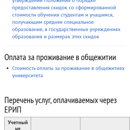
утверждении Положения о порядке
предоставления скидок со сформированной
стоимости обучения студентам и учащимся,
получающим среднее специальное
образование, в государственных учреждениях
образования и размерах этих скидок
Оплата за проживание в общежитии
Стоимость оплаты за проживание в общежитиях
университета
Перечень услуг, оплачиваемых через
ЕРИП
Учетный
№