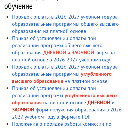
обучение
Порядок оплаты в 2026-2027 учебном году за
образовательные программы общего высшего
образования на платной основе
Приказ об установлении оплаты при
реализации программ общего высшего
образования
ДНЕВНОЙ и ЗАОЧНОЙ
форм на
платной основе в 2026-2027 учебном году
Порядок оплаты в 2026-2027 учебном году за
образовательные программы
углубленного
высшего образования
на платной основе
Приказ об установлении оплаты при
реализации программ
углубленного высшего
образования
на платной основе
ДНЕВНОЙ
и
ЗАОЧНОЙ
форм получения образования в 2026-
2027 учебном году в формате PDF
Положение о порядке работы комиссии по