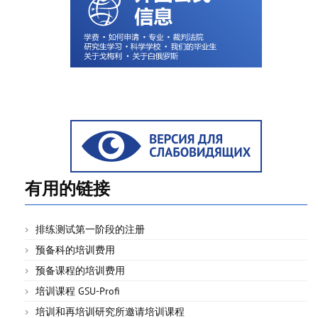
有用的链接
排练测试第一阶段的注册
预备科的培训费用
预备课程的培训费用
培训课程 GSU-Profi
培训和再培训研究所邀请培训课程