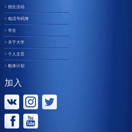
招生活动
电话号码簿
学生
关于大学
个人主页
船体计划
加入