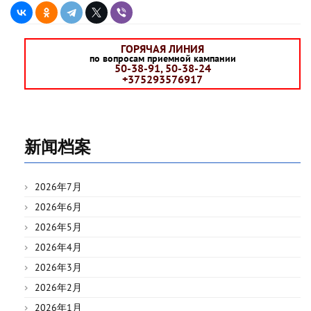
ГОРЯЧАЯ ЛИНИЯ
по вопросам приемной кампании
50-38-91, 50-38-24
+375293576917
新闻档案
2026年7月
2026年6月
2026年5月
2026年4月
2026年3月
2026年2月
2026年1月