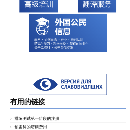
有用的链接
排练测试第一阶段的注册
预备科的培训费用