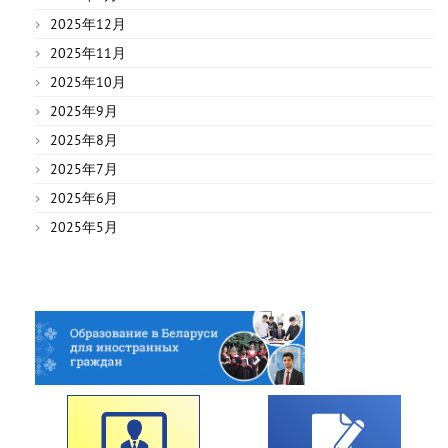
2025年12月
2025年11月
2025年10月
2025年9月
2025年8月
2025年7月
2025年6月
2025年5月