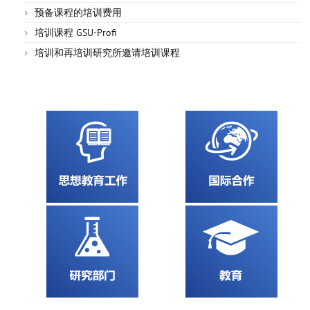
预备课程的培训费用
培训课程 GSU-Profi
培训和再培训研究所邀请培训课程