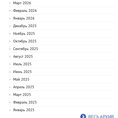
Март 2026
Февраль 2026
Январь 2026
Декабрь 2025
Ноябрь 2025
Октябрь 2025
Сентябрь 2025
Август 2025
Июль 2025
Июнь 2025
Май 2025
Апрель 2025
Март 2025
Февраль 2025
Январь 2025
ВЕСЬ АРХИВ