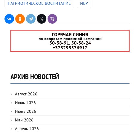
ПАТРИОТИЧЕСКОЕ ВОСПИТАНИЕ
ИВР
ГОРЯЧАЯ ЛИНИЯ
по вопросам приемной кампании
50-38-91, 50-38-24
+375293576917
АРХИВ НОВОСТЕЙ
Август 2026
Июль 2026
Июнь 2026
Май 2026
Апрель 2026