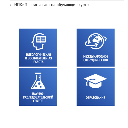
ИПКиП приглашает на обучающие курсы