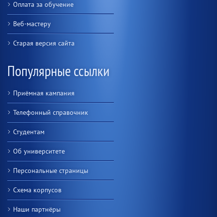
Оплата за обучение
Веб-мастеру
Старая версия сайта
Популярные ссылки
Приёмная кампания
Телефонный справочник
Студентам
Об университете
Персональные страницы
Схема корпусов
Наши партнёры