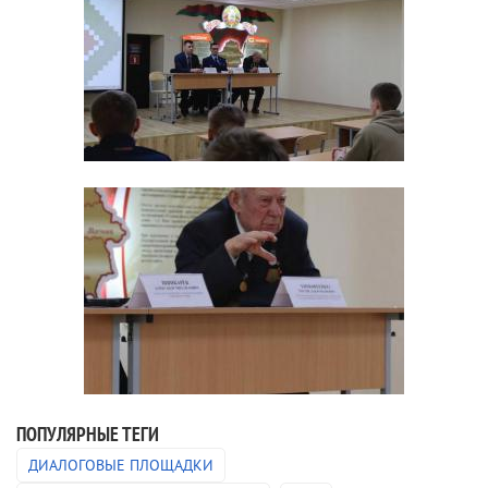
ПОПУЛЯРНЫЕ ТЕГИ
ДИАЛОГОВЫЕ ПЛОЩАДКИ