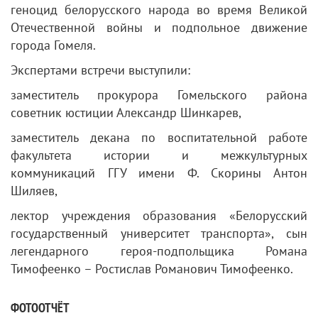
геноцид белорусского народа во время Великой
Отечественной войны и подпольное движение
города Гомеля.
Экспертами встречи выступили:
заместитель прокурора Гомельского района
советник юстиции Александр Шинкарев,
заместитель декана по воспитательной работе
факультета истории и межкультурных
коммуникаций ГГУ имени Ф. Скорины Антон
Шиляев,
лектор учреждения образования «Белорусский
государственный университет транспорта», сын
легендарного героя-подпольщика Романа
Тимофеенко – Ростислав Романович Тимофеенко.
ФОТООТЧЁТ