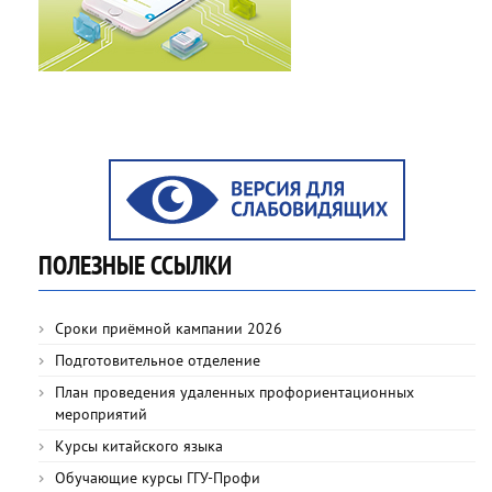
ПОЛЕЗНЫЕ ССЫЛКИ
Сроки приёмной кампании 2026
Подготовительное отделение
План проведения удаленных профориентационных
мероприятий
Курсы китайского языка
Обучающие курсы ГГУ-Профи