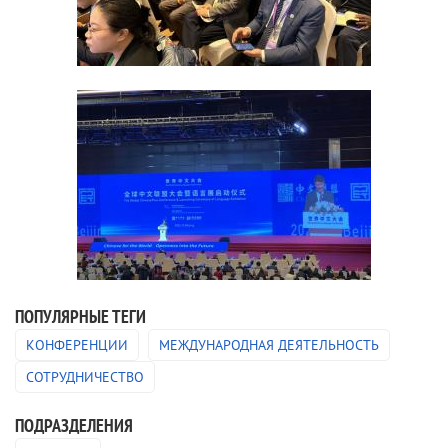
ПОПУЛЯРНЫЕ ТЕГИ
КОНФЕРЕНЦИИ
МЕЖДУНАРОДНАЯ ДЕЯТЕЛЬНОСТЬ
СОТРУДНИЧЕСТВО
ПОДРАЗДЕЛЕНИЯ