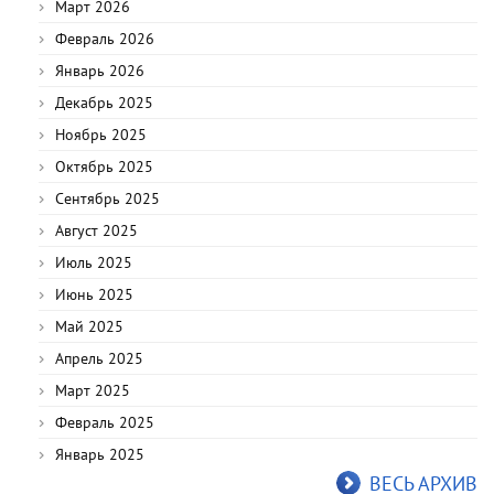
Март 2026
Февраль 2026
Январь 2026
Декабрь 2025
Ноябрь 2025
Октябрь 2025
Сентябрь 2025
Август 2025
Июль 2025
Июнь 2025
Май 2025
Апрель 2025
Март 2025
Февраль 2025
Январь 2025
ВЕСЬ АРХИВ