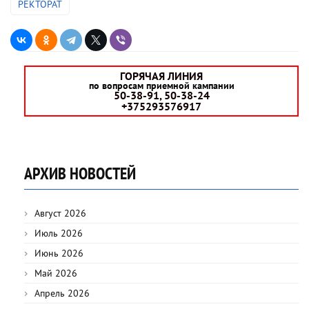
РЕКТОРАТ
ГОРЯЧАЯ ЛИНИЯ
по вопросам приемной кампании
50-38-91, 50-38-24
+375293576917
АРХИВ НОВОСТЕЙ
Август 2026
Июль 2026
Июнь 2026
Май 2026
Апрель 2026