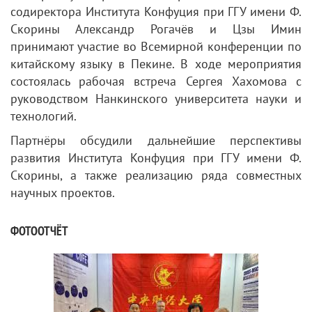
содиректора Института Конфуция при ГГУ имени Ф.
Скорины Александр Рогачёв и Цзы Имин
принимают участие во Всемирной конференции по
китайскому языку в Пекине. В ходе мероприятия
состоялась рабочая встреча Сергея Хахомова с
руководством Нанкинского университета науки и
технологий.
Партнёры обсудили дальнейшие перспективы
развития Института Конфуция при ГГУ имени Ф.
Скорины, а также реализацию ряда совместных
научных проектов.
ФОТООТЧЁТ