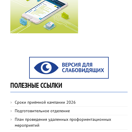
ПОЛЕЗНЫЕ ССЫЛКИ
Сроки приёмной кампании 2026
Подготовительное отделение
План проведения удаленных профориентационных
мероприятий