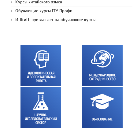
Курсы китайского языка
Обучающие курсы ГГУ-Профи
ИПКиП приглашает на обучающие курсы