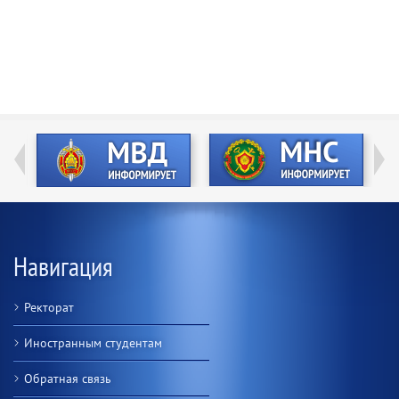
Навигация
Ректорат
Иностранным студентам
Обратная связь