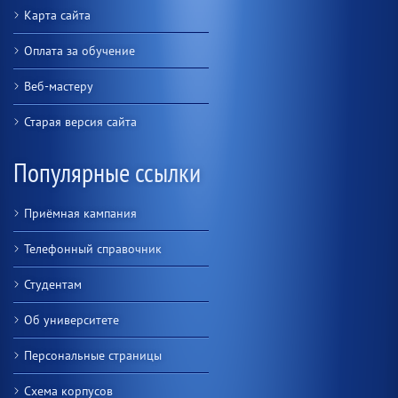
Карта сайта
Оплата за обучение
Веб-мастеру
Старая версия сайта
Популярные ссылки
Приёмная кампания
Телефонный справочник
Студентам
Об университете
Персональные страницы
Схема корпусов