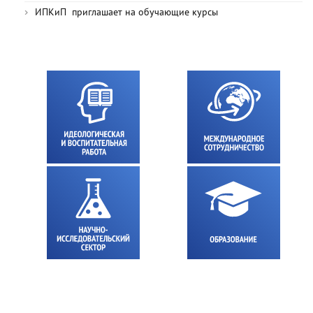
ИПКиП приглашает на обучающие курсы