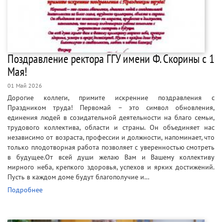
Поздравление ректора ГГУ имени Ф. Скорины с 1
Мая!
01 Май 2026
Дорогие коллеги, примите искренние поздравления с
Праздником труда! Первомай – это символ обновления,
единения людей в созидательной деятельности на благо семьи,
трудового коллектива, области и страны. Он объединяет нас
независимо от возраста, профессии и должности, напоминает, что
только плодотворная работа позволяет с уверенностью смотреть
в будущее.От всей души желаю Вам и Вашему коллективу
мирного неба, крепкого здоровья, успехов и ярких достижений.
Пусть в каждом доме будут благополучие и…
Подробнее