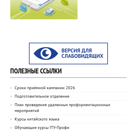
ПОЛЕЗНЫЕ ССЫЛКИ
Сроки приёмной кампании 2026
Подготовительное отделение
План проведения удаленных профориентационных
мероприятий
Курсы китайского языка
Обучающие курсы ГГУ-Профи