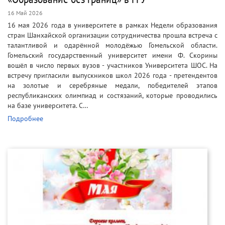
16 Май 2026
16 мая 2026 года в университете в рамках Недели образования
стран Шанхайской организации сотрудничества прошла встреча с
талантливой и одарённой молодёжью Гомельской области.
Гомельский государственный университет имени Ф. Скорины
вошёл в число первых вузов - участников Университета ШОС. На
встречу пригласили выпускников школ 2026 года - претендентов
на золотые и серебряные медали, победителей этапов
республиканских олимпиад и состязаний, которые проводились
на базе университета. С…
Подробнее