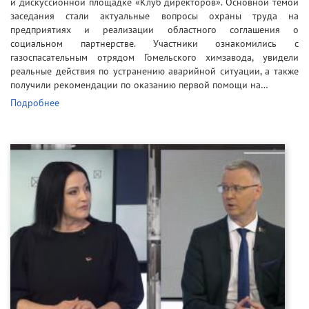
и дискуссионной площадке «Клуб директоров». Основной темой
заседания стали актуальные вопросы охраны труда на
предприятиях и реализации областного соглашения о
социальном партнерстве. Участники ознакомились с
газоспасательным отрядом Гомельского химзавода, увидели
реальные действия по устранению аварийной ситуации, а также
получили рекомендации по оказанию первой помощи на…
Подробнее