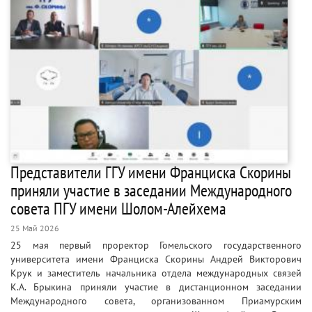
Представители ГГУ имени Франциска Скорины
приняли участие в заседании Международного
совета ПГУ имени Шолом-Алейхема
25 Май 2026
25 мая первый проректор Гомельского государственного
университета имени Франциска Скорины Андрей Викторович
Крук и заместитель начальника отдела международных связей
К.А. Брыкина приняли участие в дистанционном заседании
Международного совета, организованном Приамурским