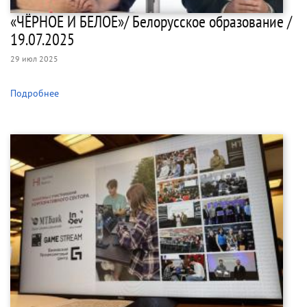
«ЧЁРНОЕ И БЕЛОЕ»/ Белорусское образование /
19.07.2025
29 июл 2025
Подробнее