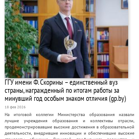
ГГУ имени Ф. Скорины – единственный вуз
страны, награжденный по итогам работы за
минувший год особым знаком отличия (gp.by)
18 фев 2026
На итоговой коллегии Министерства образования назвали
лучшие учреждения образования и коллективы отрасли,
продемонстрировавшие высокие достижения в образовательной
деятельности, внедрившие инновации и обеспечившие высокие