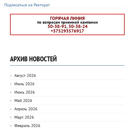
Подписаться на Ректорат
ГОРЯЧАЯ ЛИНИЯ
по вопросам приемной кампании
50-38-91, 50-38-24
+375293576917
АРХИВ НОВОСТЕЙ
Август 2026
Июль 2026
Июнь 2026
Май 2026
Апрель 2026
Март 2026
Февраль 2026