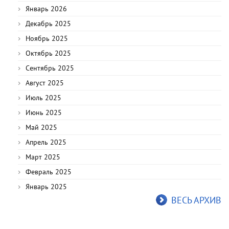
Январь 2026
Декабрь 2025
Ноябрь 2025
Октябрь 2025
Сентябрь 2025
Август 2025
Июль 2025
Июнь 2025
Май 2025
Апрель 2025
Март 2025
Февраль 2025
Январь 2025
ВЕСЬ АРХИВ