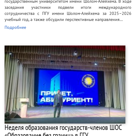
государственным университетом имени Шолом-Алейхема. В ходе
заседания участники подвели итоги международного
сотрудничества с ПГУ имени Шолом-Алейхема за 2025–2026
учебный год, а также обсудили перспективные направления…
Подробнее
Неделя образования государств-членов ШОС
«Образование без границ» в ГГУ