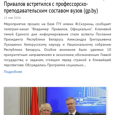
Привалов встретился с профессорско-
преподавательским составом вузов (gp.by)
15 янв 2026
Мероприятие прошло на базе ГГУ имени Ф.Скорины, сообщает
телеграм-канал "Владимир Привалов. Официально". Ключевой
темой Единого дня информирования стали аспекты Послания
Президента Республики Беларусь Александра Григорьевича
Лукашенко белорусскому народу и Национальному собранию
Республики Беларусь. Особое внимание было уделено 10
приоритетным направлениям в экономике, обозначенным Главой
государства, и задачам, стоящим перед страной в ближайшей
перспективе. Обсуждалась Программа социально…
Подробнее