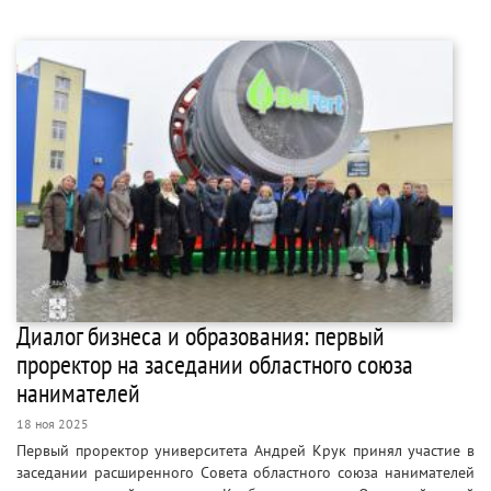
Диалог бизнеса и образования: первый
проректор на заседании областного союза
нанимателей
18 ноя 2025
Первый проректор университета Андрей Крук принял участие в
заседании расширенного Совета областного союза нанимателей