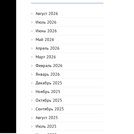
Август 2026
Июль 2026
Июнь 2026
Май 2026
Апрель 2026
Март 2026
Февраль 2026
Январь 2026
Декабрь 2025
Ноябрь 2025
Октябрь 2025
Сентябрь 2025
Август 2025
Июль 2025