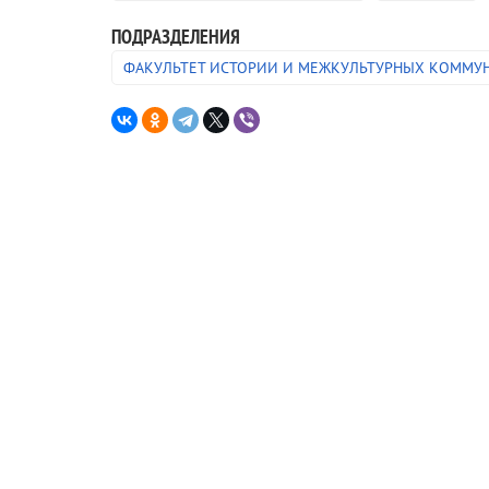
ПОДРАЗДЕЛЕНИЯ
ФАКУЛЬТЕТ ИСТОРИИ И МЕЖКУЛЬТУРНЫХ КОММУ