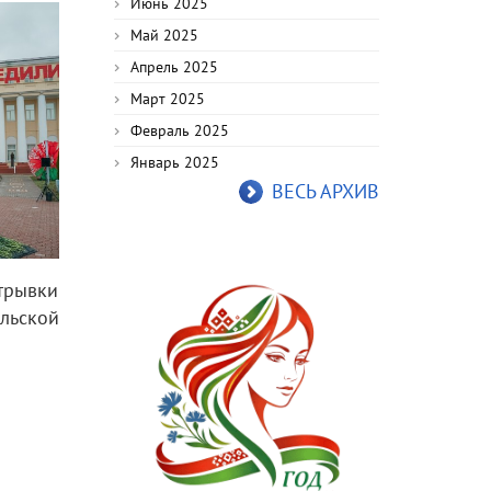
Июнь 2025
Май 2025
Апрель 2025
Март 2025
Февраль 2025
Январь 2025
ВЕСЬ АРХИВ
трывки
льской