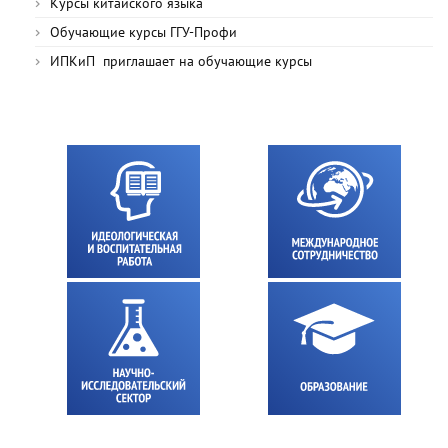
Курсы китайского языка
Обучающие курсы ГГУ-Профи
ИПКиП приглашает на обучающие курсы