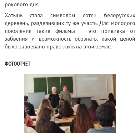
рокового дня.
Хатынь стала символом сотен белорусских
деревень, разделивших ту же участь. Для молодого
поколения такие фильмы – это прививка от
забвения и возможность осознать, какой ценой
было завоевано право жить на этой земле.
ФОТООТЧЁТ