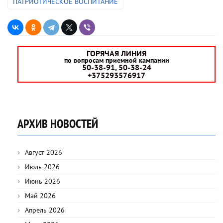
ПАТРИОТИЧЕСКОЕ ВОСПИТАНИЕ
ГОРЯЧАЯ ЛИНИЯ
по вопросам приемной кампании
50-38-91, 50-38-24
+375293576917
АРХИВ НОВОСТЕЙ
Август 2026
Июль 2026
Июнь 2026
Май 2026
Апрель 2026