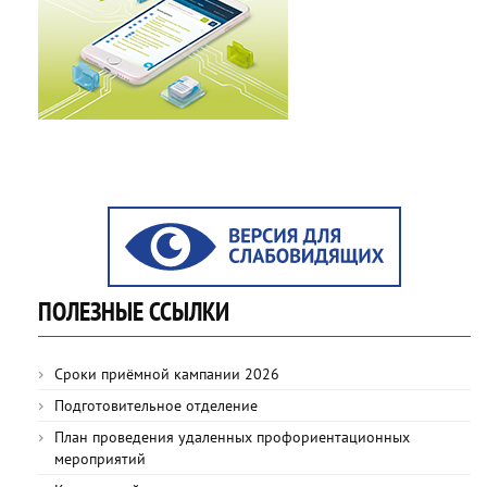
ПОЛЕЗНЫЕ ССЫЛКИ
Сроки приёмной кампании 2026
Подготовительное отделение
План проведения удаленных профориентационных
мероприятий