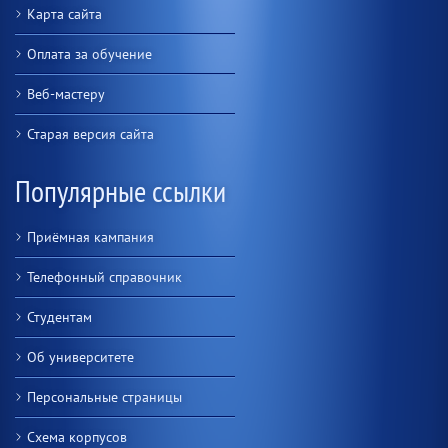
Карта сайта
Оплата за обучение
Веб-мастеру
Старая версия сайта
Популярные ссылки
Приёмная кампания
Телефонный справочник
Студентам
Об университете
Персональные страницы
Схема корпусов