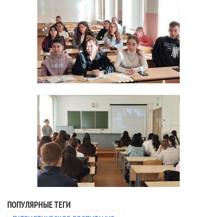
ПОПУЛЯРНЫЕ ТЕГИ