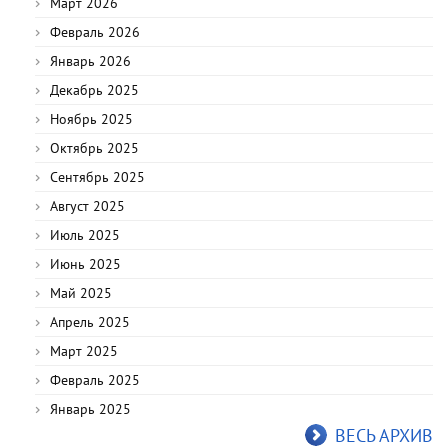
Март 2026
Февраль 2026
Январь 2026
Декабрь 2025
Ноябрь 2025
Октябрь 2025
Сентябрь 2025
Август 2025
Июль 2025
Июнь 2025
Май 2025
Апрель 2025
Март 2025
Февраль 2025
Январь 2025
ВЕСЬ АРХИВ