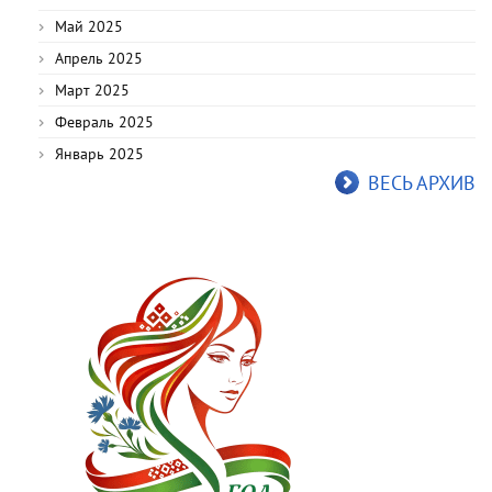
Май 2025
Апрель 2025
Март 2025
Февраль 2025
Январь 2025
ВЕСЬ АРХИВ