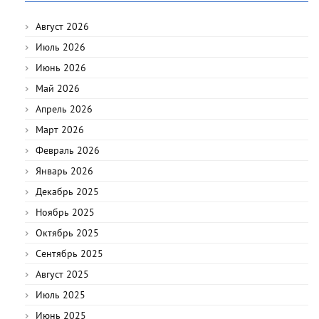
Август 2026
Июль 2026
Июнь 2026
Май 2026
Апрель 2026
Март 2026
Февраль 2026
Январь 2026
Декабрь 2025
Ноябрь 2025
Октябрь 2025
Сентябрь 2025
Август 2025
Июль 2025
Июнь 2025