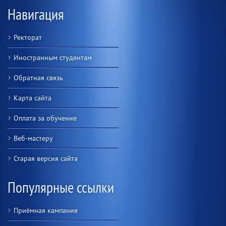
Навигация
Ректорат
Иностранным студентам
Обратная связь
Карта сайта
Оплата за обучение
Веб-мастеру
Старая версия сайта
Популярные ссылки
Приёмная кампания