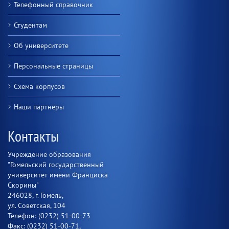
Телефонный справочник
Студентам
Об университете
Персональные страницы
Схема корпусов
Наши партнёры
Контакты
Учреждение образования
"Гомельский государственный
университет имени Франциска
Скорины"
246028, г. Гомель,
ул. Советская, 104
Телефон: (0232) 51-00-73
Факс: (0232) 51-00-71,