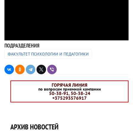
ПОДРАЗДЕЛЕНИЯ
ФАКУЛЬТЕТ ПСИХОЛОГИИ И ПЕДАГОГИКИ
ГОРЯЧАЯ ЛИНИЯ
по вопросам приемной кампании
50-38-91, 50-38-24
+375293576917
АРХИВ НОВОСТЕЙ