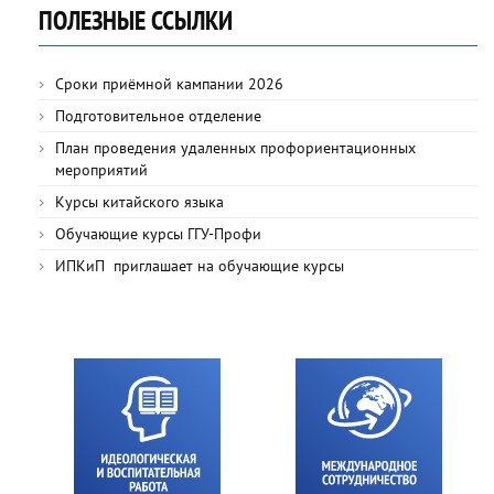
ПОЛЕЗНЫЕ ССЫЛКИ
Сроки приёмной кампании 2026
Подготовительное отделение
План проведения удаленных профориентационных
мероприятий
Курсы китайского языка
Обучающие курсы ГГУ-Профи
ИПКиП приглашает на обучающие курсы