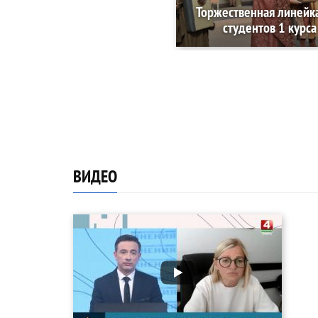
Торжественная линейк
студентов 1 курса
ВИДЕО