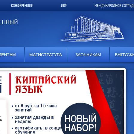
КОНФЕРЕНЦИИ
ИВР
МЕЖДУНАРОДНОЕ СОТРУД
ВЕННЫЙ
ДЕНТАМ
МАГИСТРАТУРА
ЗАОЧНИКАМ
ВЫПУСК