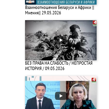
Взаимоотношения Беларуси и Африки ||
Мнения|| 29.05.2026
БЕЗ ПРАВА НА СЛАБОСТЬ / НЕПРОСТАЯ
ИСТОРИЯ / 09.05.2026