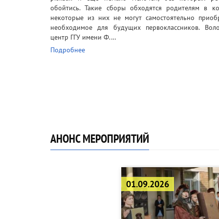
обойтись. Такие сборы обходятся родителям в ко
некоторые из них не могут самостоятельно приоб
необходимое для будущих первоклассников. Воло
центр ГГУ имени Ф.…
Подробнее
АНОНС МЕРОПРИЯТИЙ
01.09.2026