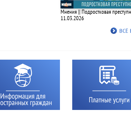
Мнения || Подростковая преступно
11.03.2026
ВСЁ