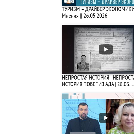
ТУРИЗМ – ДРАЙВЕР ЭКОНОМИКИ 
Мнения || 26.05.2026
НЕПРОСТАЯ ИСТОРИЯ | НЕПРОСТ
ИСТОРИЯ ПОБЕГ ИЗ АДА | 28.03.