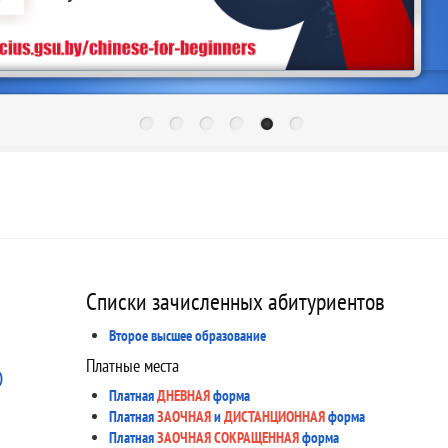
Списки зачисленных абитуриентов
Второе высшее образование
Платные места
)
Платная
ДНЕВНАЯ
форма
Платная
ЗАОЧНАЯ
и
ДИСТАНЦИОННАЯ
форма
Платная
ЗАОЧНАЯ СОКРАЩЕННАЯ
форма