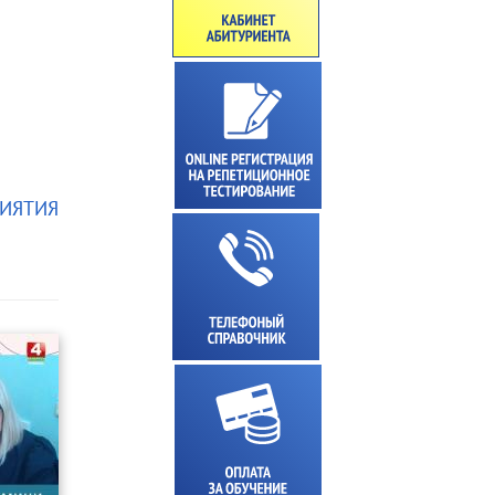
ИЯТИЯ