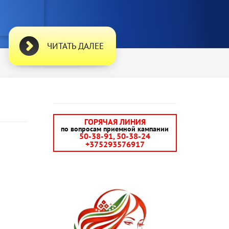
ЧИТАТЬ ДАЛЕЕ
ГОРЯЧАЯ ЛИНИЯ
по вопросам приемной кампании
50-38-91, 50-38-24
+375293576917