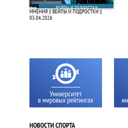
МНЕНИЯ || ВЕЙПЫ И ПОДРОСТКИ ||
03.04.2026
НОВОСТИ СПОРТА