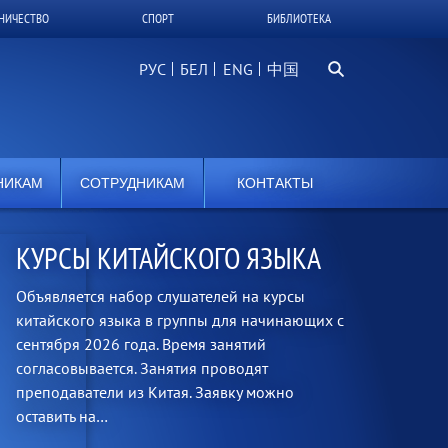
НИЧЕСТВО
СПОРТ
БИБЛИОТЕКА
Поиск...
РУС
БЕЛ
中国
НИКАМ
СОТРУДНИКАМ
КОНТАКТЫ
КУРСЫ КИТАЙСКОГО ЯЗЫКА
Объявляется набор слушателей на курсы
китайского языка в группы для начинающих с
сентября 2026 года. Время занятий
согласовывается. Занятия проводят
преподаватели из Китая. Заявку можно
оставить на…