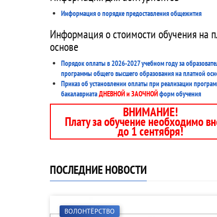
Информация о порядке предоставления общежития
Информация о стоимости обучения на п
основе
Порядок оплаты в 2026-2027 учебном году за образоват
программы общего высшего образования на платной осн
Приказ об установлении оплаты при реализации програ
бакалавриата
ДНЕВНОЙ и ЗАОЧНОЙ
форм обучения
ВНИМАНИЕ!
Плату за обучение необходимо вн
до 1 сентября!
ПОСЛЕДНИЕ НОВОСТИ
ВОЛОНТЁРСТВО