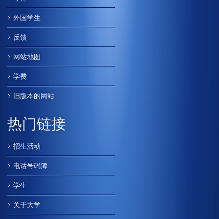
外国学生
反馈
网站地图
学费
旧版本的网站
热门链接
招生活动
电话号码簿
学生
关于大学