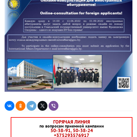
ГОРЯЧАЯ ЛИНИЯ
по вопросам приемной кампании
50-38-91, 50-38-24
+375293576917