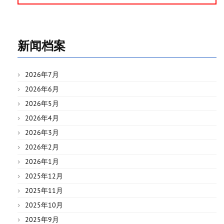
新闻档案
2026年7月
2026年6月
2026年5月
2026年4月
2026年3月
2026年2月
2026年1月
2025年12月
2025年11月
2025年10月
2025年9月