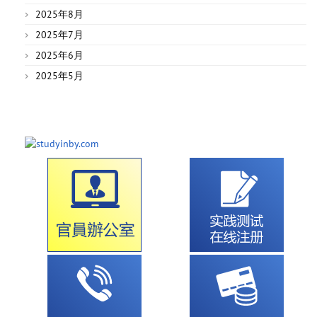
2025年8月
2025年7月
2025年6月
2025年5月