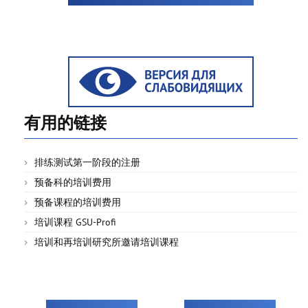
有用的链接
排练测试第一阶段的注册
预备科的培训费用
预备课程的培训费用
培训课程 GSU-Profi
培训和再培训研究所邀请培训课程