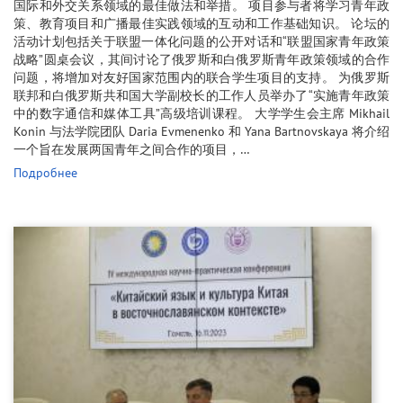
国际和外交关系领域的最佳做法和举措。 项目参与者将学习青年政
策、教育项目和广播最佳实践领域的互动和工作基础知识。 论坛的
活动计划包括关于联盟一体化问题的公开对话和“联盟国家青年政策
战略”圆桌会议，其间讨论了俄罗斯和白俄罗斯青年政策领域的合作
问题，将增加对友好国家范围内的联合学生项目的支持。 为俄罗斯
联邦和白俄罗斯共和国大学副校长的工作人员举办了“实施青年政策
中的数字通信和媒体工具”高级培训课程。 大学学生会主席 Mikhail
Konin 与法学院团队 Daria Evmenenko 和 Yana Bartnovskaya 将介绍
一个旨在发展两国青年之间合作的项目，…
Подробнее