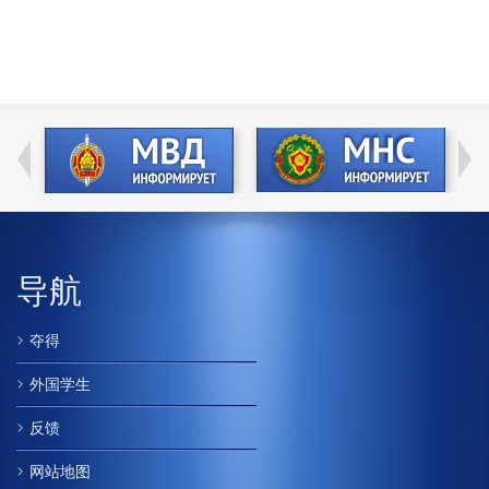
导航
夺得
外国学生
反馈
网站地图