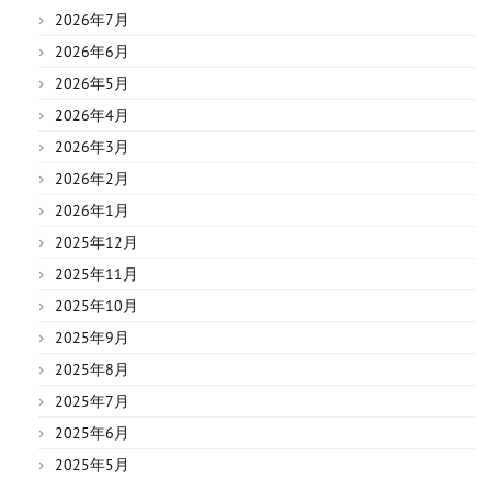
2026年7月
2026年6月
2026年5月
2026年4月
2026年3月
2026年2月
2026年1月
2025年12月
2025年11月
2025年10月
2025年9月
2025年8月
2025年7月
2025年6月
2025年5月