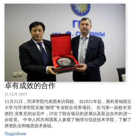
卓有成效的合作
21 11月 2023
11月21日，菏泽学院代表团来访我校。 自2021年起，斯科里纳国立
大学与菏泽学院实施“物理”专业联合培养项目。 在与第一副校长安
德烈·克鲁克的会见中，讨论了联合项目的进展以及双边合作的进一
步前景。 中华人民共和国客人参观了物理与信息技术学院，了解了
师资队伍和物质技术基础。
Подробнее