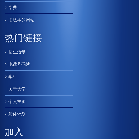
学费
旧版本的网站
热门链接
招生活动
电话号码簿
学生
关于大学
个人主页
船体计划
加入