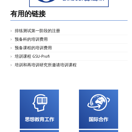
有用的链接
排练测试第一阶段的注册
预备科的培训费用
预备课程的培训费用
培训课程 GSU-Profi
培训和再培训研究所邀请培训课程