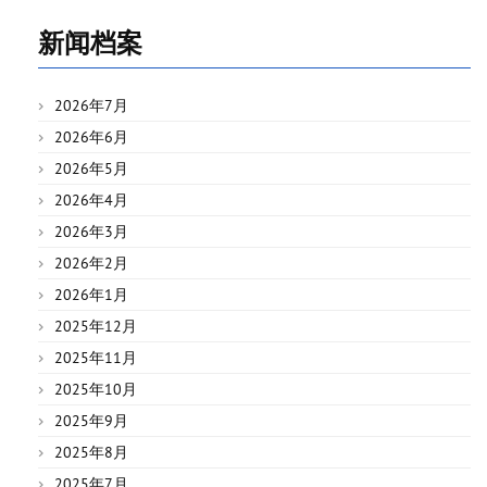
新闻档案
2026年7月
2026年6月
2026年5月
2026年4月
2026年3月
2026年2月
2026年1月
2025年12月
2025年11月
2025年10月
2025年9月
2025年8月
2025年7月