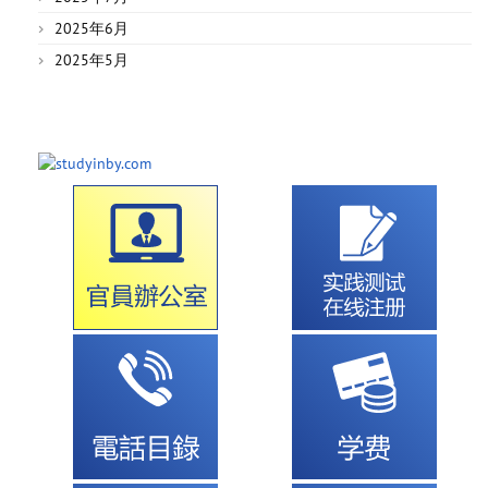
2025年6月
2025年5月