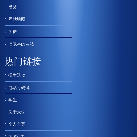
反馈
网站地图
学费
旧版本的网站
热门链接
招生活动
电话号码簿
学生
关于大学
个人主页
船体计划