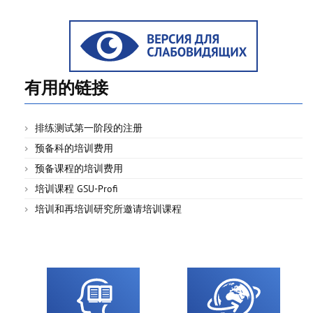
有用的链接
排练测试第一阶段的注册
预备科的培训费用
预备课程的培训费用
培训课程 GSU-Profi
培训和再培训研究所邀请培训课程