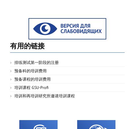
有用的链接
排练测试第一阶段的注册
预备科的培训费用
预备课程的培训费用
培训课程 GSU-Profi
培训和再培训研究所邀请培训课程