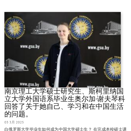
南京理工大学硕士研究生、斯柯里纳国
立大学外国语系毕业生奥尔加·谢夫琴科
回答了关于她自己、学习和在中国生活
的问题。
03 3月 2025
白俄罗斯大学毕业生如何成为中国大学硕士生？ 在完成本校硕士课