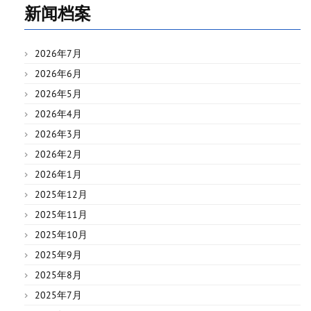
新闻档案
2026年7月
2026年6月
2026年5月
2026年4月
2026年3月
2026年2月
2026年1月
2025年12月
2025年11月
2025年10月
2025年9月
2025年8月
2025年7月