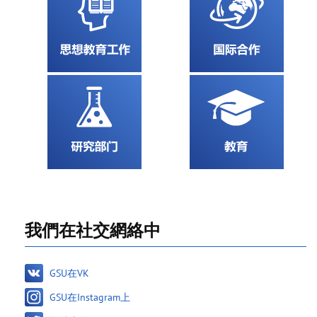
我們在社交網絡中
GSU在VK
GSU在Instagram上