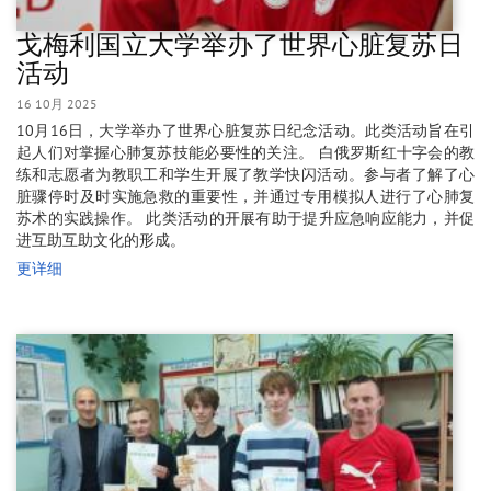
戈梅利国立大学举办了世界心脏复苏日
活动
16 10月 2025
10月16日，大学举办了世界心脏复苏日纪念活动。此类活动旨在引
起人们对掌握心肺复苏技能必要性的关注。 白俄罗斯红十字会的教
练和志愿者为教职工和学生开展了教学快闪活动。参与者了解了心
脏骤停时及时实施急救的重要性，并通过专用模拟人进行了心肺复
苏术的实践操作。 此类活动的开展有助于提升应急响应能力，并促
进互助互助文化的形成。
更详细