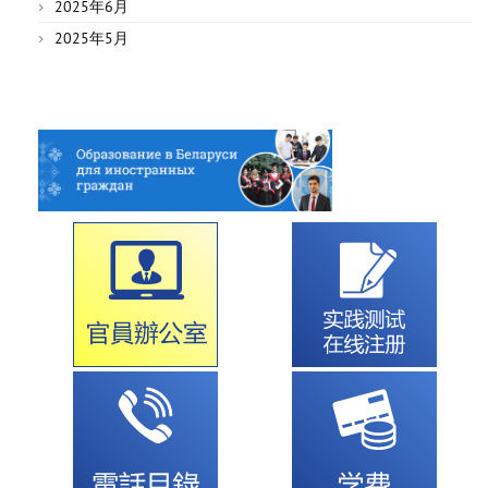
2025年6月
2025年5月