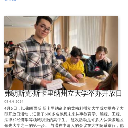
弗朗斯克·斯卡里纳州立大学举办开放日
08 4月 2024
4月6日，以弗朗西斯·斯卡里纳命名的戈梅利州立大学成功举办了大
型开放日活动，汇聚了600多名梦想未来从事教育学、编程、工程、
法律和经济学等领域职业的高中生。 这次活动是许多人认识该地区
领先大学之一的第一步。 与潜在申请人的会议在大学院系举行，他