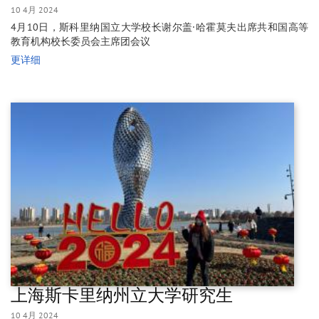
10 4月 2024
4月10日，斯科里纳国立大学校长谢尔盖·哈霍莫夫出席共和国高等
教育机构校长委员会主席团会议
更详细
上海斯卡里纳州立大学研究生
10 4月 2024