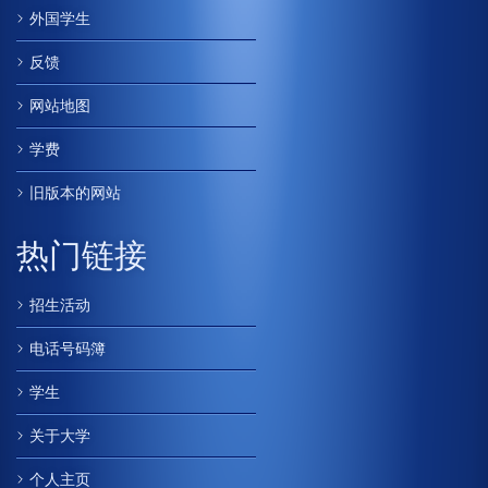
外国学生
反馈
网站地图
学费
旧版本的网站
热门链接
招生活动
电话号码簿
学生
关于大学
个人主页