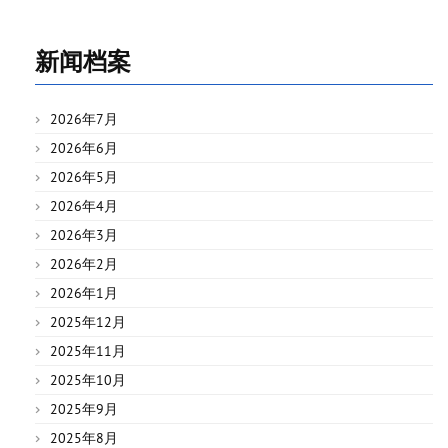
新闻档案
2026年7月
2026年6月
2026年5月
2026年4月
2026年3月
2026年2月
2026年1月
2025年12月
2025年11月
2025年10月
2025年9月
2025年8月