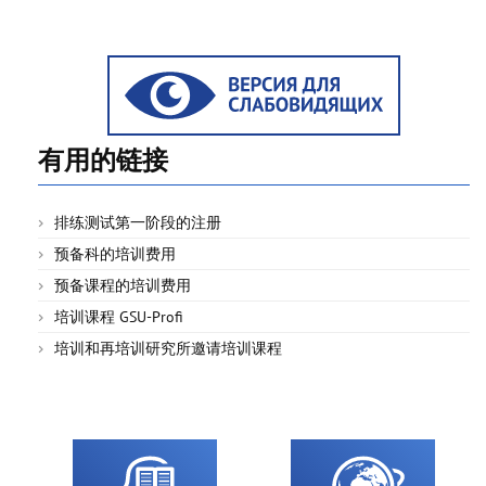
有用的链接
排练测试第一阶段的注册
预备科的培训费用
预备课程的培训费用
培训课程 GSU-Profi
培训和再培训研究所邀请培训课程