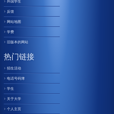
外国学生
反馈
网站地图
学费
旧版本的网站
热门链接
招生活动
电话号码簿
学生
关于大学
个人主页